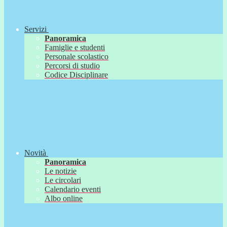
Servizi
Panoramica
Famiglie e studenti
Personale scolastico
Percorsi di studio
Codice Disciplinare
Novità
Panoramica
Le notizie
Le circolari
Calendario eventi
Albo online