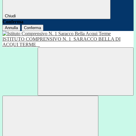
Chiudi
Conferma
Annulla
Conferma
ISTITUTO COMPRENSIVO N. 1
SARACCO BELLA DI
ACQUI TERME