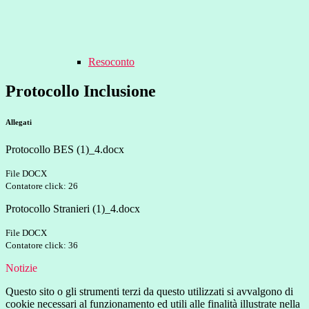
Resoconto
Protocollo Inclusione
Allegati
Protocollo BES (1)_4.docx
File DOCX
Contatore click: 26
Protocollo Stranieri (1)_4.docx
File DOCX
Contatore click: 36
Notizie
Questo sito o gli strumenti terzi da questo utilizzati si avvalgono di
cookie necessari al funzionamento ed utili alle finalità illustrate nella