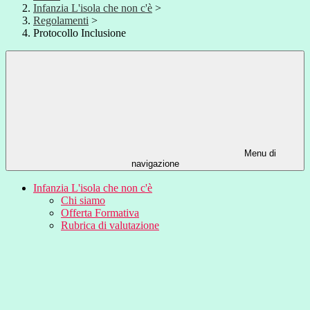
Infanzia L'isola che non c'è
>
Regolamenti
>
Protocollo Inclusione
Menu di
navigazione
Infanzia L'isola che non c'è
Chi siamo
Offerta Formativa
Rubrica di valutazione