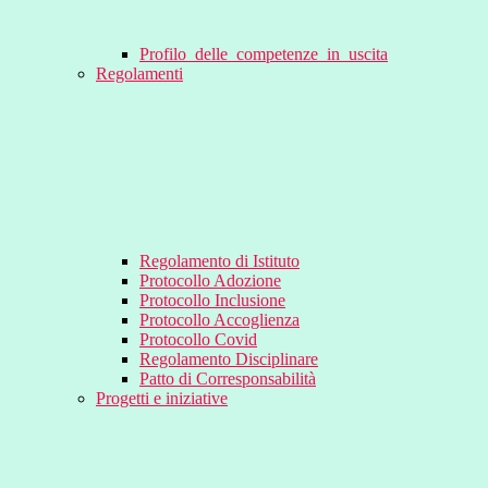
Profilo_delle_competenze_in_uscita
Regolamenti
Regolamento di Istituto
Protocollo Adozione
Protocollo Inclusione
Protocollo Accoglienza
Protocollo Covid
Regolamento Disciplinare
Patto di Corresponsabilità
Progetti e iniziative