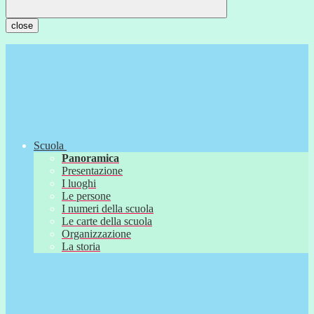
close
Scuola
Panoramica
Presentazione
I luoghi
Le persone
I numeri della scuola
Le carte della scuola
Organizzazione
La storia