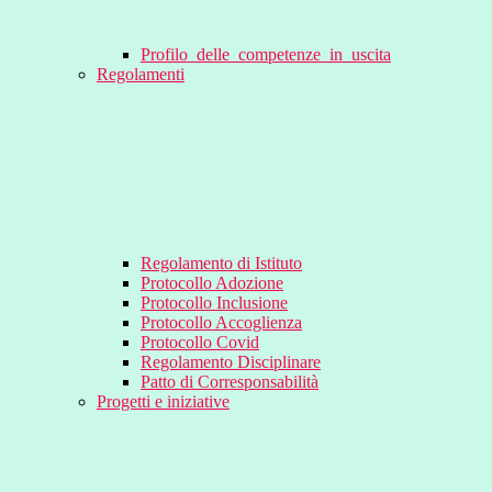
Profilo_delle_competenze_in_uscita
Regolamenti
Regolamento di Istituto
Protocollo Adozione
Protocollo Inclusione
Protocollo Accoglienza
Protocollo Covid
Regolamento Disciplinare
Patto di Corresponsabilità
Progetti e iniziative