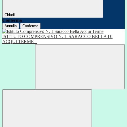
Chiudi
Conferma
Annulla
Conferma
ISTITUTO COMPRENSIVO N. 1
SARACCO BELLA DI
ACQUI TERME