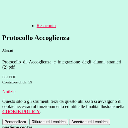
Resoconto
Protocollo Accoglienza
Allegati
Protocollo_di_Accoglienza_e_integrazione_degli_alunni_stranieri
(2).pdf
File PDF
Contatore click: 59
Notizie
Questo sito o gli strumenti terzi da questo utilizzati si avvalgono di
cookie necessari al funzionamento ed utili alle finalità illustrate nella
COOKIE POLICY
.
Personalizza
Rifiuta tutti
i cookies
Accetta tutti
i cookies
Gestione cookie