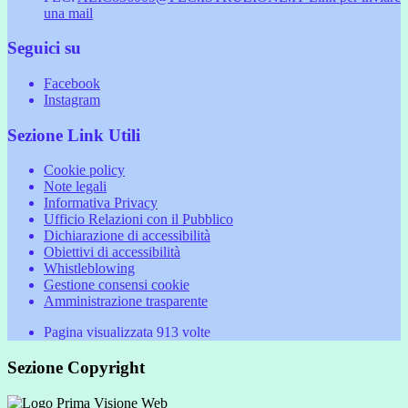
una mail
Seguici su
Facebook
Instagram
Sezione Link Utili
Cookie policy
Note legali
Informativa Privacy
Ufficio Relazioni con il Pubblico
Dichiarazione di accessibilità
Obiettivi di accessibilità
Whistleblowing
Gestione consensi cookie
Amministrazione trasparente
Pagina visualizzata
913
volte
Sezione Copyright