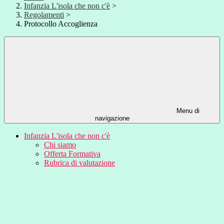
Infanzia L'isola che non c'è
>
Regolamenti
>
Protocollo Accoglienza
Menu di
navigazione
Infanzia L'isola che non c'è
Chi siamo
Offerta Formativa
Rubrica di valutazione