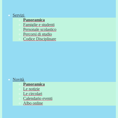
Servizi
Panoramica
Famiglie e studenti
Personale scolastico
Percorsi di studio
Codice Disciplinare
Novità
Panoramica
Le notizie
Le circolari
Calendario eventi
Albo online