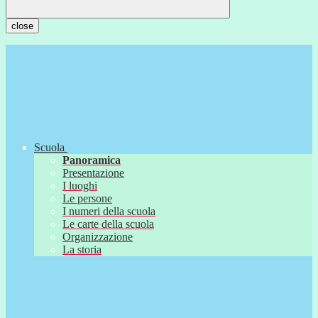
close
Scuola
Panoramica
Presentazione
I luoghi
Le persone
I numeri della scuola
Le carte della scuola
Organizzazione
La storia