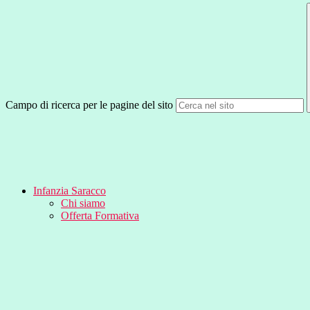
Campo di ricerca per le pagine del sito
Infanzia Saracco
Chi siamo
Offerta Formativa