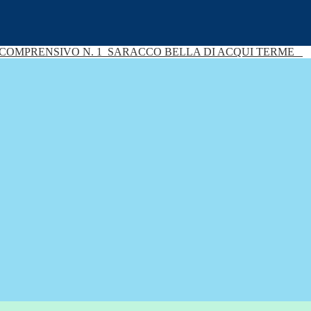
 COMPRENSIVO N. 1
SARACCO BELLA DI ACQUI TERME