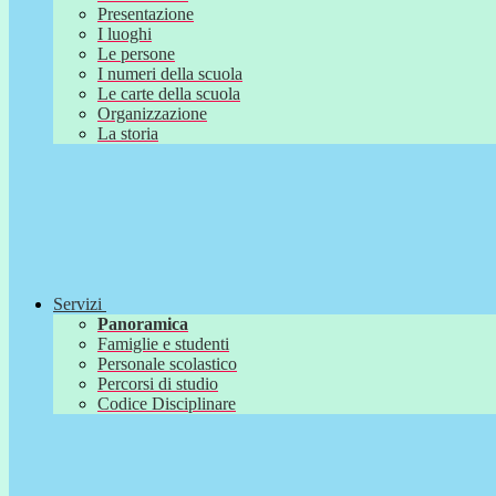
Presentazione
I luoghi
Le persone
I numeri della scuola
Le carte della scuola
Organizzazione
La storia
Servizi
Panoramica
Famiglie e studenti
Personale scolastico
Percorsi di studio
Codice Disciplinare