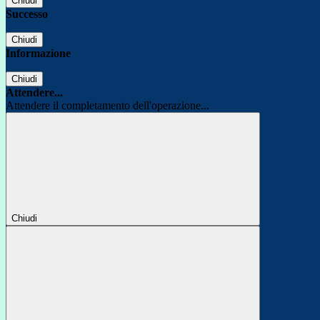
Chiudi
Successo
Chiudi
Informazione
Chiudi
Attendere...
Attendere il completamento dell'operazione...
Chiudi