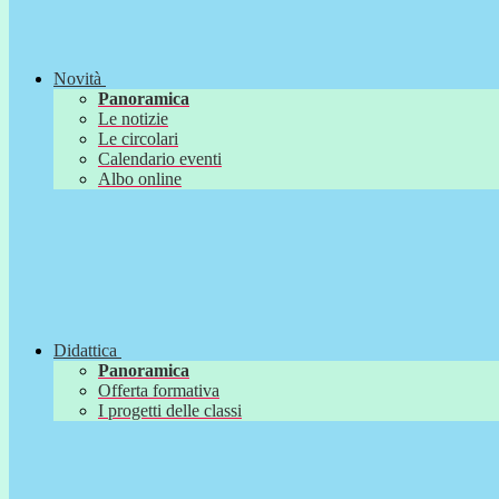
Novità
Panoramica
Le notizie
Le circolari
Calendario eventi
Albo online
Didattica
Panoramica
Offerta formativa
I progetti delle classi