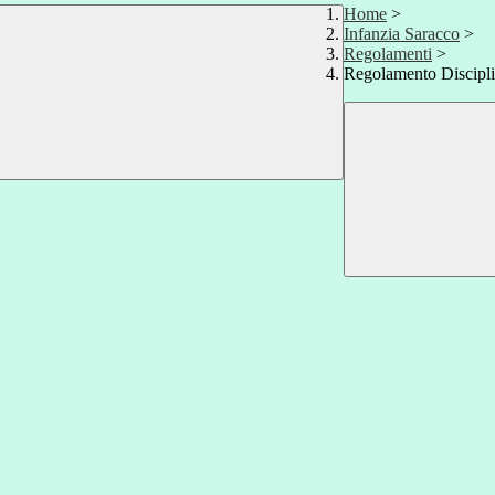
Home
>
Infanzia Saracco
>
Regolamenti
>
Regolamento Discipli