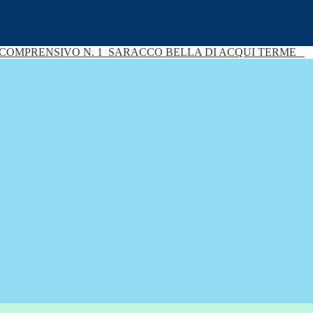
 COMPRENSIVO N. 1
SARACCO BELLA DI ACQUI TERME