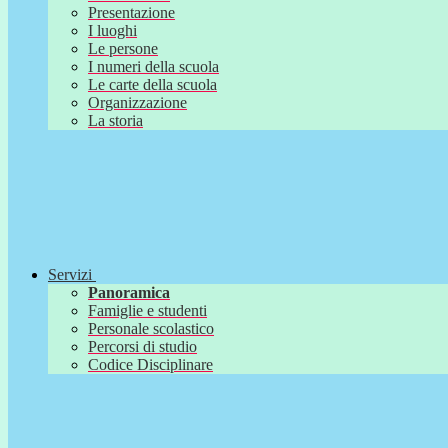
Presentazione
I luoghi
Le persone
I numeri della scuola
Le carte della scuola
Organizzazione
La storia
Servizi
Panoramica
Famiglie e studenti
Personale scolastico
Percorsi di studio
Codice Disciplinare