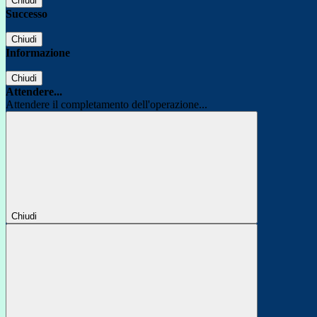
Chiudi
Successo
Chiudi
Informazione
Chiudi
Attendere...
Attendere il completamento dell'operazione...
Chiudi