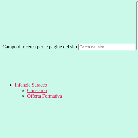
Campo di ricerca per le pagine del sito
Infanzia Saracco
Chi siamo
Offerta Formativa