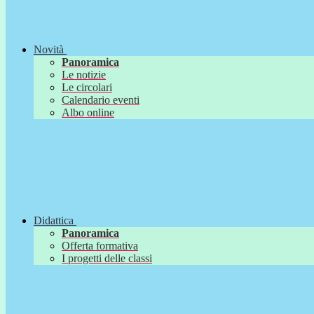
Novità
Panoramica
Le notizie
Le circolari
Calendario eventi
Albo online
Didattica
Panoramica
Offerta formativa
I progetti delle classi