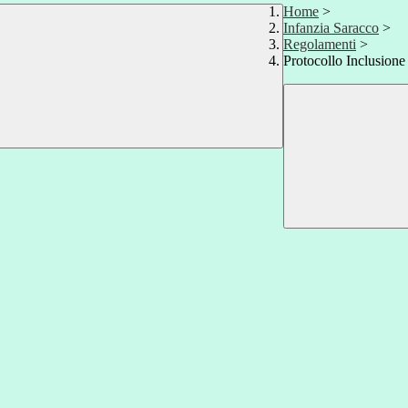
Home
>
Infanzia Saracco
>
Regolamenti
>
Protocollo Inclusione