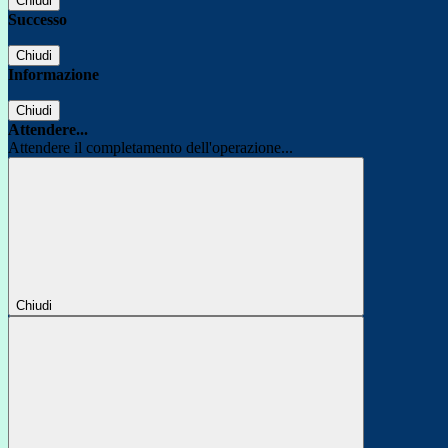
Chiudi
Successo
Chiudi
Informazione
Chiudi
Attendere...
Attendere il completamento dell'operazione...
Chiudi