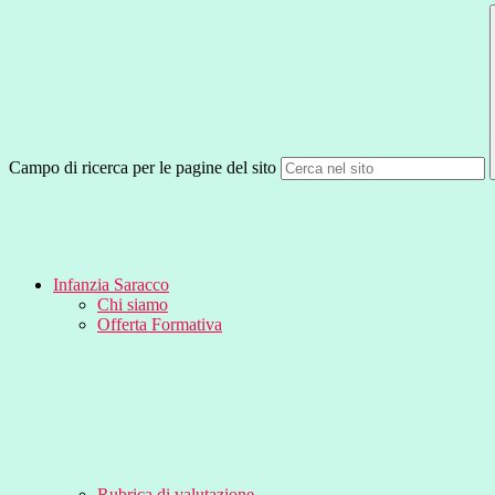
Campo di ricerca per le pagine del sito
Infanzia Saracco
Chi siamo
Offerta Formativa
Rubrica di valutazione