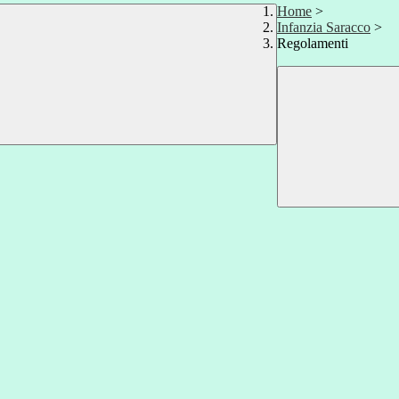
Home
>
Infanzia Saracco
>
Regolamenti