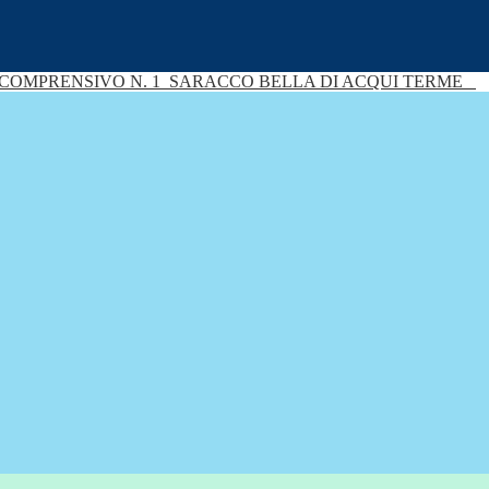
 COMPRENSIVO N. 1
SARACCO BELLA DI ACQUI TERME