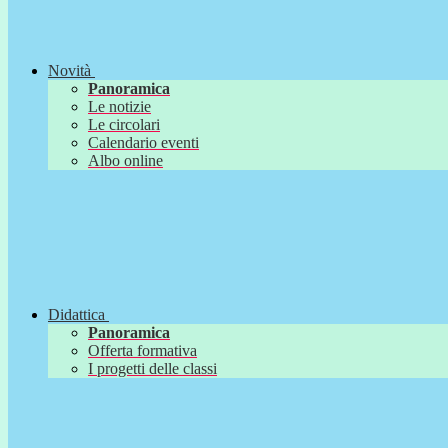
Novità
Panoramica
Le notizie
Le circolari
Calendario eventi
Albo online
Didattica
Panoramica
Offerta formativa
I progetti delle classi