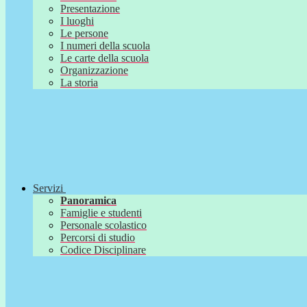
Presentazione
I luoghi
Le persone
I numeri della scuola
Le carte della scuola
Organizzazione
La storia
Servizi
Panoramica
Famiglie e studenti
Personale scolastico
Percorsi di studio
Codice Disciplinare