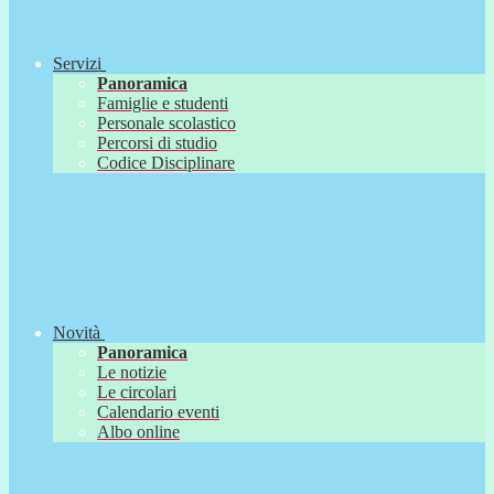
Servizi
Panoramica
Famiglie e studenti
Personale scolastico
Percorsi di studio
Codice Disciplinare
Novità
Panoramica
Le notizie
Le circolari
Calendario eventi
Albo online