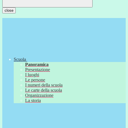
close
Scuola
Panoramica
Presentazione
I luoghi
Le persone
I numeri della scuola
Le carte della scuola
Organizzazione
La storia