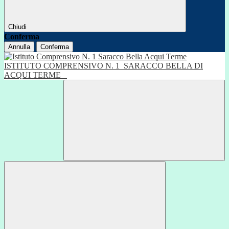
Chiudi
Conferma
Annulla
Conferma
ISTITUTO COMPRENSIVO N. 1
SARACCO BELLA DI
ACQUI TERME