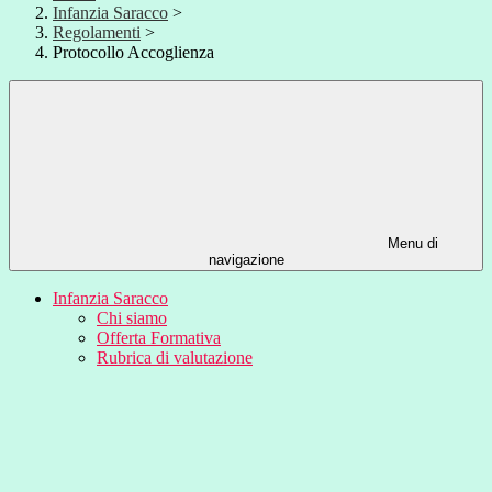
Infanzia Saracco
>
Regolamenti
>
Protocollo Accoglienza
Menu di
navigazione
Infanzia Saracco
Chi siamo
Offerta Formativa
Rubrica di valutazione