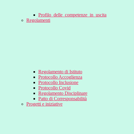
Profilo_delle_competenze_in_uscita
Regolamenti
Regolamento di Istituto
Protocollo Accoglienza
Protocollo Inclusione
Protocollo Covid
Regolamento Disciplinare
Patto di Corresponsabilità
Progetti e iniziative