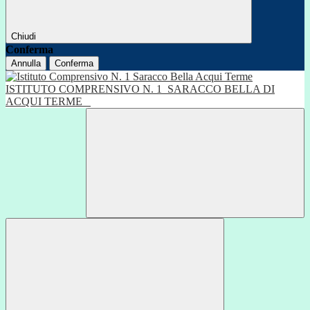
Chiudi
Conferma
Annulla
Conferma
ISTITUTO COMPRENSIVO N. 1
SARACCO BELLA DI
ACQUI TERME