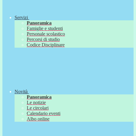
Servizi
Panoramica
Famiglie e studenti
Personale scolastico
Percorsi di studio
Codice Disciplinare
Novità
Panoramica
Le notizie
Le circolari
Calendario eventi
Albo online