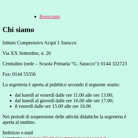
Resoconto
Chi siamo
Istituto Comprensivo Acqui 1 Saracco
Via XX Settembre, n. 20
Centralino (sede – Scuola Primaria “G. Saracco"): 0144 322723
Fax: 0144 55356
La segreteria è aperta al pubblico secondo il seguente orario:
dal lunedì al venerdì dalle ore 11.00 alle ore 13.00;
dal lunedì al giovedì dalle ore 16.00 alle ore 17.00;
il venerdì dalle ore 15.00 alle ore 16.00
Nei periodi di sospensione delle attività didattiche la segreteria è
aperta al mattino.
Indirizzo e-mail