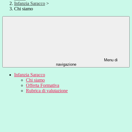
Infanzia Saracco
>
Chi siamo
Menu di
navigazione
Infanzia Saracco
Chi siamo
Offerta Formativa
Rubrica di valutazione