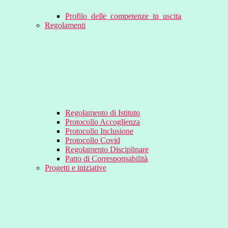
Profilo_delle_competenze_in_uscita
Regolamenti
Regolamento di Istituto
Protocollo Accoglienza
Protocollo Inclusione
Protocollo Covid
Regolamento Disciplinare
Patto di Corresponsabilità
Progetti e iniziative