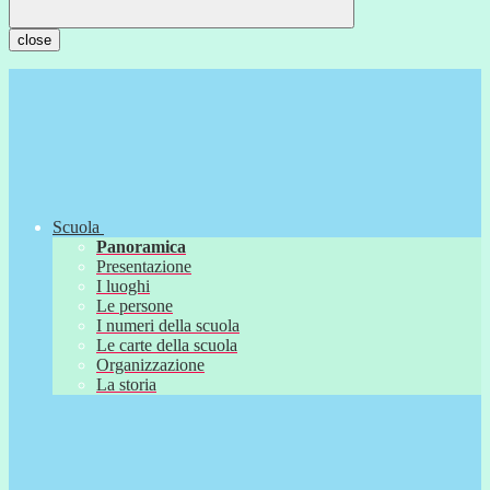
close
Scuola
Panoramica
Presentazione
I luoghi
Le persone
I numeri della scuola
Le carte della scuola
Organizzazione
La storia