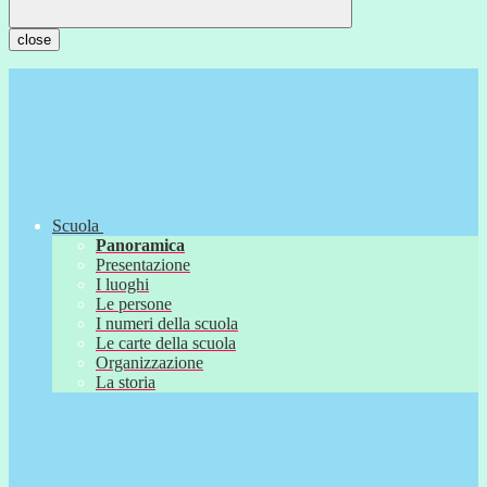
close
Scuola
Panoramica
Presentazione
I luoghi
Le persone
I numeri della scuola
Le carte della scuola
Organizzazione
La storia