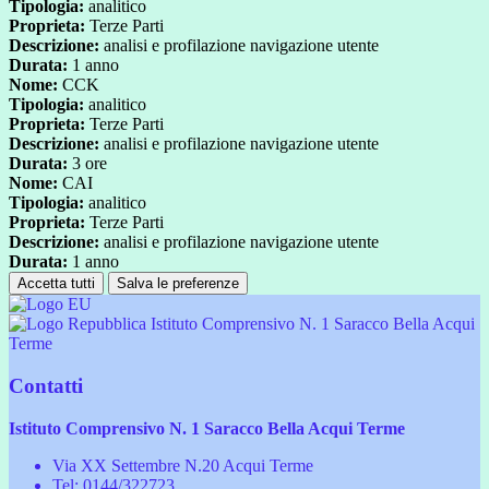
Tipologia:
analitico
Proprieta:
Terze Parti
Descrizione:
analisi e profilazione navigazione utente
Durata:
1 anno
Nome:
CCK
Tipologia:
analitico
Proprieta:
Terze Parti
Descrizione:
analisi e profilazione navigazione utente
Durata:
3 ore
Nome:
CAI
Tipologia:
analitico
Proprieta:
Terze Parti
Descrizione:
analisi e profilazione navigazione utente
Durata:
1 anno
Accetta tutti
Salva le preferenze
Istituto Comprensivo N. 1 Saracco Bella Acqui
Terme
Contatti
Istituto Comprensivo N. 1 Saracco Bella Acqui Terme
Via XX Settembre N.20 Acqui Terme
Tel:
0144/322723