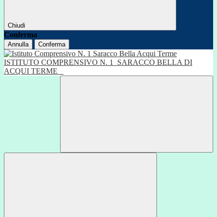
Chiudi
Conferma
Annulla
Conferma
ISTITUTO COMPRENSIVO N. 1
SARACCO BELLA DI
ACQUI TERME