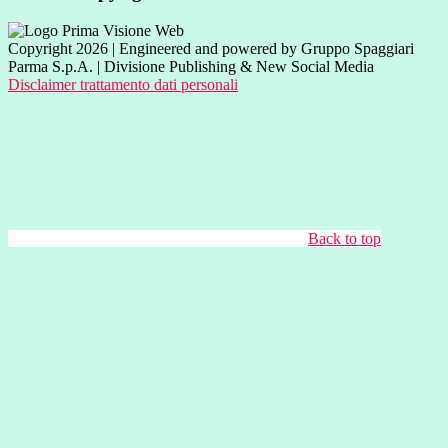
Copyright 2026 | Engineered and powered by Gruppo Spaggiari
Parma S.p.A. | Divisione Publishing & New Social Media
Disclaimer trattamento dati personali
Back to top