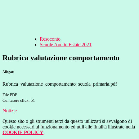
Resoconto
Scuole Aperte Estate 2021
Rubrica valutazione comportamento
Allegati
Rubrica_valutazione_comportamento_scuola_primaria.pdf
File PDF
Contatore click: 51
Notizie
Questo sito o gli strumenti terzi da questo utilizzati si avvalgono di
cookie necessari al funzionamento ed utili alle finalità illustrate nella
COOKIE POLICY
.