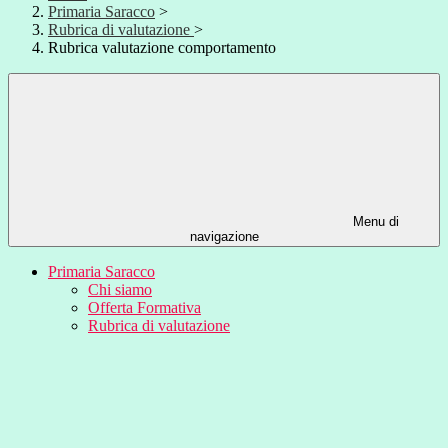
Primaria Saracco
>
Rubrica di valutazione
>
Rubrica valutazione comportamento
Menu di
navigazione
Primaria Saracco
Chi siamo
Offerta Formativa
Rubrica di valutazione