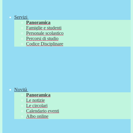
Servizi
Panoramica
Famiglie e studenti
Personale scolastico
Percorsi di studio
Codice Disciplinare
Novità
Panoramica
Le notizie
Le circolari
Calendario eventi
Albo online