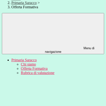
Primaria Saracco
>
Offerta Formativa
Menu di
navigazione
Primaria Saracco
Chi siamo
Offerta Formativa
Rubrica di valutazione