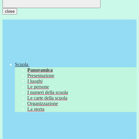
close
Scuola
Panoramica
Presentazione
I luoghi
Le persone
I numeri della scuola
Le carte della scuola
Organizzazione
La storia