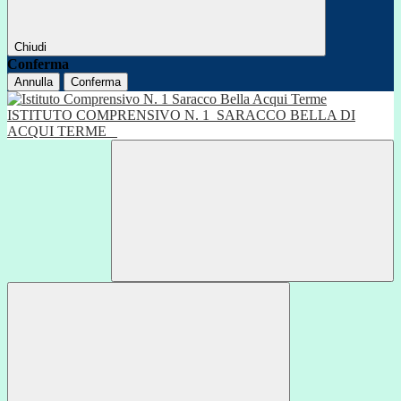
Chiudi
Conferma
Annulla
Conferma
ISTITUTO COMPRENSIVO N. 1
SARACCO BELLA DI
ACQUI TERME