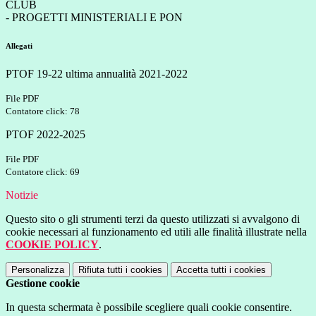
CLUB
- PROGETTI MINISTERIALI E PON
Allegati
PTOF 19-22 ultima annualità 2021-2022
File PDF
Contatore click: 78
PTOF 2022-2025
File PDF
Contatore click: 69
Notizie
Questo sito o gli strumenti terzi da questo utilizzati si avvalgono di
cookie necessari al funzionamento ed utili alle finalità illustrate nella
COOKIE POLICY
.
Personalizza
Rifiuta tutti
i cookies
Accetta tutti
i cookies
Gestione cookie
In questa schermata è possibile scegliere quali cookie consentire.