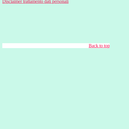
Disclaimer trattamento dati personali
Back to top