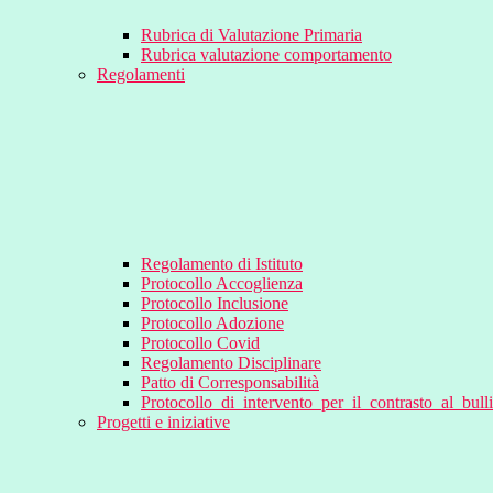
Rubrica di Valutazione Primaria
Rubrica valutazione comportamento
Regolamenti
Regolamento di Istituto
Protocollo Accoglienza
Protocollo Inclusione
Protocollo Adozione
Protocollo Covid
Regolamento Disciplinare
Patto di Corresponsabilità
Protocollo_di_intervento_per_il_contrasto_al_bul
Progetti e iniziative