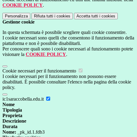
COOKIE POLICY
.
Personalizza
Rifiuta tutti
i cookies
Accetta tutti
i cookies
Gestione cookie
In questa schermata è possibile scegliere quali cookie consentire.
I cookie necessari sono quelli che consentono il funzionamento della
piattaforma e non è possibile disabilitarli.
Per conoscere quali sono i cookie necessari al funzionamento potete
visionare la
COOKIE POLICY
.
Cookie necessari per il funzionamento
I cookie necessari per il funzionamento non possono essere
disabilitati. È possibile consultare l'elenco nella pagina della cookie
policy.
ic1saraccobella.edu.it
Nome
Tipologia
Proprieta
Descrizione
Durata
Nome:
_pk_id.1.fdb3