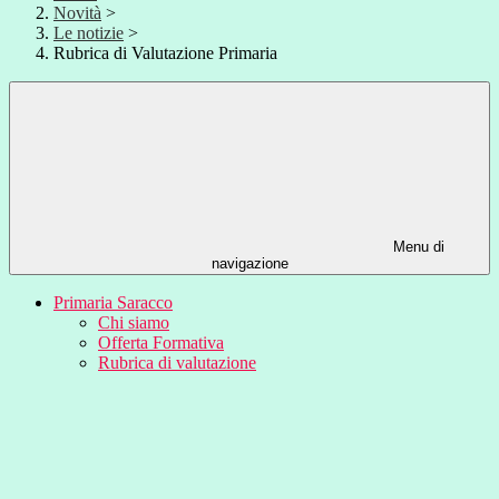
Novità
>
Le notizie
>
Rubrica di Valutazione Primaria
Menu di
navigazione
Primaria Saracco
Chi siamo
Offerta Formativa
Rubrica di valutazione