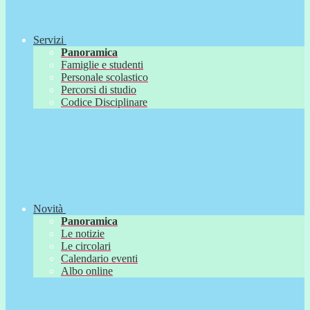
Servizi
Panoramica
Famiglie e studenti
Personale scolastico
Percorsi di studio
Codice Disciplinare
Novità
Panoramica
Le notizie
Le circolari
Calendario eventi
Albo online