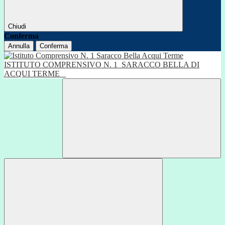
Chiudi
Conferma
Annulla
Conferma
ISTITUTO COMPRENSIVO N. 1
SARACCO BELLA DI
ACQUI TERME