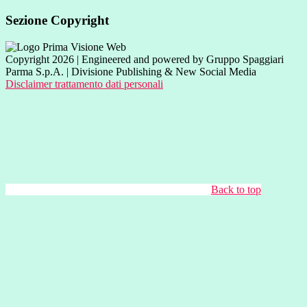
Sezione Copyright
Copyright 2026 | Engineered and powered by Gruppo Spaggiari
Parma S.p.A. | Divisione Publishing & New Social Media
Disclaimer trattamento dati personali
Back to top