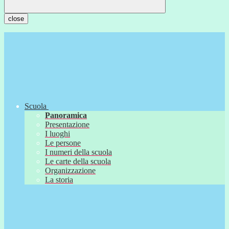
close
Scuola
Panoramica
Presentazione
I luoghi
Le persone
I numeri della scuola
Le carte della scuola
Organizzazione
La storia