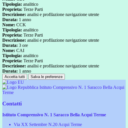
Tipologia:
analitico
Proprieta:
Terze Parti
Descrizione:
analisi e profilazione navigazione utente
Durata:
1 anno
Nome:
CCK
Tipologia:
analitico
Proprieta:
Terze Parti
Descrizione:
analisi e profilazione navigazione utente
Durata:
3 ore
Nome:
CAI
Tipologia:
analitico
Proprieta:
Terze Parti
Descrizione:
analisi e profilazione navigazione utente
Durata:
1 anno
Accetta tutti
Salva le preferenze
Istituto Comprensivo N. 1 Saracco Bella Acqui
Terme
Contatti
Istituto Comprensivo N. 1 Saracco Bella Acqui Terme
Via XX Settembre N.20 Acqui Terme