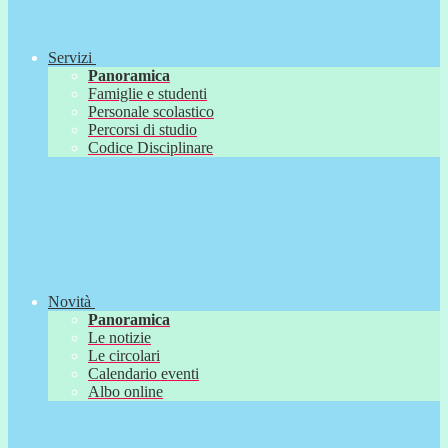
Servizi
Panoramica
Famiglie e studenti
Personale scolastico
Percorsi di studio
Codice Disciplinare
Novità
Panoramica
Le notizie
Le circolari
Calendario eventi
Albo online