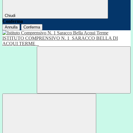
Chiudi
Conferma
Annulla
Conferma
ISTITUTO COMPRENSIVO N. 1
SARACCO BELLA DI
ACQUI TERME