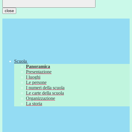
close
Scuola
Panoramica
Presentazione
I luoghi
Le persone
I numeri della scuola
Le carte della scuola
Organizzazione
La storia