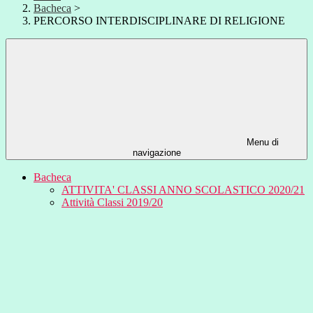
Bacheca
>
PERCORSO INTERDISCIPLINARE DI RELIGIONE
Menu di
navigazione
Bacheca
ATTIVITA' CLASSI ANNO SCOLASTICO 2020/21
Attività Classi 2019/20