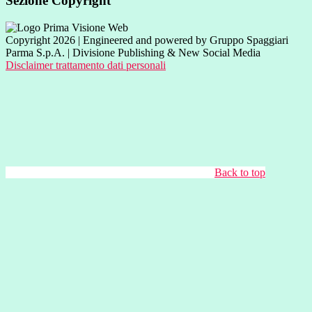
Sezione Copyright
Copyright 2026 | Engineered and powered by Gruppo Spaggiari
Parma S.p.A. | Divisione Publishing & New Social Media
Disclaimer trattamento dati personali
Back to top