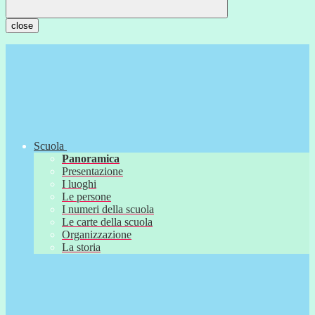
close
Scuola
Panoramica
Presentazione
I luoghi
Le persone
I numeri della scuola
Le carte della scuola
Organizzazione
La storia