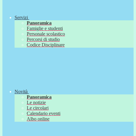
Servizi
Panoramica
Famiglie e studenti
Personale scolastico
Percorsi di studio
Codice Disciplinare
Novità
Panoramica
Le notizie
Le circolari
Calendario eventi
Albo online