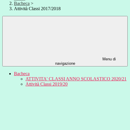
Bacheca
>
Attività Classi 2017/2018
Menu di
navigazione
Bacheca
ATTIVITA' CLASSI ANNO SCOLASTICO 2020/21
Attività Classi 2019/20