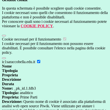
In questa schermata è possibile scegliere quali cookie consentire.
I cookie necessari sono quelli che consentono il funzionamento della
piattaforma e non è possibile disabilitarli.
Per conoscere quali sono i cookie necessari al funzionamento potete
visionare la
COOKIE POLICY
.
Cookie necessari per il funzionamento
I cookie necessari per il funzionamento non possono essere
disabilitati. È possibile consultare l'elenco nella pagina della cookie
policy.
ic1saraccobella.edu.it
Nome
Tipologia
Proprieta
Descrizione
Durata
Nome:
_pk_id.1.fdb3
Tipologia:
analitico
Proprieta:
Prime Parti
Descrizione:
Questo nome di cookie è associato alla piattaforma di
analisi web open source Piwik. Viene utilizzato per aiutare i