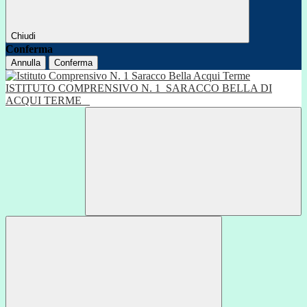
Chiudi
Conferma
Annulla
Conferma
ISTITUTO COMPRENSIVO N. 1
SARACCO BELLA DI
ACQUI TERME