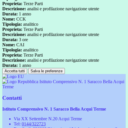
Proprieta:
Terze Parti
Descrizione:
analisi e profilazione navigazione utente
Durata:
1 anno
Nome:
CCK
Tipologia:
analitico
Proprieta:
Terze Parti
Descrizione:
analisi e profilazione navigazione utente
Durata:
3 ore
Nome:
CAI
Tipologia:
analitico
Proprieta:
Terze Parti
Descrizione:
analisi e profilazione navigazione utente
Durata:
1 anno
Accetta tutti
Salva le preferenze
Istituto Comprensivo N. 1 Saracco Bella Acqui
Terme
Contatti
Istituto Comprensivo N. 1 Saracco Bella Acqui Terme
Via XX Settembre N.20 Acqui Terme
Tel:
0144/322723