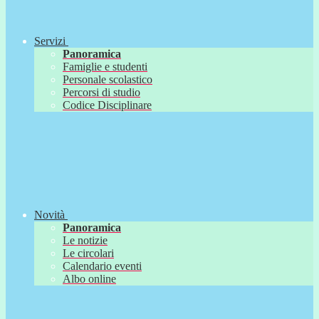
Servizi
Panoramica
Famiglie e studenti
Personale scolastico
Percorsi di studio
Codice Disciplinare
Novità
Panoramica
Le notizie
Le circolari
Calendario eventi
Albo online