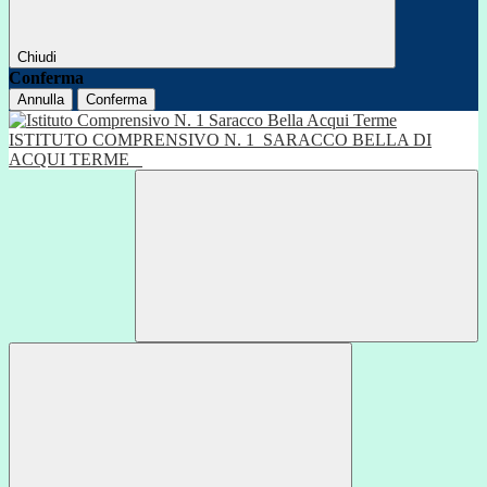
Chiudi
Conferma
Annulla
Conferma
ISTITUTO COMPRENSIVO N. 1
SARACCO BELLA DI
ACQUI TERME