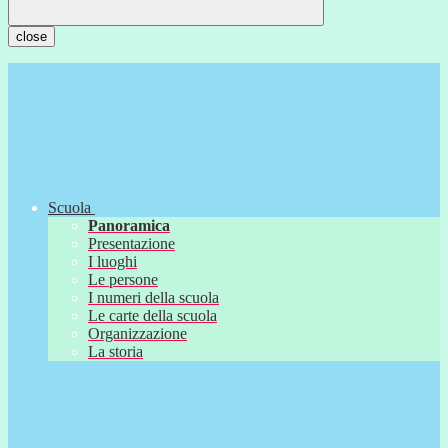
close
Scuola
Panoramica
Presentazione
I luoghi
Le persone
I numeri della scuola
Le carte della scuola
Organizzazione
La storia