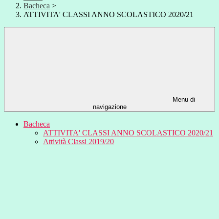
Bacheca
>
ATTIVITA' CLASSI ANNO SCOLASTICO 2020/21
Menu di
navigazione
Bacheca
ATTIVITA' CLASSI ANNO SCOLASTICO 2020/21
Attività Classi 2019/20