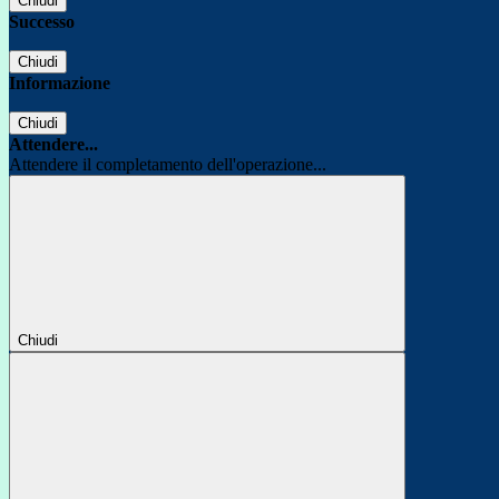
Chiudi
Successo
Chiudi
Informazione
Chiudi
Attendere...
Attendere il completamento dell'operazione...
Chiudi