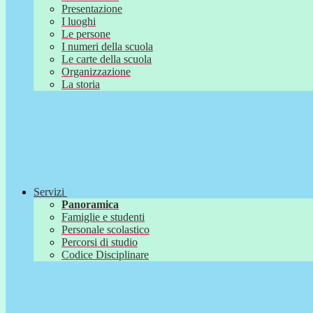
Presentazione
I luoghi
Le persone
I numeri della scuola
Le carte della scuola
Organizzazione
La storia
Servizi
Panoramica
Famiglie e studenti
Personale scolastico
Percorsi di studio
Codice Disciplinare