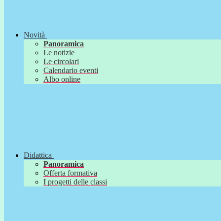
Novità
Panoramica
Le notizie
Le circolari
Calendario eventi
Albo online
Didattica
Panoramica
Offerta formativa
I progetti delle classi