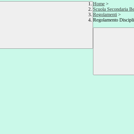
Home
>
Scuola Secondaria Be
Regolamenti
>
Regolamento Discipli