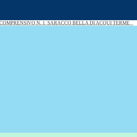
 COMPRENSIVO N. 1
SARACCO BELLA DI ACQUI TERME