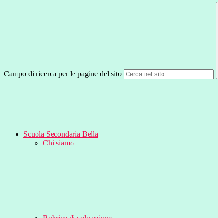
Campo di ricerca per le pagine del sito
Scuola Secondaria Bella
Chi siamo
Rubrica di valutazione