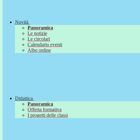
Novità
Panoramica
Le notizie
Le circolari
Calendario eventi
Albo online
Didattica
Panoramica
Offerta formativa
I progetti delle classi