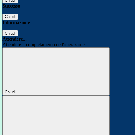
Chiudi
Successo
Chiudi
Informazione
Chiudi
Attendere...
Attendere il completamento dell'operazione...
Chiudi