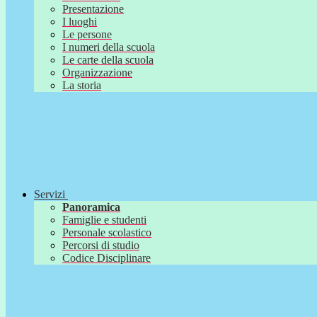
Presentazione
I luoghi
Le persone
I numeri della scuola
Le carte della scuola
Organizzazione
La storia
Servizi
Panoramica
Famiglie e studenti
Personale scolastico
Percorsi di studio
Codice Disciplinare