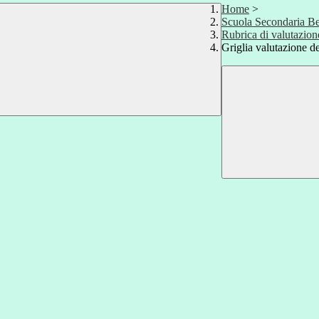
Home
>
Scuola Secondaria Be
Rubrica di valutazio
Griglia valutazione 