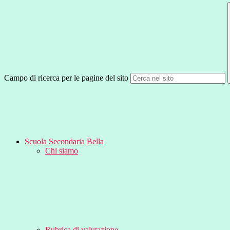
Campo di ricerca per le pagine del sito
Scuola Secondaria Bella
Chi siamo
Rubrica di valutazione