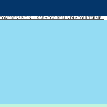
 COMPRENSIVO N. 1
SARACCO BELLA DI ACQUI TERME