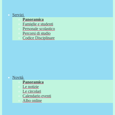
Servizi
Panoramica
Famiglie e studenti
Personale scolastico
Percorsi di studio
Codice Disciplinare
Novità
Panoramica
Le notizie
Le circolari
Calendario eventi
Albo online