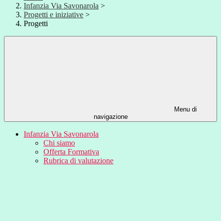
Infanzia Via Savonarola
>
Progetti e iniziative
>
Progetti
Menu di
navigazione
Infanzia Via Savonarola
Chi siamo
Offerta Formativa
Rubrica di valutazione