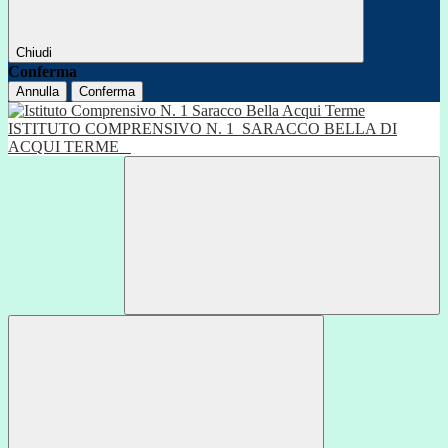
Chiudi
Conferma
Annulla
Conferma
ISTITUTO COMPRENSIVO N. 1
SARACCO BELLA DI
ACQUI TERME