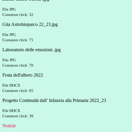
File JPG
Contatore click: 32
Gita Astrobioparco 22_23.jpg
File JPG
Contatore click: 75
Laboratorio delle emozioni .jpg
File JPG
Contatore click: 70
Festa dell'albero 2022
File DOCX
Contatore click: 65
Progetto Continuità dall’ Infanzia alla Primaria 2022_23
File DOCX
Contatore click: 39
Notizie