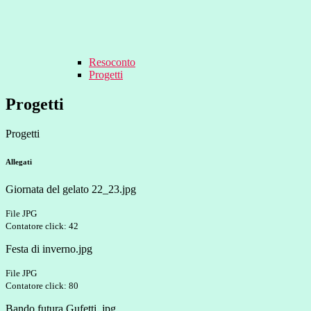
Resoconto
Progetti
Progetti
Progetti
Allegati
Giornata del gelato 22_23.jpg
File JPG
Contatore click: 42
Festa di inverno.jpg
File JPG
Contatore click: 80
Bando futura Gufetti .jpg