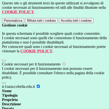
Questo sito o gli strumenti terzi da questo utilizzati si avvalgono di
cookie necessari al funzionamento ed utili alle finalità illustrate nella
COOKIE POLICY
.
Personalizza
Rifiuta tutti
i cookies
Accetta tutti
i cookies
Gestione cookie
In questa schermata è possibile scegliere quali cookie consentire.
I cookie necessari sono quelli che consentono il funzionamento della
piattaforma e non è possibile disabilitarli.
Per conoscere quali sono i cookie necessari al funzionamento potete
visionare la
COOKIE POLICY
.
Cookie necessari per il funzionamento
I cookie necessari per il funzionamento non possono essere
disabilitati. È possibile consultare l'elenco nella pagina della cookie
policy.
ic1saraccobella.edu.it
Nome
Tipologia
Proprieta
Descrizione
Durata