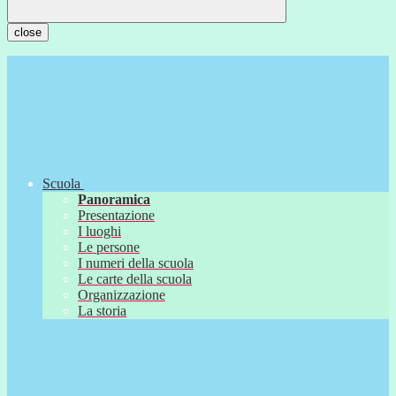
close
Scuola
Panoramica
Presentazione
I luoghi
Le persone
I numeri della scuola
Le carte della scuola
Organizzazione
La storia