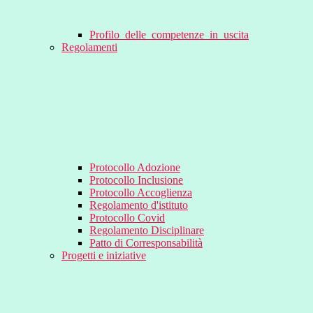
Profilo_delle_competenze_in_uscita
Regolamenti
Protocollo Adozione
Protocollo Inclusione
Protocollo Accoglienza
Regolamento d'istituto
Protocollo Covid
Regolamento Disciplinare
Patto di Corresponsabilità
Progetti e iniziative