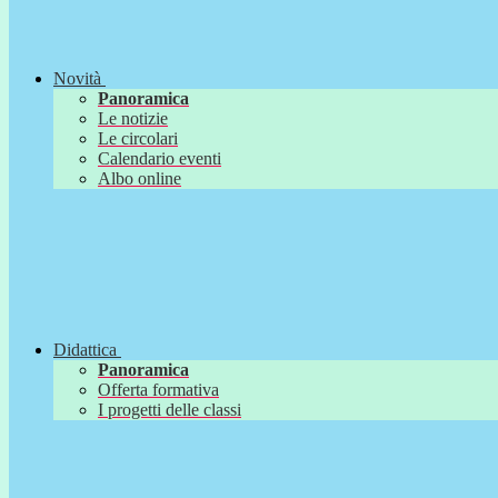
Novità
Panoramica
Le notizie
Le circolari
Calendario eventi
Albo online
Didattica
Panoramica
Offerta formativa
I progetti delle classi