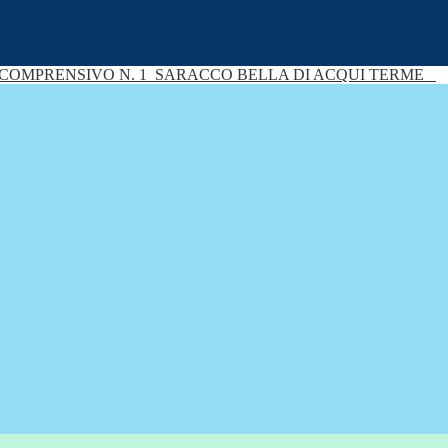
 COMPRENSIVO N. 1
SARACCO BELLA DI ACQUI TERME