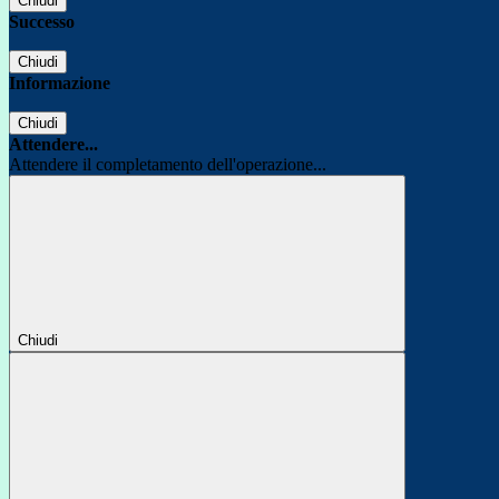
Chiudi
Successo
Chiudi
Informazione
Chiudi
Attendere...
Attendere il completamento dell'operazione...
Chiudi