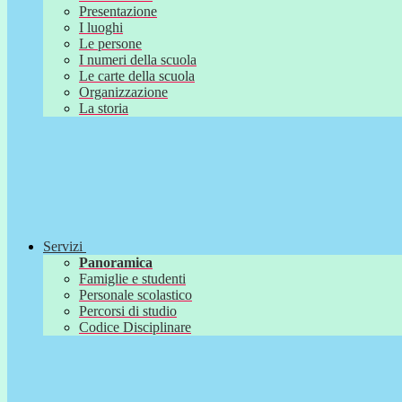
Presentazione
I luoghi
Le persone
I numeri della scuola
Le carte della scuola
Organizzazione
La storia
Servizi
Panoramica
Famiglie e studenti
Personale scolastico
Percorsi di studio
Codice Disciplinare