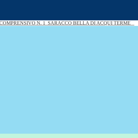
 COMPRENSIVO N. 1
SARACCO BELLA DI ACQUI TERME