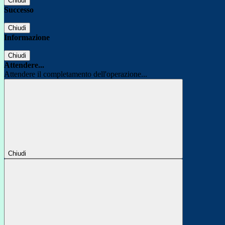
Chiudi
Successo
Chiudi
Informazione
Chiudi
Attendere...
Attendere il completamento dell'operazione...
Chiudi