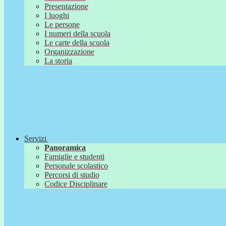
Presentazione
I luoghi
Le persone
I numeri della scuola
Le carte della scuola
Organizzazione
La storia
Servizi
Panoramica
Famiglie e studenti
Personale scolastico
Percorsi di studio
Codice Disciplinare