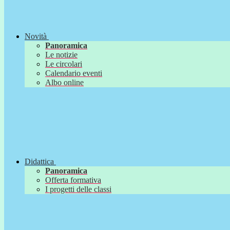
Novità
Panoramica
Le notizie
Le circolari
Calendario eventi
Albo online
Didattica
Panoramica
Offerta formativa
I progetti delle classi