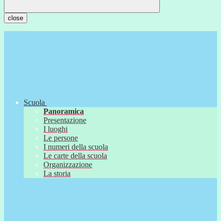
close
Scuola
Panoramica
Presentazione
I luoghi
Le persone
I numeri della scuola
Le carte della scuola
Organizzazione
La storia