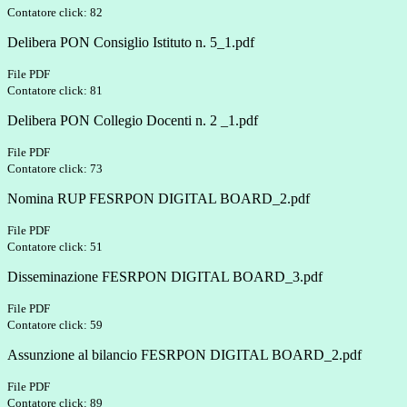
Contatore click: 82
Delibera PON Consiglio Istituto n. 5_1.pdf
File PDF
Contatore click: 81
Delibera PON Collegio Docenti n. 2 _1.pdf
File PDF
Contatore click: 73
Nomina RUP FESRPON DIGITAL BOARD_2.pdf
File PDF
Contatore click: 51
Disseminazione FESRPON DIGITAL BOARD_3.pdf
File PDF
Contatore click: 59
Assunzione al bilancio FESRPON DIGITAL BOARD_2.pdf
File PDF
Contatore click: 89