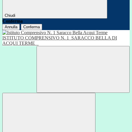
Chiudi
Conferma
Annulla
Conferma
ISTITUTO COMPRENSIVO N. 1
SARACCO BELLA DI
ACQUI TERME