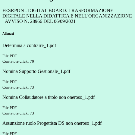
FESRPON - DIGITAL BOARD: TRASFORMAZIONE
DIGITALE NELLA DIDATTICA E NELL'ORGANIZZAZIONE
- AVVISO N. 28966 DEL 06/09/2021
Allegati
Determina a contrarre_1.pdf
File PDF
Contatore click: 70
Nomina Supporto Gestionale_1.pdf
File PDF
Contatore click: 73
Nomina Collaudatore a titolo non oneroso_1.pdf
File PDF
Contatore click: 73
Assunzione ruolo Progettista DS non oneroso_1.pdf
File PDF