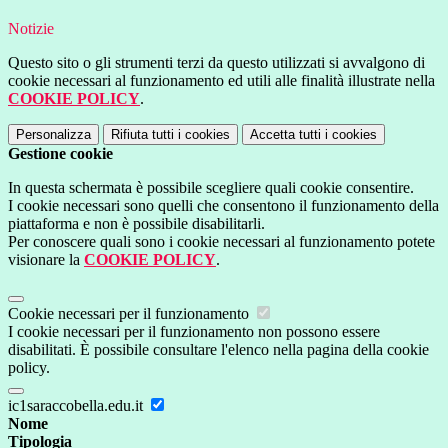
Notizie
Questo sito o gli strumenti terzi da questo utilizzati si avvalgono di
cookie necessari al funzionamento ed utili alle finalità illustrate nella
COOKIE POLICY
.
Personalizza
Rifiuta tutti
i cookies
Accetta tutti
i cookies
Gestione cookie
In questa schermata è possibile scegliere quali cookie consentire.
I cookie necessari sono quelli che consentono il funzionamento della
piattaforma e non è possibile disabilitarli.
Per conoscere quali sono i cookie necessari al funzionamento potete
visionare la
COOKIE POLICY
.
Cookie necessari per il funzionamento
I cookie necessari per il funzionamento non possono essere
disabilitati. È possibile consultare l'elenco nella pagina della cookie
policy.
ic1saraccobella.edu.it
Nome
Tipologia