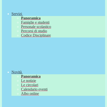
Servizi
Panoramica
Famiglie e studenti
Personale scolastico
Percorsi di studio
Codice Disciplinare
Novità
Panoramica
Le notizie
Le circolari
Calendario eventi
Albo online