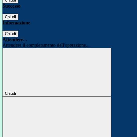
Chiudi
Successo
Chiudi
Informazione
Chiudi
Attendere...
Attendere il completamento dell'operazione...
Chiudi