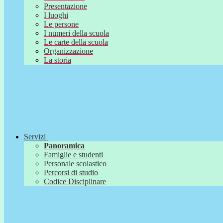
Presentazione
I luoghi
Le persone
I numeri della scuola
Le carte della scuola
Organizzazione
La storia
Servizi
Panoramica
Famiglie e studenti
Personale scolastico
Percorsi di studio
Codice Disciplinare