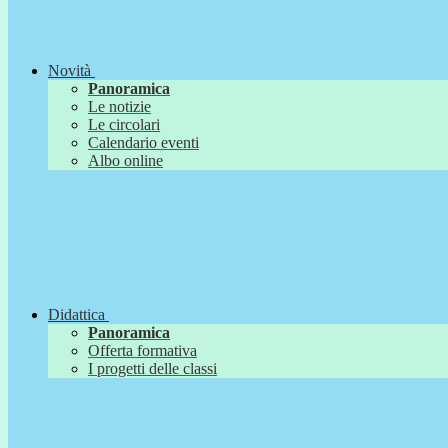
Novità
Panoramica
Le notizie
Le circolari
Calendario eventi
Albo online
Didattica
Panoramica
Offerta formativa
I progetti delle classi