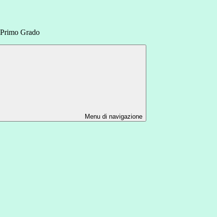
 Primo Grado
Menu di navigazione