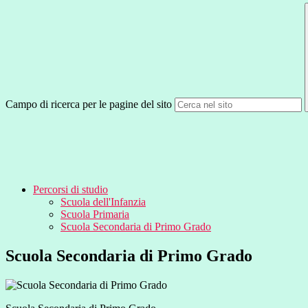
Campo di ricerca per le pagine del sito
Percorsi di studio
Scuola dell'Infanzia
Scuola Primaria
Scuola Secondaria di Primo Grado
Scuola Secondaria di Primo Grado