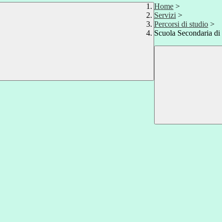
Home
>
Servizi
>
Percorsi di studio
>
Scuola Secondaria di