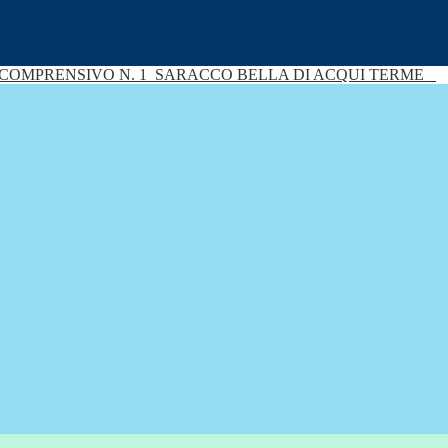
 COMPRENSIVO N. 1
SARACCO BELLA DI ACQUI TERME