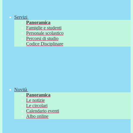
Servizi
Panoramica
Famiglie e studenti
Personale scolastico
Percorsi di studio
Codice Disciplinare
Novità
Panoramica
Le notizie
Le circolari
Calendario eventi
Albo online