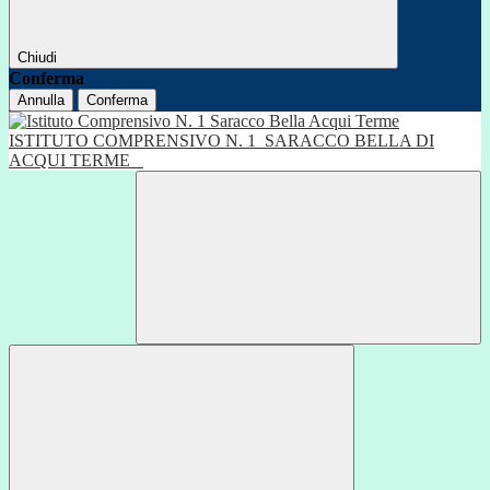
Chiudi
Conferma
Annulla
Conferma
ISTITUTO COMPRENSIVO N. 1
SARACCO BELLA DI
ACQUI TERME