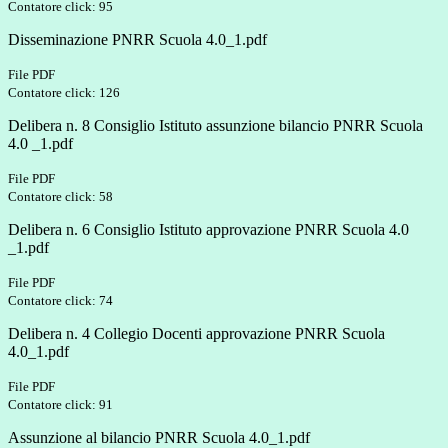
Contatore click: 95
Disseminazione PNRR Scuola 4.0_1.pdf
File PDF
Contatore click: 126
Delibera n. 8 Consiglio Istituto assunzione bilancio PNRR Scuola
4.0 _1.pdf
File PDF
Contatore click: 58
Delibera n. 6 Consiglio Istituto approvazione PNRR Scuola 4.0
_1.pdf
File PDF
Contatore click: 74
Delibera n. 4 Collegio Docenti approvazione PNRR Scuola
4.0_1.pdf
File PDF
Contatore click: 91
Assunzione al bilancio PNRR Scuola 4.0_1.pdf