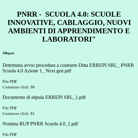
PNRR - SCUOLA 4.0: SCUOLE
INNOVATIVE, CABLAGGIO, NUOVI
AMBIENTI DI APPRENDIMENTO E
LABORATORI"
Allegati
Determina avvio procedura a contrarre Ditta ERREPI SRL_ PNRR
Scuola 4.0 Azione 1_ Next gen.pdf
File PDF
Contatore click: 90
Documento di stipula ERREPI SRL_1.pdf
File PDF
Contatore click: 81
Nomina RUP PNRR Scuola 4.0_1.pdf
File PDF