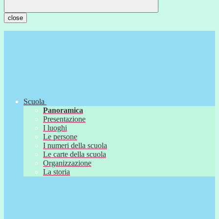
close
Scuola
Panoramica
Presentazione
I luoghi
Le persone
I numeri della scuola
Le carte della scuola
Organizzazione
La storia