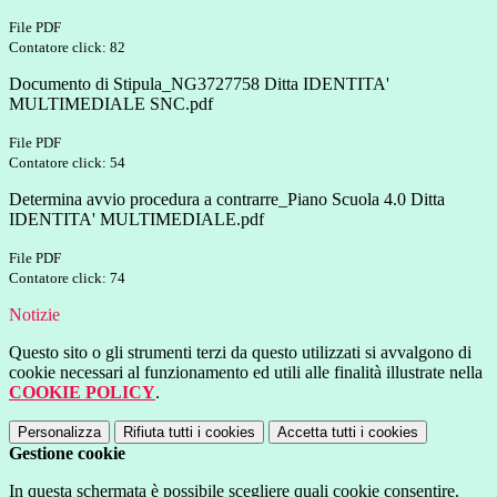
File PDF
Contatore click: 82
Documento di Stipula_NG3727758 Ditta IDENTITA'
MULTIMEDIALE SNC.pdf
File PDF
Contatore click: 54
Determina avvio procedura a contrarre_Piano Scuola 4.0 Ditta
IDENTITA' MULTIMEDIALE.pdf
File PDF
Contatore click: 74
Notizie
Questo sito o gli strumenti terzi da questo utilizzati si avvalgono di
cookie necessari al funzionamento ed utili alle finalità illustrate nella
COOKIE POLICY
.
Personalizza
Rifiuta tutti
i cookies
Accetta tutti
i cookies
Gestione cookie
In questa schermata è possibile scegliere quali cookie consentire.