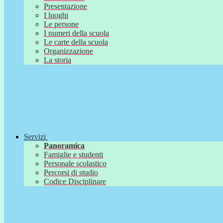
Presentazione
I luoghi
Le persone
I numeri della scuola
Le carte della scuola
Organizzazione
La storia
Servizi
Panoramica
Famiglie e studenti
Personale scolastico
Percorsi di studio
Codice Disciplinare