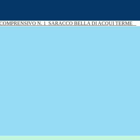
 COMPRENSIVO N. 1
SARACCO BELLA DI ACQUI TERME