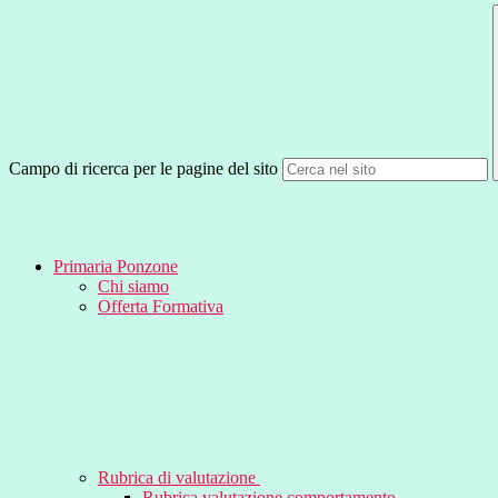
Campo di ricerca per le pagine del sito
Primaria Ponzone
Chi siamo
Offerta Formativa
Rubrica di valutazione
Rubrica valutazione comportamento