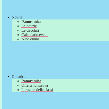
Novità
Panoramica
Le notizie
Le circolari
Calendario eventi
Albo online
Didattica
Panoramica
Offerta formativa
I progetti delle classi