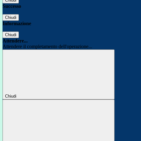
Chiudi
Successo
Chiudi
Informazione
Chiudi
Attendere...
Attendere il completamento dell'operazione...
Chiudi