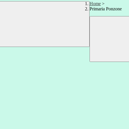
Home
>
Primaria Ponzone