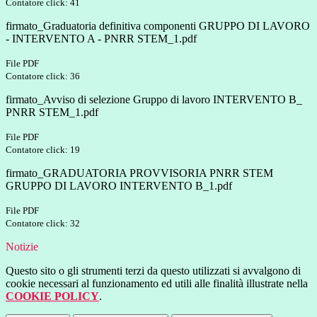
Contatore click: 41
firmato_Graduatoria definitiva componenti GRUPPO DI LAVORO
- INTERVENTO A - PNRR STEM_1.pdf
File PDF
Contatore click: 36
firmato_Avviso di selezione Gruppo di lavoro INTERVENTO B_
PNRR STEM_1.pdf
File PDF
Contatore click: 19
firmato_GRADUATORIA PROVVISORIA PNRR STEM
GRUPPO DI LAVORO INTERVENTO B_1.pdf
File PDF
Contatore click: 32
Notizie
Questo sito o gli strumenti terzi da questo utilizzati si avvalgono di
cookie necessari al funzionamento ed utili alle finalità illustrate nella
COOKIE POLICY
.