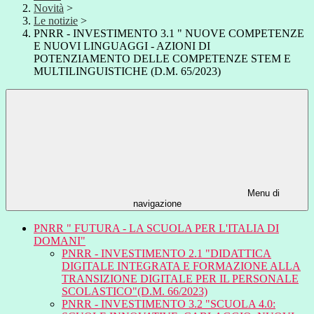
Novità
>
Le notizie
>
PNRR - INVESTIMENTO 3.1 " NUOVE COMPETENZE
E NUOVI LINGUAGGI - AZIONI DI
POTENZIAMENTO DELLE COMPETENZE STEM E
MULTILINGUISTICHE (D.M. 65/2023)
Menu di
navigazione
PNRR " FUTURA - LA SCUOLA PER L'ITALIA DI
DOMANI"
PNRR - INVESTIMENTO 2.1 "DIDATTICA
DIGITALE INTEGRATA E FORMAZIONE ALLA
TRANSIZIONE DIGITALE PER IL PERSONALE
SCOLASTICO"(D.M. 66/2023)
PNRR - INVESTIMENTO 3.2 "SCUOLA 4.0: