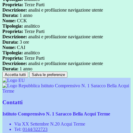
Proprieta:
Terze Parti
Descrizione:
analisi e profilazione navigazione utente
Durata:
1 anno
Nome:
CCK
Tipologia:
analitico
Proprieta:
Terze Parti
Descrizione:
analisi e profilazione navigazione utente
Durata:
3 ore
Nome:
CAI
Tipologia:
analitico
Proprieta:
Terze Parti
Descrizione:
analisi e profilazione navigazione utente
Durata:
1 anno
Accetta tutti
Salva le preferenze
Istituto Comprensivo N. 1 Saracco Bella Acqui
Terme
Contatti
Istituto Comprensivo N. 1 Saracco Bella Acqui Terme
Via XX Settembre N.20 Acqui Terme
Tel:
0144/322723