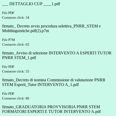
___ DETTAGLIO CUP ____1.pdf
File PDF
Contatore click: 34
firmato_ Decreto avvio procedura selettiva_PNRR_STEM e
Multilinguistiche.pdf(2).p7m
File P7M
Contatore click: 62
firmato_Avviso di selezione INTERVENTO A ESPERTI TUTOR
PNRR STEM_1.pdf
File PDF
Contatore click: 55
firmato_Decreto di nomina Commissione di valutazione PNRR
STEM Esperti_Tutor INTERVENTO A_1.pdf
File PDF
Contatore click: 86
firmato_GRADUATORIA PROVVISORIA PNRR STEM
FORMATORI ESPERTI E TUTOR INTERVENTO A.pdf