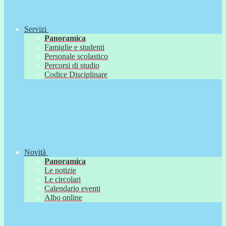
Servizi
Panoramica
Famiglie e studenti
Personale scolastico
Percorsi di studio
Codice Disciplinare
Novità
Panoramica
Le notizie
Le circolari
Calendario eventi
Albo online