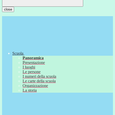
close
Scuola
Panoramica
Presentazione
I luoghi
Le persone
I numeri della scuola
Le carte della scuola
Organizzazione
La storia