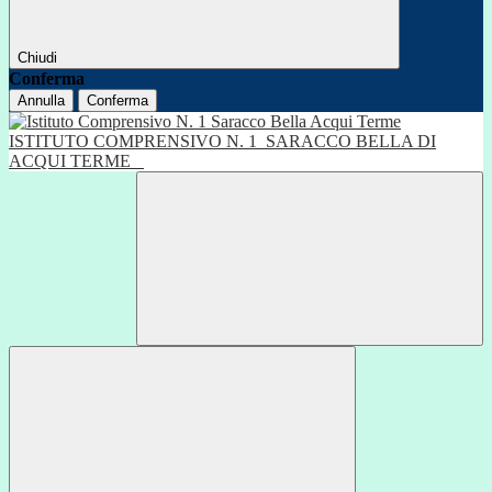
Chiudi
Conferma
Annulla
Conferma
ISTITUTO COMPRENSIVO N. 1
SARACCO BELLA DI
ACQUI TERME