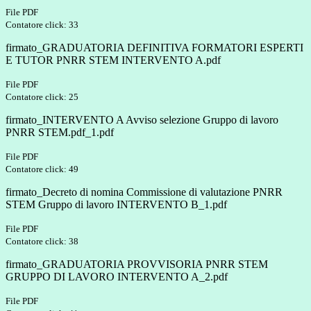
File PDF
Contatore click: 33
firmato_GRADUATORIA DEFINITIVA FORMATORI ESPERTI
E TUTOR PNRR STEM INTERVENTO A.pdf
File PDF
Contatore click: 25
firmato_INTERVENTO A Avviso selezione Gruppo di lavoro
PNRR STEM.pdf_1.pdf
File PDF
Contatore click: 49
firmato_Decreto di nomina Commissione di valutazione PNRR
STEM Gruppo di lavoro INTERVENTO B_1.pdf
File PDF
Contatore click: 38
firmato_GRADUATORIA PROVVISORIA PNRR STEM
GRUPPO DI LAVORO INTERVENTO A_2.pdf
File PDF