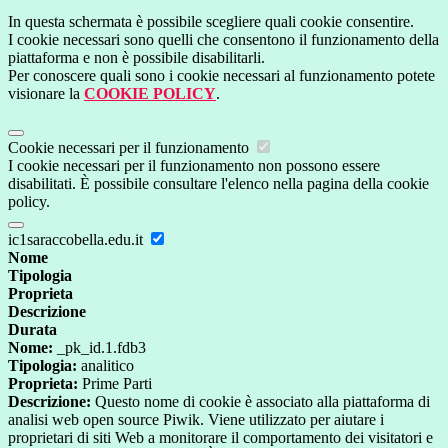
In questa schermata è possibile scegliere quali cookie consentire.
I cookie necessari sono quelli che consentono il funzionamento della
piattaforma e non è possibile disabilitarli.
Per conoscere quali sono i cookie necessari al funzionamento potete
visionare la
COOKIE POLICY
.
Cookie necessari per il funzionamento
I cookie necessari per il funzionamento non possono essere
disabilitati. È possibile consultare l'elenco nella pagina della cookie
policy.
ic1saraccobella.edu.it
Nome
Tipologia
Proprieta
Descrizione
Durata
Nome:
_pk_id.1.fdb3
Tipologia:
analitico
Proprieta:
Prime Parti
Descrizione:
Questo nome di cookie è associato alla piattaforma di
analisi web open source Piwik. Viene utilizzato per aiutare i
proprietari di siti Web a monitorare il comportamento dei visitatori e