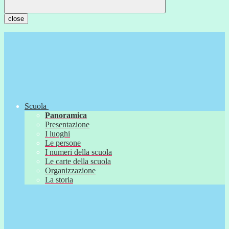
close
Scuola
Panoramica
Presentazione
I luoghi
Le persone
I numeri della scuola
Le carte della scuola
Organizzazione
La storia