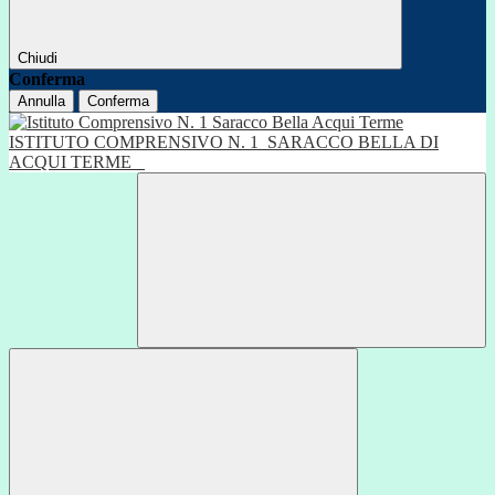
Chiudi
Conferma
Annulla
Conferma
ISTITUTO COMPRENSIVO N. 1
SARACCO BELLA DI
ACQUI TERME