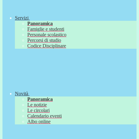
Servizi
Panoramica
Famiglie e studenti
Personale scolastico
Percorsi di studio
Codice Disciplinare
Novità
Panoramica
Le notizie
Le circolari
Calendario eventi
Albo online