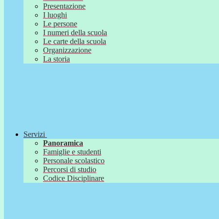
Presentazione
I luoghi
Le persone
I numeri della scuola
Le carte della scuola
Organizzazione
La storia
Servizi
Panoramica
Famiglie e studenti
Personale scolastico
Percorsi di studio
Codice Disciplinare