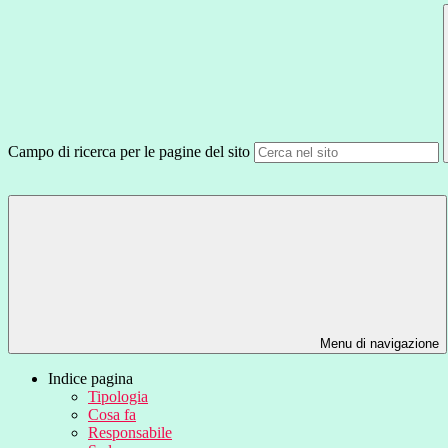
Campo di ricerca per le pagine del sito
Menu di navigazione
Indice pagina
Tipologia
Cosa fa
Responsabile