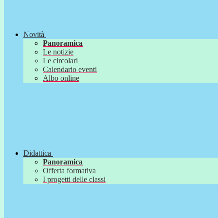
Novità
Panoramica
Le notizie
Le circolari
Calendario eventi
Albo online
Didattica
Panoramica
Offerta formativa
I progetti delle classi