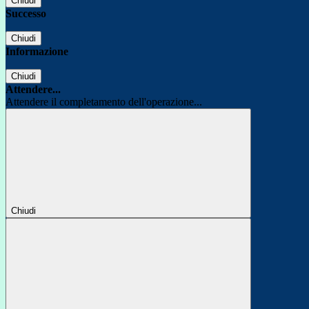
Chiudi
Successo
Chiudi
Informazione
Chiudi
Attendere...
Attendere il completamento dell'operazione...
Chiudi