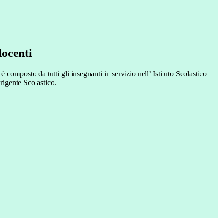
docenti
 è composto da tutti gli insegnanti in servizio nell’ Istituto Scolastico
rigente Scolastico.