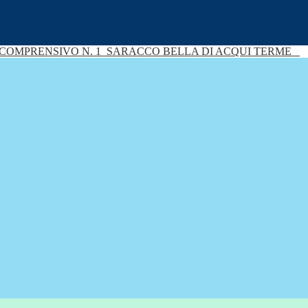
 COMPRENSIVO N. 1
SARACCO BELLA DI ACQUI TERME