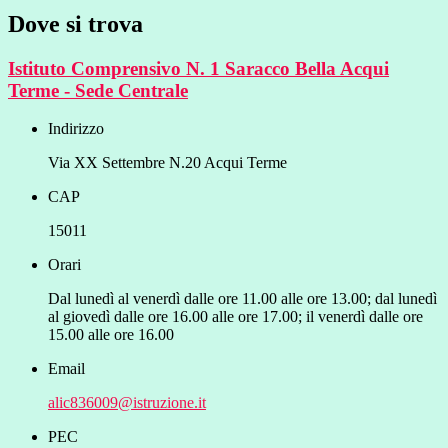
Dove si trova
Istituto Comprensivo N. 1 Saracco Bella Acqui
Terme - Sede Centrale
Indirizzo
Via XX Settembre N.20 Acqui Terme
CAP
15011
Orari
Dal lunedì al venerdì dalle ore 11.00 alle ore 13.00; dal lunedì
al giovedì dalle ore 16.00 alle ore 17.00; il venerdì dalle ore
15.00 alle ore 16.00
Email
alic836009@istruzione.it
PEC