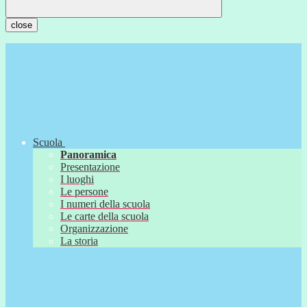
close
Scuola
Panoramica
Presentazione
I luoghi
Le persone
I numeri della scuola
Le carte della scuola
Organizzazione
La storia