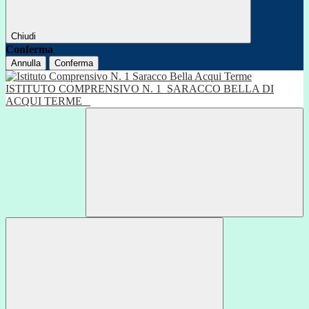
Chiudi
Conferma
Annulla
Conferma
ISTITUTO COMPRENSIVO N. 1
SARACCO BELLA DI
ACQUI TERME