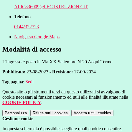
ALIC836009@PEC.ISTRUZIONE.IT
Telefono
0144/322723
Naviga su Google Maps
Modalità di accesso
L'ingresso è posto in Via XX Settembre N.20 Acqui Terme
Pubblicato:
23-08-2023 -
Revisione:
17-09-2024
Tag pagina:
Sedi
Questo sito o gli strumenti terzi da questo utilizzati si avvalgono di
cookie necessari al funzionamento ed utili alle finalità illustrate nella
COOKIE POLICY
.
Personalizza
Rifiuta tutti
i cookies
Accetta tutti
i cookies
Gestione cookie
In questa schermata è possibile scegliere quali cookie consentire.