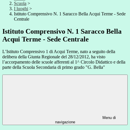
Scuola
>
I luoghi
>
Istituto Comprensivo N. 1 Saracco Bella Acqui Terme - Sede
Centrale
Istituto Comprensivo N. 1 Saracco Bella
Acqui Terme - Sede Centrale
L’Istituto Comprensivo 1 di Acqui Terme, nato a seguito della
delibera della Giunta Regionale del 28/12/2012, ha visto
l’accorpamento delle scuole afferenti al 1^ Circolo Didattico e della
parte della Scuola Secondaria di primo grado "G. Bella"
Menu di
navigazione