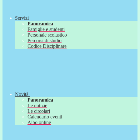
Servizi
Panoramica
Famiglie e studenti
Personale scolastico
Percorsi di studio
Codice Disciplinare
Novità
Panoramica
Le notizie
Le circolari
Calendario eventi
Albo online