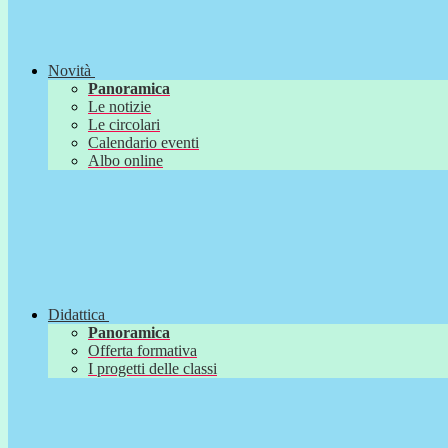
Novità
Panoramica
Le notizie
Le circolari
Calendario eventi
Albo online
Didattica
Panoramica
Offerta formativa
I progetti delle classi