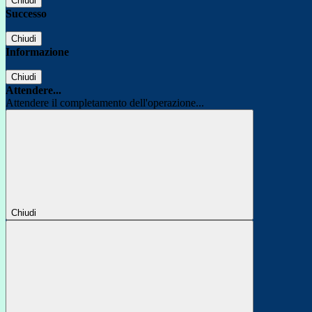
Chiudi
Successo
Chiudi
Informazione
Chiudi
Attendere...
Attendere il completamento dell'operazione...
Chiudi