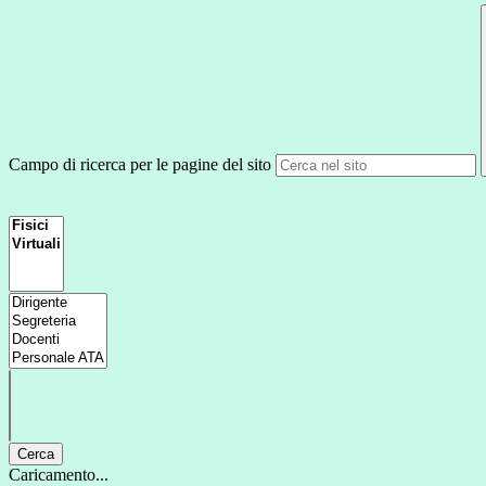
Campo di ricerca per le pagine del sito
Cerca
Caricamento...