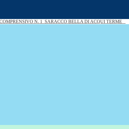
 COMPRENSIVO N. 1
SARACCO BELLA DI ACQUI TERME