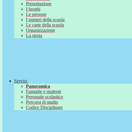
Presentazione
I luoghi
Le persone
I numeri della scuola
Le carte della scuola
Organizzazione
La storia
Servizi
Panoramica
Famiglie e studenti
Personale scolastico
Percorsi di studio
Codice Disciplinare