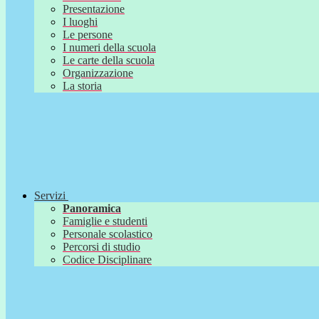
Presentazione
I luoghi
Le persone
I numeri della scuola
Le carte della scuola
Organizzazione
La storia
Servizi
Panoramica
Famiglie e studenti
Personale scolastico
Percorsi di studio
Codice Disciplinare