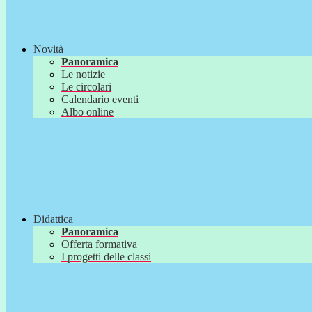
Novità
Panoramica
Le notizie
Le circolari
Calendario eventi
Albo online
Didattica
Panoramica
Offerta formativa
I progetti delle classi