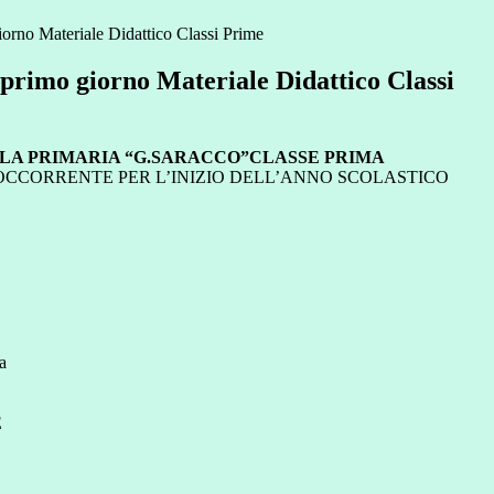
orno Materiale Didattico Classi Prime
 primo giorno Materiale Didattico Classi
LA PRIMARIA “G.SARACCO”CLASSE PRIMA
OCCORRENTE PER L’INIZIO DELL’ANNO SCOLASTICO
a
E