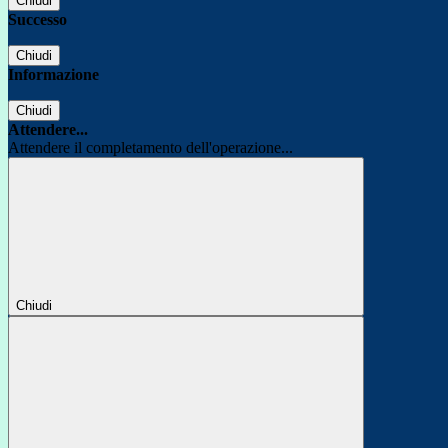
Chiudi
Successo
Chiudi
Informazione
Chiudi
Attendere...
Attendere il completamento dell'operazione...
Chiudi