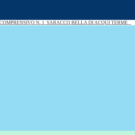
 COMPRENSIVO N. 1
SARACCO BELLA DI ACQUI TERME