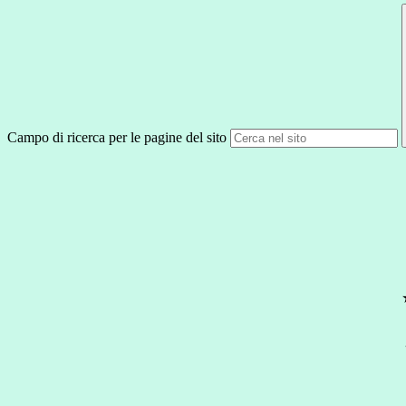
Campo di ricerca per le pagine del sito