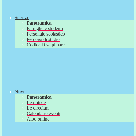
Servizi
Panoramica
Famiglie e studenti
Personale scolastico
Percorsi di studio
Codice Disciplinare
Novità
Panoramica
Le notizie
Le circolari
Calendario eventi
Albo online