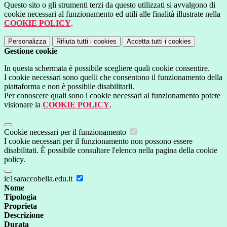
Questo sito o gli strumenti terzi da questo utilizzati si avvalgono di
cookie necessari al funzionamento ed utili alle finalità illustrate nella
COOKIE POLICY
.
Personalizza
Rifiuta tutti
i cookies
Accetta tutti
i cookies
Gestione cookie
In questa schermata è possibile scegliere quali cookie consentire.
I cookie necessari sono quelli che consentono il funzionamento della
piattaforma e non è possibile disabilitarli.
Per conoscere quali sono i cookie necessari al funzionamento potete
visionare la
COOKIE POLICY
.
Cookie necessari per il funzionamento
I cookie necessari per il funzionamento non possono essere
disabilitati. È possibile consultare l'elenco nella pagina della cookie
policy.
ic1saraccobella.edu.it
Nome
Tipologia
Proprieta
Descrizione
Durata