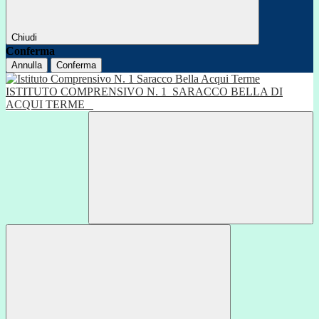
Chiudi
Conferma
Annulla
Conferma
ISTITUTO COMPRENSIVO N. 1
SARACCO BELLA DI
ACQUI TERME