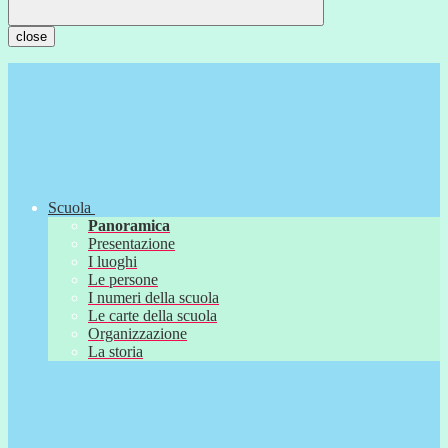
close
Scuola
Panoramica
Presentazione
I luoghi
Le persone
I numeri della scuola
Le carte della scuola
Organizzazione
La storia