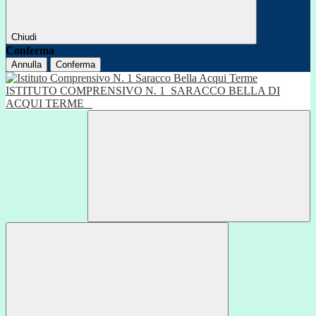
Chiudi
Conferma
Annulla
Conferma
ISTITUTO COMPRENSIVO N. 1
SARACCO BELLA DI
ACQUI TERME