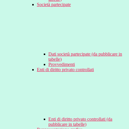
Società partecipate
Dati società partecipate (da pubblicare in
tabelle)
Provvedimenti
Enti di diritto privato controllati
Enti di diritto privato controllati (da
pubblicare in tabelle)