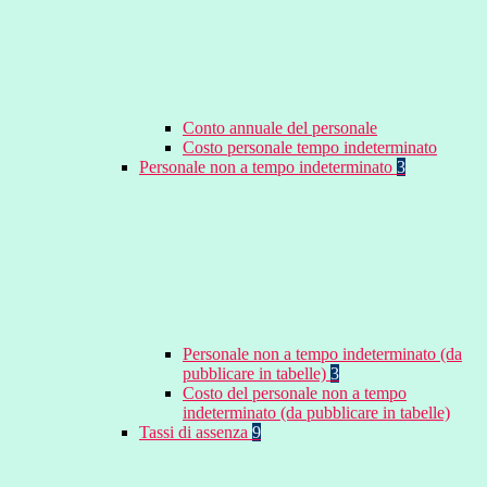
Conto annuale del personale
Costo personale tempo indeterminato
Personale non a tempo indeterminato
3
Personale non a tempo indeterminato (da
pubblicare in tabelle)
3
Costo del personale non a tempo
indeterminato (da pubblicare in tabelle)
Tassi di assenza
9