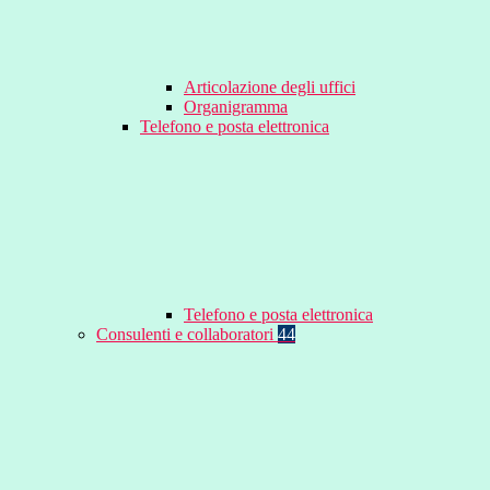
Articolazione degli uffici
Organigramma
Telefono e posta elettronica
Telefono e posta elettronica
Consulenti e collaboratori
44