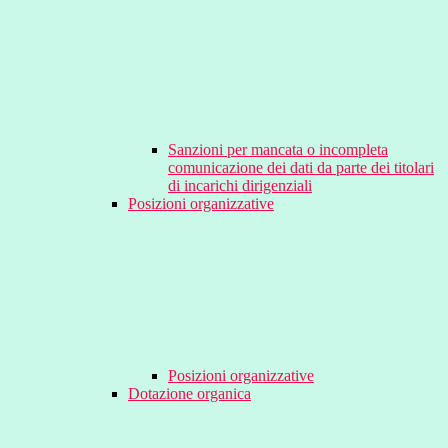
Sanzioni per mancata o incompleta
comunicazione dei dati da parte dei titolari
di incarichi dirigenziali
Posizioni organizzative
Posizioni organizzative
Dotazione organica