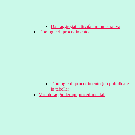
Dati aggregati attività amministrativa
Tipologie di procedimento
Tipologie di procedimento (da pubblicare
in tabelle)
Monitoraggio tempi procedimentali