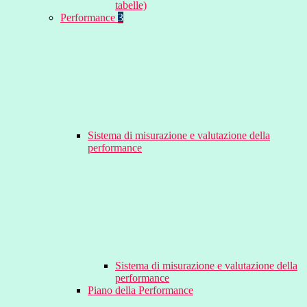
tabelle)
Performance
3
Sistema di misurazione e valutazione della
performance
Sistema di misurazione e valutazione della
performance
Piano della Performance