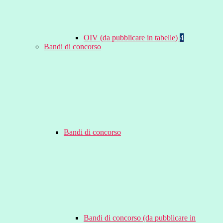
OIV (da pubblicare in tabelle)
4
Bandi di concorso
Bandi di concorso
Bandi di concorso (da pubblicare in