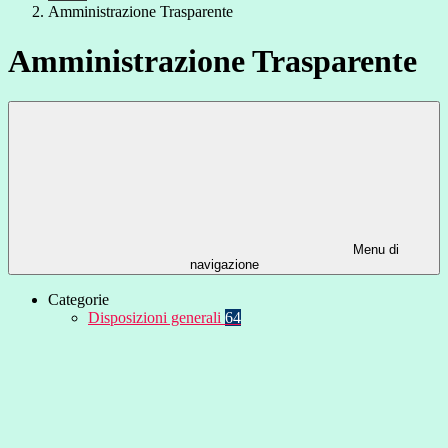
Amministrazione Trasparente
Amministrazione Trasparente
Menu di
navigazione
Categorie
Disposizioni generali
64