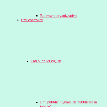
Benessere organizzativo
Enti controllati
Enti pubblici vigilati
Enti pubblici vigilati (da pubblicare in
tabelle)