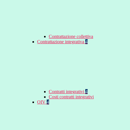
Contrattazione collettiva
Contrattazione integrativa
4
Contratti integrativi
4
Costi contratti integrativi
OIV
4