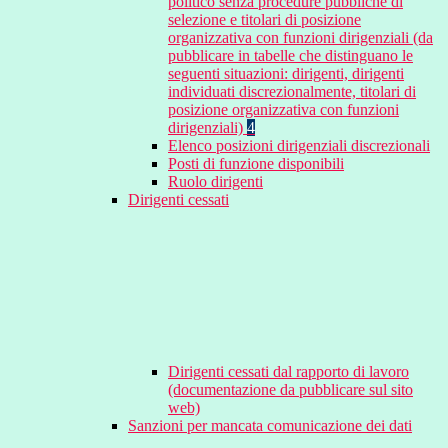
politico senza procedure pubbliche di
selezione e titolari di posizione
organizzativa con funzioni dirigenziali (da
pubblicare in tabelle che distinguano le
seguenti situazioni: dirigenti, dirigenti
individuati discrezionalmente, titolari di
posizione organizzativa con funzioni
dirigenziali)
4
Elenco posizioni dirigenziali discrezionali
Posti di funzione disponibili
Ruolo dirigenti
Dirigenti cessati
Dirigenti cessati dal rapporto di lavoro
(documentazione da pubblicare sul sito
web)
Sanzioni per mancata comunicazione dei dati