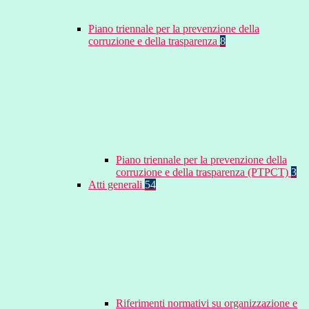
Piano triennale per la prevenzione della
corruzione e della trasparenza
8
Piano triennale per la prevenzione della
corruzione e della trasparenza (PTPCT)
3
Atti generali
54
Riferimenti normativi su organizzazione e