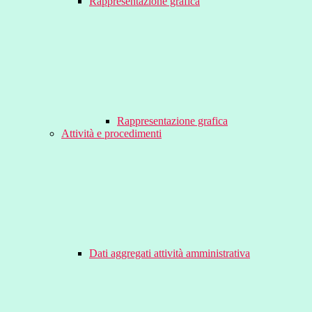
Rappresentazione grafica
Rappresentazione grafica
Attività e procedimenti
Dati aggregati attività amministrativa