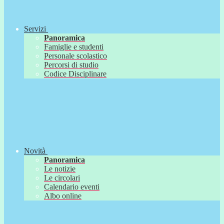
Servizi
Panoramica
Famiglie e studenti
Personale scolastico
Percorsi di studio
Codice Disciplinare
Novità
Panoramica
Le notizie
Le circolari
Calendario eventi
Albo online