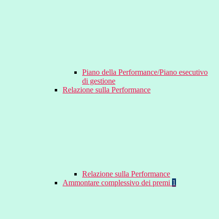
Piano della Performance/Piano esecutivo
di gestione
Relazione sulla Performance
Relazione sulla Performance
Ammontare complessivo dei premi
1