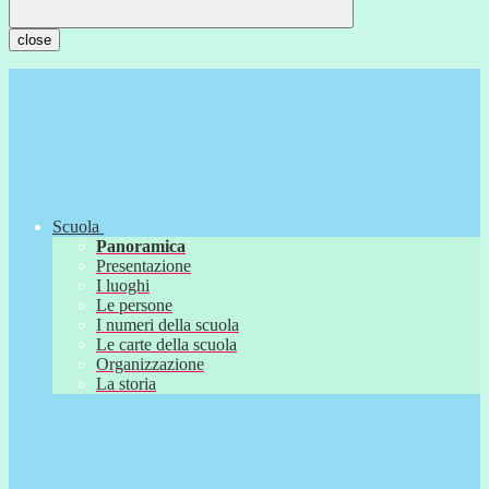
close
Scuola
Panoramica
Presentazione
I luoghi
Le persone
I numeri della scuola
Le carte della scuola
Organizzazione
La storia