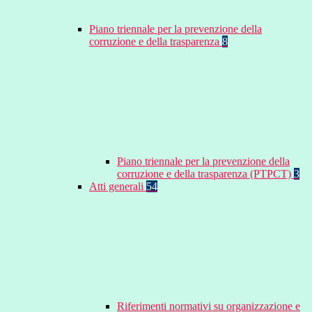
Piano triennale per la prevenzione della
corruzione e della trasparenza
8
Piano triennale per la prevenzione della
corruzione e della trasparenza (PTPCT)
3
Atti generali
54
Riferimenti normativi su organizzazione e