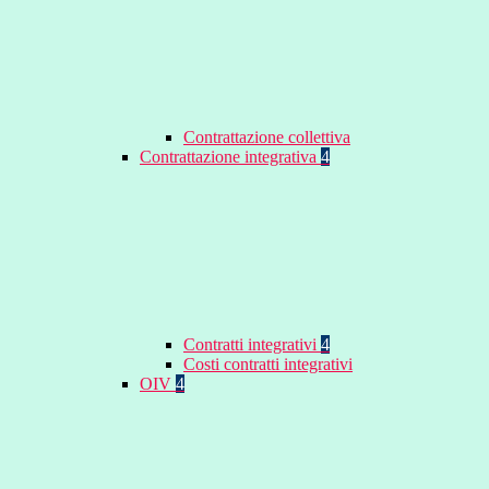
Contrattazione collettiva
Contrattazione integrativa
4
Contratti integrativi
4
Costi contratti integrativi
OIV
4