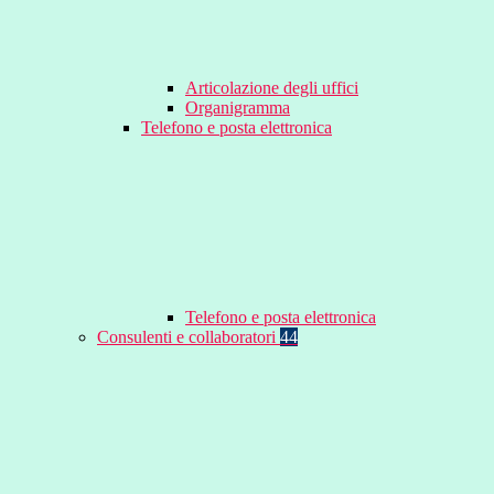
Articolazione degli uffici
Organigramma
Telefono e posta elettronica
Telefono e posta elettronica
Consulenti e collaboratori
44