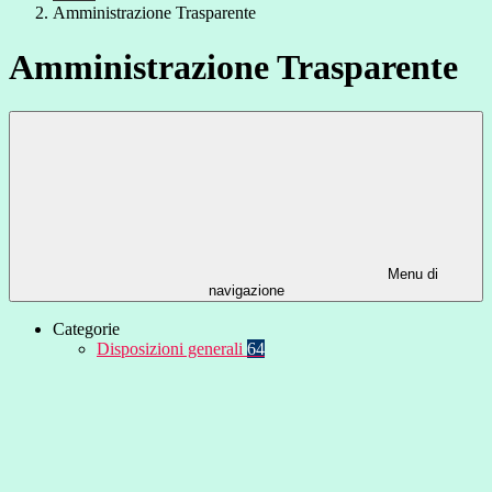
Amministrazione Trasparente
Amministrazione Trasparente
Menu di
navigazione
Categorie
Disposizioni generali
64