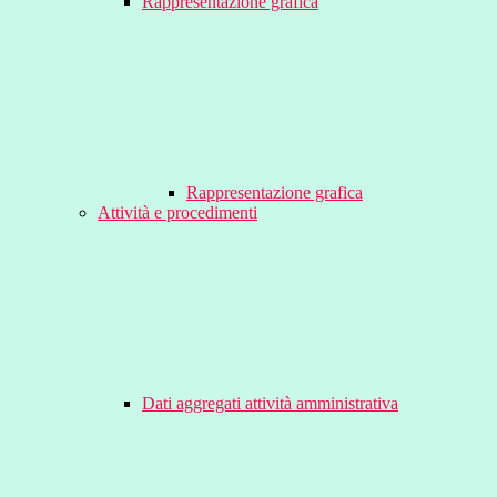
Rappresentazione grafica
Rappresentazione grafica
Attività e procedimenti
Dati aggregati attività amministrativa