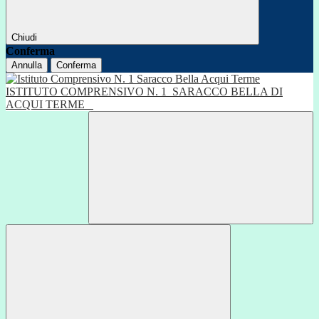
Chiudi
Conferma
Annulla
Conferma
ISTITUTO COMPRENSIVO N. 1
SARACCO BELLA DI
ACQUI TERME