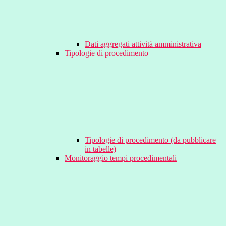
Dati aggregati attività amministrativa
Tipologie di procedimento
Tipologie di procedimento (da pubblicare
in tabelle)
Monitoraggio tempi procedimentali