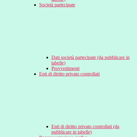
Società partecipate
Dati società partecipate (da pubblicare in
tabelle)
Provvedimenti
Enti di diritto privato controllati
Enti di diritto privato controllati (da
pubblicare in tabelle)