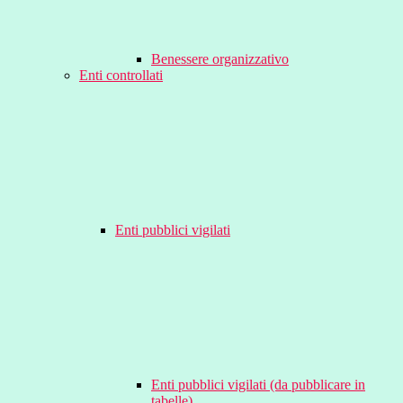
Benessere organizzativo
Enti controllati
Enti pubblici vigilati
Enti pubblici vigilati (da pubblicare in
tabelle)