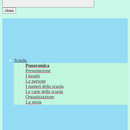
close
Scuola
Panoramica
Presentazione
I luoghi
Le persone
I numeri della scuola
Le carte della scuola
Organizzazione
La storia