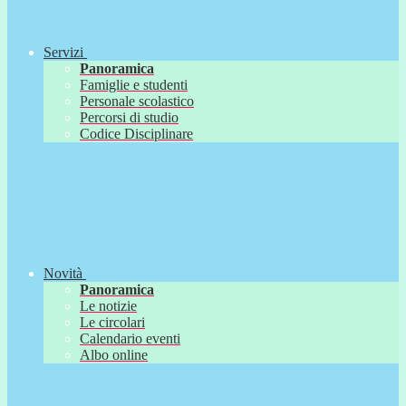
Servizi
Panoramica
Famiglie e studenti
Personale scolastico
Percorsi di studio
Codice Disciplinare
Novità
Panoramica
Le notizie
Le circolari
Calendario eventi
Albo online