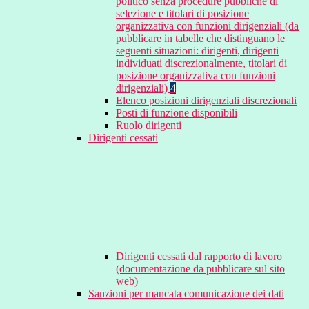
politico senza procedure pubbliche di
selezione e titolari di posizione
organizzativa con funzioni dirigenziali (da
pubblicare in tabelle che distinguano le
seguenti situazioni: dirigenti, dirigenti
individuati discrezionalmente, titolari di
posizione organizzativa con funzioni
dirigenziali)
4
Elenco posizioni dirigenziali discrezionali
Posti di funzione disponibili
Ruolo dirigenti
Dirigenti cessati
Dirigenti cessati dal rapporto di lavoro
(documentazione da pubblicare sul sito
web)
Sanzioni per mancata comunicazione dei dati