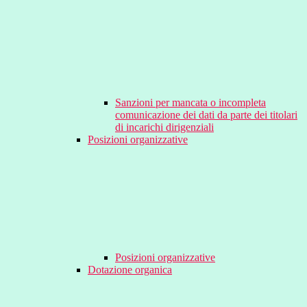
Sanzioni per mancata o incompleta
comunicazione dei dati da parte dei titolari
di incarichi dirigenziali
Posizioni organizzative
Posizioni organizzative
Dotazione organica