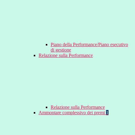
Piano della Performance/Piano esecutivo
di gestione
Relazione sulla Performance
Relazione sulla Performance
Ammontare complessivo dei premi
1