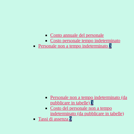
Conto annuale del personale
Costo personale tempo indeterminato
Personale non a tempo indeterminato
3
Personale non a tempo indeterminato (da
pubblicare in tabelle)
3
Costo del personale non a tempo
indeterminato (da pubblicare in tabelle)
Tassi di assenza
9