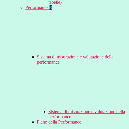
tabelle)
Performance
3
Sistema di misurazione e valutazione della
performance
Sistema di misurazione e valutazione della
performance
Piano della Performance