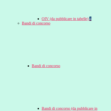
OIV (da pubblicare in tabelle)
4
Bandi di concorso
Bandi di concorso
Bandi di concorso (da pubblicare in