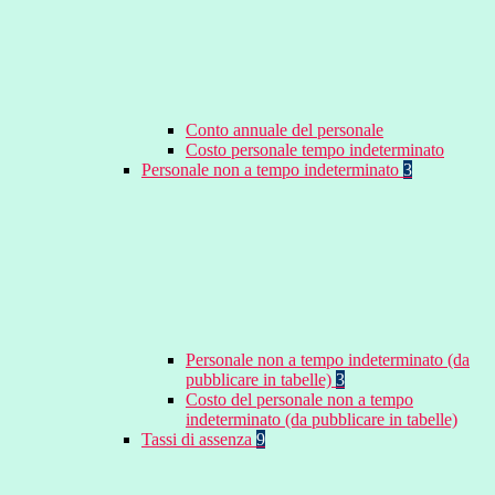
Conto annuale del personale
Costo personale tempo indeterminato
Personale non a tempo indeterminato
3
Personale non a tempo indeterminato (da
pubblicare in tabelle)
3
Costo del personale non a tempo
indeterminato (da pubblicare in tabelle)
Tassi di assenza
9