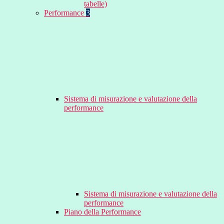
tabelle)
Performance
3
Sistema di misurazione e valutazione della
performance
Sistema di misurazione e valutazione della
performance
Piano della Performance