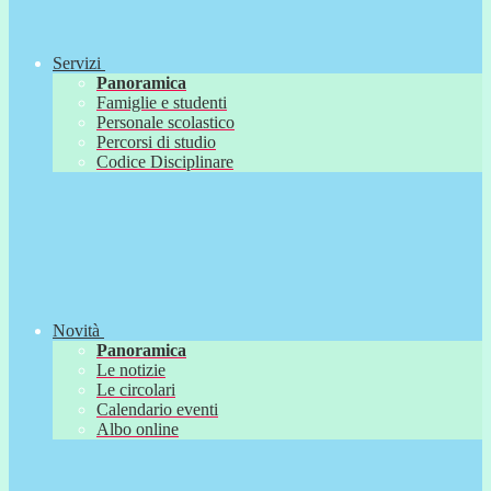
Servizi
Panoramica
Famiglie e studenti
Personale scolastico
Percorsi di studio
Codice Disciplinare
Novità
Panoramica
Le notizie
Le circolari
Calendario eventi
Albo online