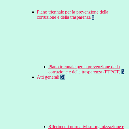
Piano triennale per la prevenzione della
corruzione e della trasparenza
8
Piano triennale per la prevenzione della
corruzione e della trasparenza (PTPCT)
3
Atti generali
54
Riferimenti normativi su organizzazione e