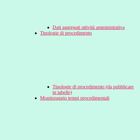
Dati aggregati attività amministrativa
Tipologie di procedimento
Tipologie di procedimento (da pubblicare
in tabelle)
Monitoraggio tempi procedimentali