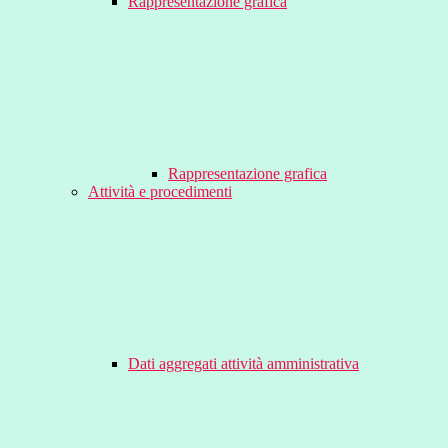
Rappresentazione grafica
Rappresentazione grafica
Attività e procedimenti
Dati aggregati attività amministrativa