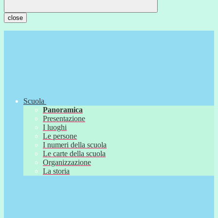
close
Scuola
Panoramica
Presentazione
I luoghi
Le persone
I numeri della scuola
Le carte della scuola
Organizzazione
La storia