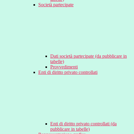
Società partecipate
Dati società partecipate (da pubblicare in
tabelle)
Provvedimenti
Enti di diritto privato controllati
Enti di diritto privato controllati (da
pubblicare in tabelle)