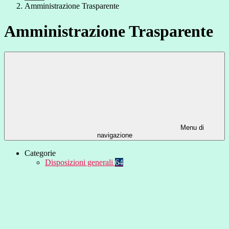
Amministrazione Trasparente
Amministrazione Trasparente
Menu di
navigazione
Categorie
Disposizioni generali
64