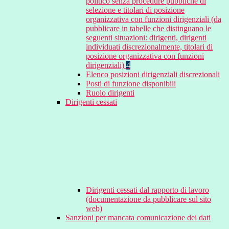
politico senza procedure pubbliche di
selezione e titolari di posizione
organizzativa con funzioni dirigenziali (da
pubblicare in tabelle che distinguano le
seguenti situazioni: dirigenti, dirigenti
individuati discrezionalmente, titolari di
posizione organizzativa con funzioni
dirigenziali)
4
Elenco posizioni dirigenziali discrezionali
Posti di funzione disponibili
Ruolo dirigenti
Dirigenti cessati
Dirigenti cessati dal rapporto di lavoro
(documentazione da pubblicare sul sito
web)
Sanzioni per mancata comunicazione dei dati