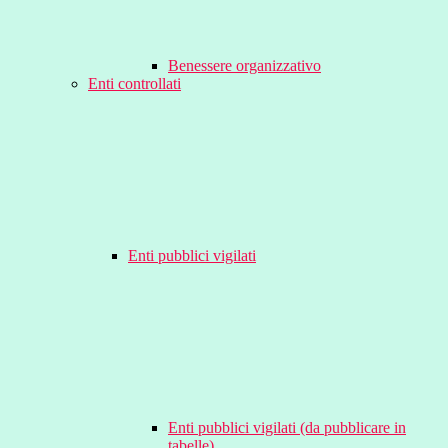
Benessere organizzativo
Enti controllati
Enti pubblici vigilati
Enti pubblici vigilati (da pubblicare in
tabelle)