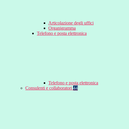
Articolazione degli uffici
Organigramma
Telefono e posta elettronica
Telefono e posta elettronica
Consulenti e collaboratori
44