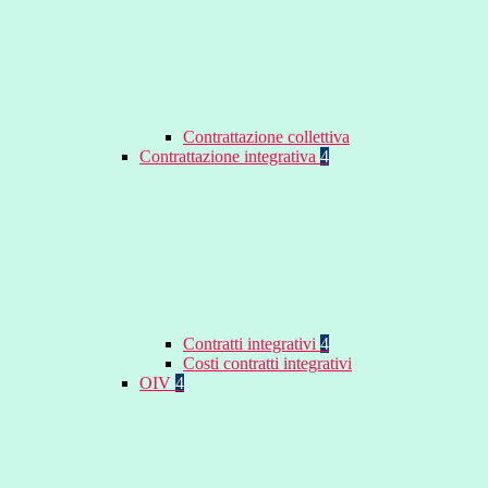
Contrattazione collettiva
Contrattazione integrativa
4
Contratti integrativi
4
Costi contratti integrativi
OIV
4