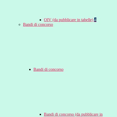
OIV (da pubblicare in tabelle)
4
Bandi di concorso
Bandi di concorso
Bandi di concorso (da pubblicare in