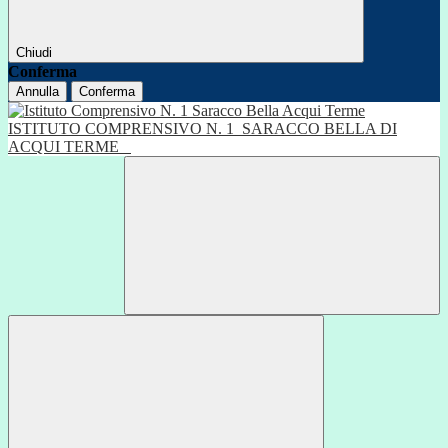
Chiudi
Conferma
Annulla
Conferma
ISTITUTO COMPRENSIVO N. 1
SARACCO BELLA DI
ACQUI TERME