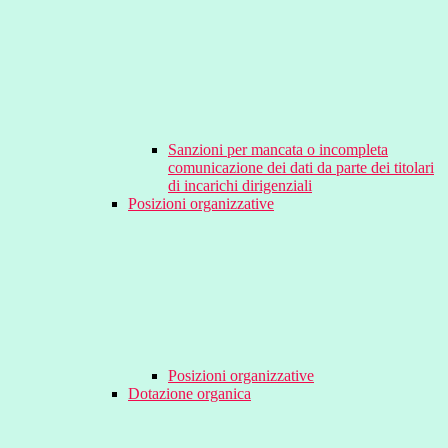
Sanzioni per mancata o incompleta
comunicazione dei dati da parte dei titolari
di incarichi dirigenziali
Posizioni organizzative
Posizioni organizzative
Dotazione organica