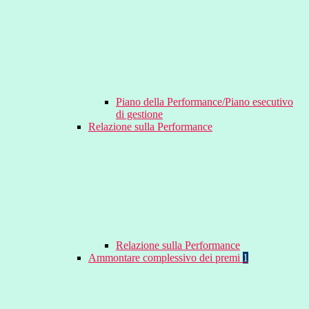
Piano della Performance/Piano esecutivo
di gestione
Relazione sulla Performance
Relazione sulla Performance
Ammontare complessivo dei premi
1