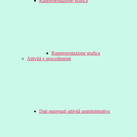
Rappresentazione grafica
Rappresentazione grafica
Attività e procedimenti
Dati aggregati attività amministrativa