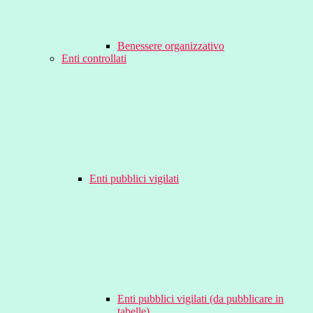
Benessere organizzativo
Enti controllati
Enti pubblici vigilati
Enti pubblici vigilati (da pubblicare in
tabelle)