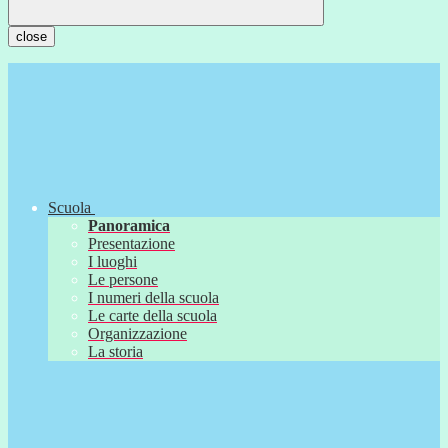
close
Scuola
Panoramica
Presentazione
I luoghi
Le persone
I numeri della scuola
Le carte della scuola
Organizzazione
La storia