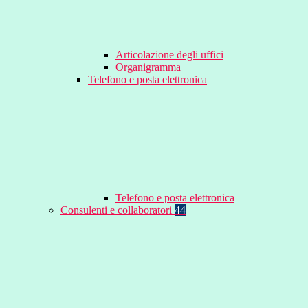
Articolazione degli uffici
Organigramma
Telefono e posta elettronica
Telefono e posta elettronica
Consulenti e collaboratori
44