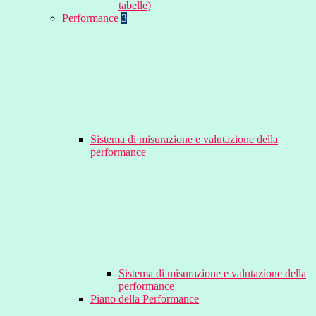
tabelle)
Performance
3
Sistema di misurazione e valutazione della
performance
Sistema di misurazione e valutazione della
performance
Piano della Performance