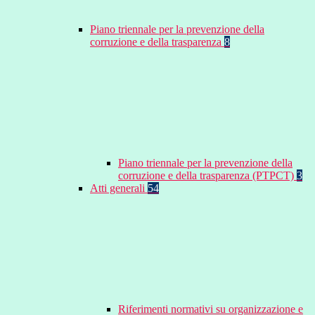
Piano triennale per la prevenzione della
corruzione e della trasparenza
8
Piano triennale per la prevenzione della
corruzione e della trasparenza (PTPCT)
3
Atti generali
54
Riferimenti normativi su organizzazione e