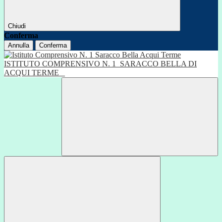
Chiudi
Conferma
Annulla
Conferma
ISTITUTO COMPRENSIVO N. 1
SARACCO BELLA DI
ACQUI TERME