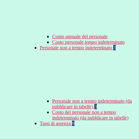
Conto annuale del personale
Costo personale tempo indeterminato
Personale non a tempo indeterminato
3
Personale non a tempo indeterminato (da
pubblicare in tabelle)
3
Costo del personale non a tempo
indeterminato (da pubblicare in tabelle)
Tassi di assenza
9