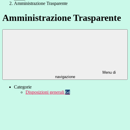
Amministrazione Trasparente
Amministrazione Trasparente
Menu di
navigazione
Categorie
Disposizioni generali
64