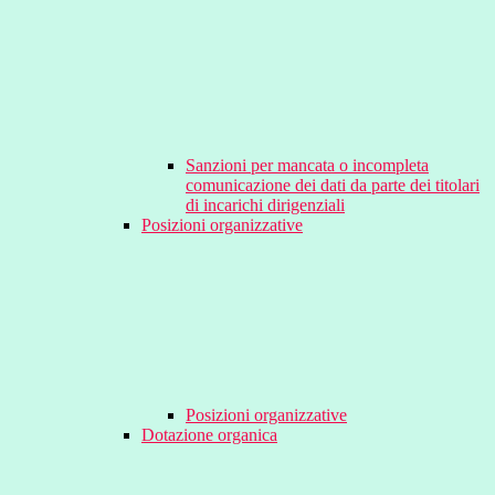
Sanzioni per mancata o incompleta
comunicazione dei dati da parte dei titolari
di incarichi dirigenziali
Posizioni organizzative
Posizioni organizzative
Dotazione organica