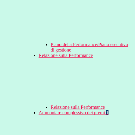
Piano della Performance/Piano esecutivo
di gestione
Relazione sulla Performance
Relazione sulla Performance
Ammontare complessivo dei premi
1