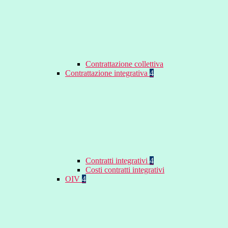
Contrattazione collettiva
Contrattazione integrativa
4
Contratti integrativi
4
Costi contratti integrativi
OIV
4