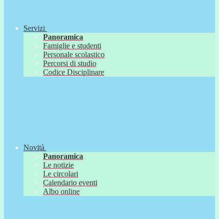
Servizi
Panoramica
Famiglie e studenti
Personale scolastico
Percorsi di studio
Codice Disciplinare
Novità
Panoramica
Le notizie
Le circolari
Calendario eventi
Albo online