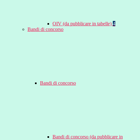
OIV (da pubblicare in tabelle)
4
Bandi di concorso
Bandi di concorso
Bandi di concorso (da pubblicare in