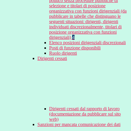
politico senza procedure pubbliche di
selezione e titolari di posizione
organizzativa con funzioni dirigenziali (da
pubblicare in tabelle che distinguano le
seguenti situazioni: dirigenti, dirigenti
individuati discrezionalmente, titolari di
posizione organizzativa con funzioni
dirigenziali)
4
Elenco posizioni dirigenziali discrezionali
Posti di funzione disponibili
Ruolo dirigenti
Dirigenti cessati
Dirigenti cessati dal rapporto di lavoro
(documentazione da pubblicare sul sito
web)
Sanzioni per mancata comunicazione dei dati