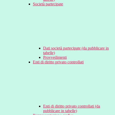
Società partecipate
Dati società partecipate (da pubblicare in
tabelle)
Provvedimenti
Enti di diritto privato controllati
Enti di diritto privato controllati (da
pubblicare in tabelle)