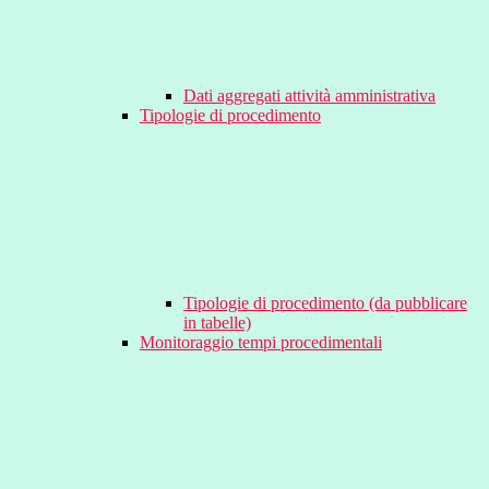
Dati aggregati attività amministrativa
Tipologie di procedimento
Tipologie di procedimento (da pubblicare
in tabelle)
Monitoraggio tempi procedimentali