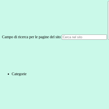
Campo di ricerca per le pagine del sito
Categorie