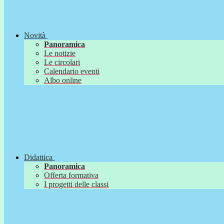
Novità
Panoramica
Le notizie
Le circolari
Calendario eventi
Albo online
Didattica
Panoramica
Offerta formativa
I progetti delle classi