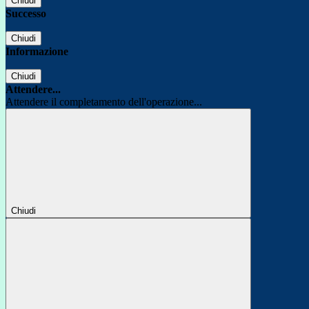
Chiudi
Successo
Chiudi
Informazione
Chiudi
Attendere...
Attendere il completamento dell'operazione...
Chiudi