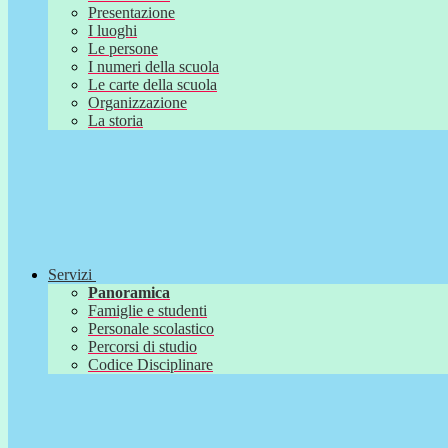
Presentazione
I luoghi
Le persone
I numeri della scuola
Le carte della scuola
Organizzazione
La storia
Servizi
Panoramica
Famiglie e studenti
Personale scolastico
Percorsi di studio
Codice Disciplinare