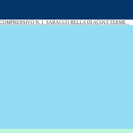
 COMPRENSIVO N. 1
SARACCO BELLA DI ACQUI TERME