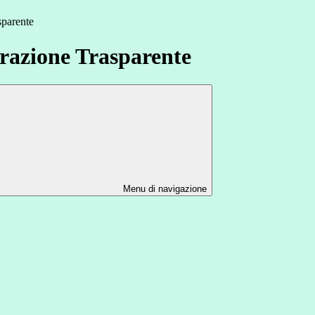
sparente
azione Trasparente
Menu di navigazione