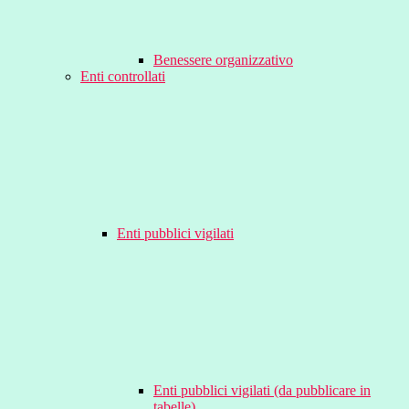
Benessere organizzativo
Enti controllati
Enti pubblici vigilati
Enti pubblici vigilati (da pubblicare in
tabelle)