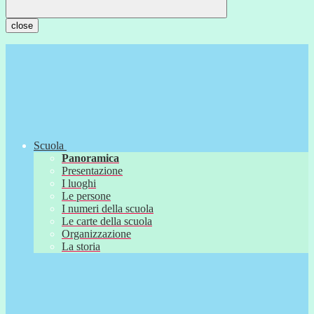
close
Scuola
Panoramica
Presentazione
I luoghi
Le persone
I numeri della scuola
Le carte della scuola
Organizzazione
La storia