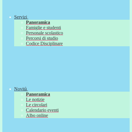
Servizi
Panoramica
Famiglie e studenti
Personale scolastico
Percorsi di studio
Codice Disciplinare
Novità
Panoramica
Le notizie
Le circolari
Calendario eventi
Albo online