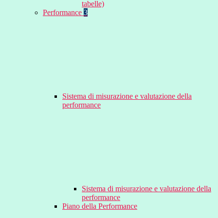
tabelle)
Performance
3
Sistema di misurazione e valutazione della
performance
Sistema di misurazione e valutazione della
performance
Piano della Performance