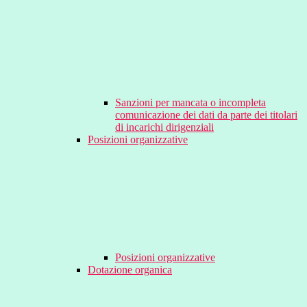
Sanzioni per mancata o incompleta
comunicazione dei dati da parte dei titolari
di incarichi dirigenziali
Posizioni organizzative
Posizioni organizzative
Dotazione organica