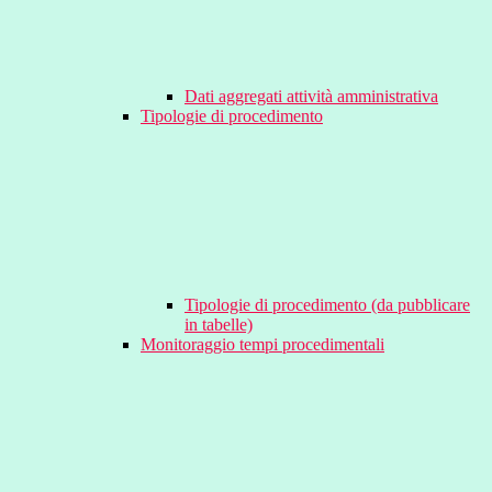
Dati aggregati attività amministrativa
Tipologie di procedimento
Tipologie di procedimento (da pubblicare
in tabelle)
Monitoraggio tempi procedimentali