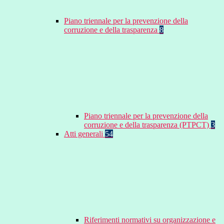
Piano triennale per la prevenzione della
corruzione e della trasparenza
8
Piano triennale per la prevenzione della
corruzione e della trasparenza (PTPCT)
3
Atti generali
54
Riferimenti normativi su organizzazione e