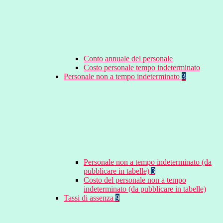
Conto annuale del personale
Costo personale tempo indeterminato
Personale non a tempo indeterminato
3
Personale non a tempo indeterminato (da
pubblicare in tabelle)
3
Costo del personale non a tempo
indeterminato (da pubblicare in tabelle)
Tassi di assenza
9