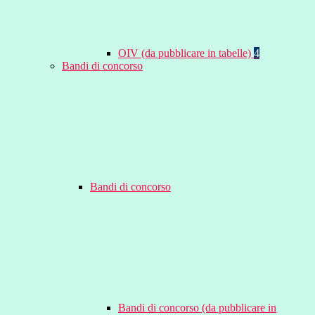
OIV (da pubblicare in tabelle)
4
Bandi di concorso
Bandi di concorso
Bandi di concorso (da pubblicare in