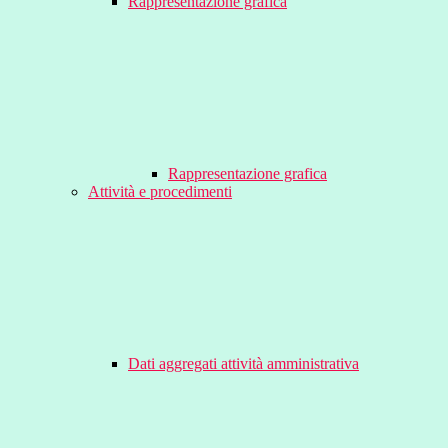
Rappresentazione grafica
Rappresentazione grafica
Attività e procedimenti
Dati aggregati attività amministrativa