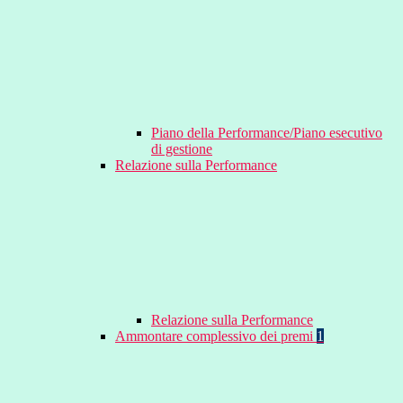
Piano della Performance/Piano esecutivo
di gestione
Relazione sulla Performance
Relazione sulla Performance
Ammontare complessivo dei premi
1