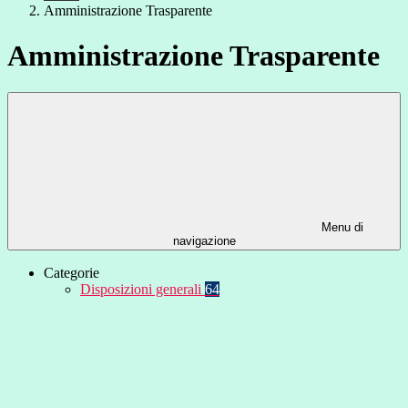
Amministrazione Trasparente
Amministrazione Trasparente
Menu di
navigazione
Categorie
Disposizioni generali
64