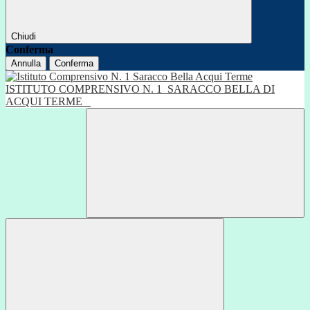
Chiudi
Conferma
Annulla
Conferma
ISTITUTO COMPRENSIVO N. 1
SARACCO BELLA DI
ACQUI TERME