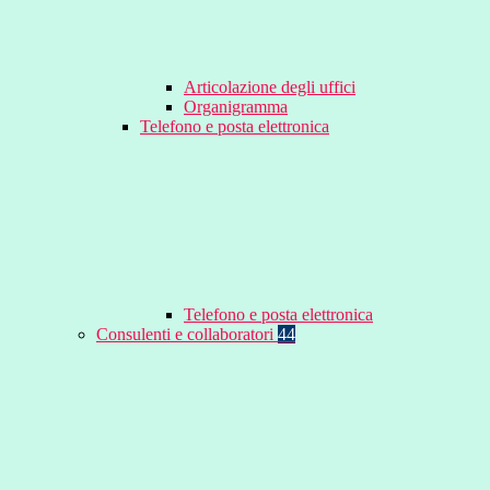
Articolazione degli uffici
Organigramma
Telefono e posta elettronica
Telefono e posta elettronica
Consulenti e collaboratori
44