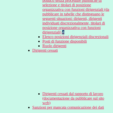
politico senza procedure pubbliche di
selezione e titolari di posizione
organizzativa con funzioni dirigenziali (da
pubblicare in tabelle che distinguano le
seguenti situazioni: dirigenti, dirigenti
individuati discrezionalmente, titolari di
posizione organizzativa con funzioni
dirigenziali)
4
Elenco posizioni dirigenziali discrezionali
Posti di funzione disponibili
Ruolo dirigenti
Dirigenti cessati
Dirigenti cessati dal rapporto di lavoro
(documentazione da pubblicare sul sito
web)
Sanzioni per mancata comunicazione dei dati