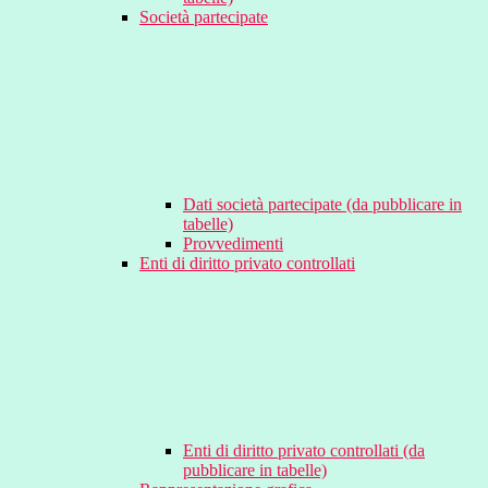
Società partecipate
Dati società partecipate (da pubblicare in
tabelle)
Provvedimenti
Enti di diritto privato controllati
Enti di diritto privato controllati (da
pubblicare in tabelle)