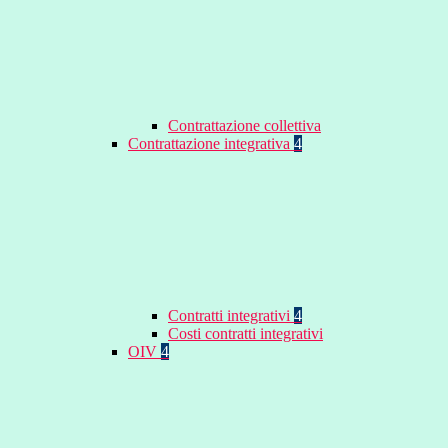
Contrattazione collettiva
Contrattazione integrativa
4
Contratti integrativi
4
Costi contratti integrativi
OIV
4