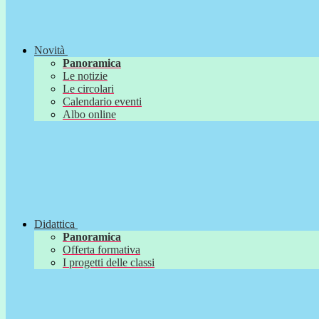
Novità
Panoramica
Le notizie
Le circolari
Calendario eventi
Albo online
Didattica
Panoramica
Offerta formativa
I progetti delle classi