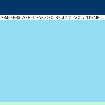
 COMPRENSIVO N. 1
SARACCO BELLA DI ACQUI TERME