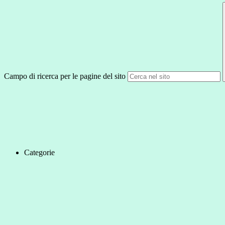
Campo di ricerca per le pagine del sito
Categorie