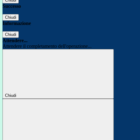
Chiudi
Successo
Chiudi
Informazione
Chiudi
Attendere...
Attendere il completamento dell'operazione...
Chiudi