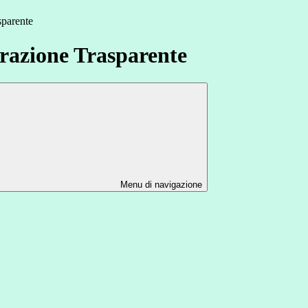
sparente
azione Trasparente
Menu di navigazione