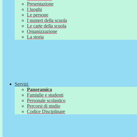
Presentazione
I luoghi
Le persone
I numeri della scuola
Le carte della scuola
Organizzazione
La storia
Servizi
Panoramica
Famiglie e studenti
Personale scolastico
Percorsi di studio
Codice Disciplinare