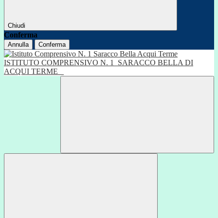
Chiudi
Conferma
Annulla
Conferma
ISTITUTO COMPRENSIVO N. 1
SARACCO BELLA DI
ACQUI TERME