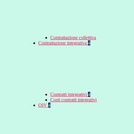
Contrattazione collettiva
Contrattazione integrativa
4
Contratti integrativi
4
Costi contratti integrativi
OIV
4