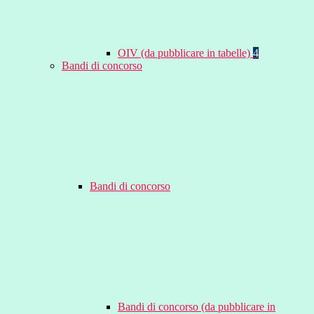
OIV (da pubblicare in tabelle)
4
Bandi di concorso
Bandi di concorso
Bandi di concorso (da pubblicare in