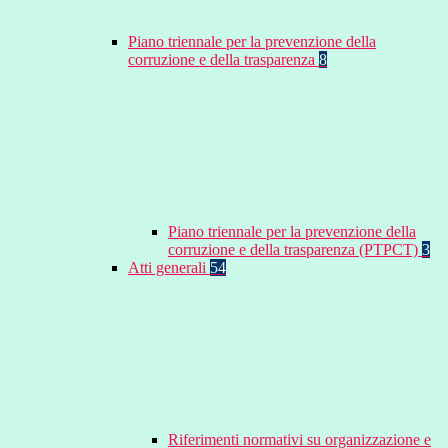
Piano triennale per la prevenzione della
corruzione e della trasparenza
8
Piano triennale per la prevenzione della
corruzione e della trasparenza (PTPCT)
3
Atti generali
54
Riferimenti normativi su organizzazione e