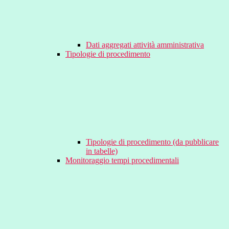
Dati aggregati attività amministrativa
Tipologie di procedimento
Tipologie di procedimento (da pubblicare
in tabelle)
Monitoraggio tempi procedimentali