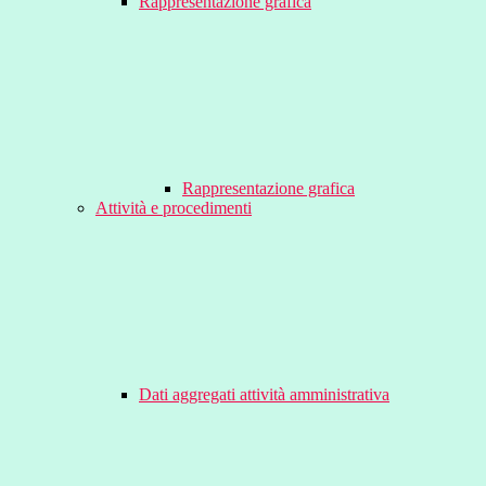
Rappresentazione grafica
Rappresentazione grafica
Attività e procedimenti
Dati aggregati attività amministrativa