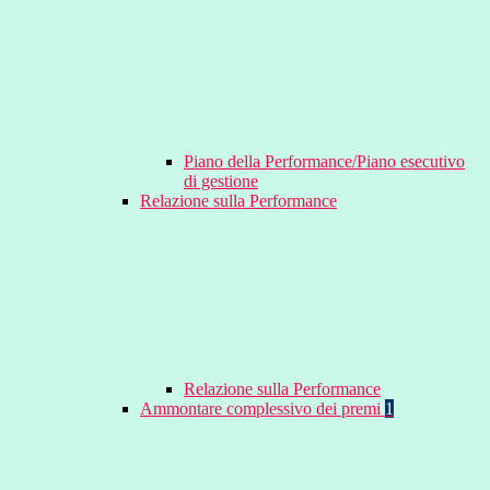
Piano della Performance/Piano esecutivo
di gestione
Relazione sulla Performance
Relazione sulla Performance
Ammontare complessivo dei premi
1