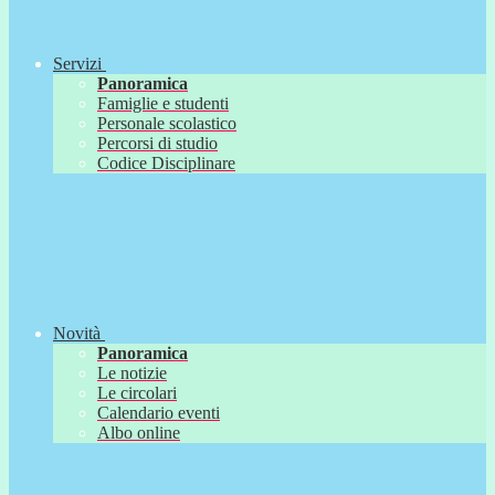
Servizi
Panoramica
Famiglie e studenti
Personale scolastico
Percorsi di studio
Codice Disciplinare
Novità
Panoramica
Le notizie
Le circolari
Calendario eventi
Albo online