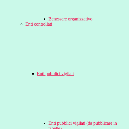
Benessere organizzativo
Enti controllati
Enti pubblici vigilati
Enti pubblici vigilati (da pubblicare in
tabelle)