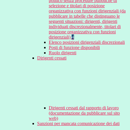
politico senza procedure pubbliche di
selezione e titolari di posizione
organizzativa con funzioni dirigenziali (da
pubblicare in tabelle che distinguano le
seguenti situazioni: dirigenti, dirigenti
individuati discrezionalmente, titolari di
posizione organizzativa con funzioni
dirigenziali)
4
Elenco posizioni dirigenziali discrezionali
Posti di funzione disponibili
Ruolo dirigenti
Dirigenti cessati
Dirigenti cessati dal rapporto di lavoro
(documentazione da pubblicare sul sito
web)
Sanzioni per mancata comunicazione dei dati