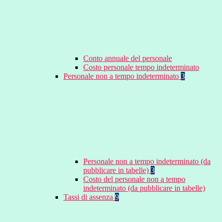
Conto annuale del personale
Costo personale tempo indeterminato
Personale non a tempo indeterminato
3
Personale non a tempo indeterminato (da
pubblicare in tabelle)
3
Costo del personale non a tempo
indeterminato (da pubblicare in tabelle)
Tassi di assenza
9