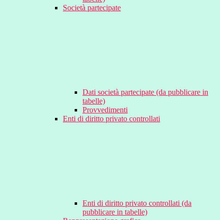
Società partecipate
Dati società partecipate (da pubblicare in
tabelle)
Provvedimenti
Enti di diritto privato controllati
Enti di diritto privato controllati (da
pubblicare in tabelle)