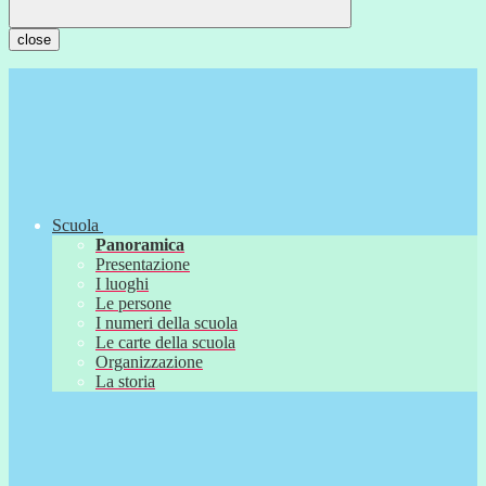
close
Scuola
Panoramica
Presentazione
I luoghi
Le persone
I numeri della scuola
Le carte della scuola
Organizzazione
La storia