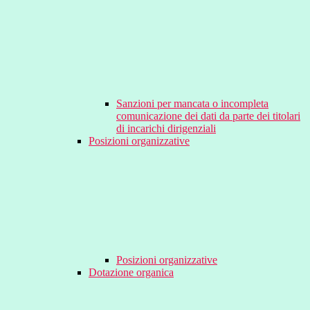
Sanzioni per mancata o incompleta
comunicazione dei dati da parte dei titolari
di incarichi dirigenziali
Posizioni organizzative
Posizioni organizzative
Dotazione organica