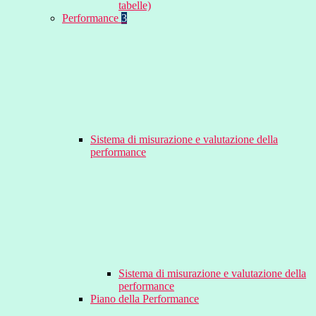
tabelle)
Performance
3
Sistema di misurazione e valutazione della
performance
Sistema di misurazione e valutazione della
performance
Piano della Performance