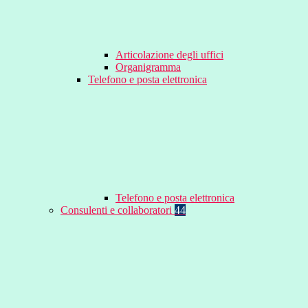
Articolazione degli uffici
Organigramma
Telefono e posta elettronica
Telefono e posta elettronica
Consulenti e collaboratori
44