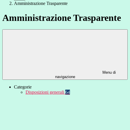
Amministrazione Trasparente
Amministrazione Trasparente
Menu di
navigazione
Categorie
Disposizioni generali
64