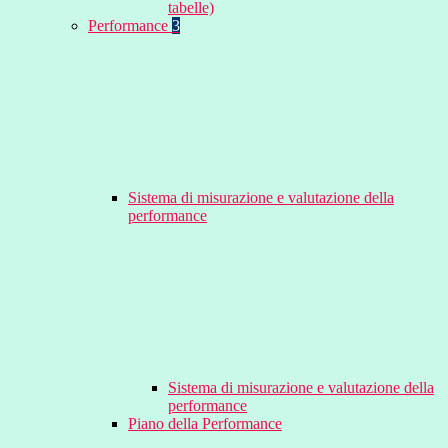
tabelle)
Performance
3
Sistema di misurazione e valutazione della
performance
Sistema di misurazione e valutazione della
performance
Piano della Performance