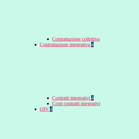
Contrattazione collettiva
Contrattazione integrativa
4
Contratti integrativi
4
Costi contratti integrativi
OIV
4