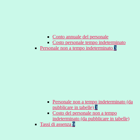
Conto annuale del personale
Costo personale tempo indeterminato
Personale non a tempo indeterminato
3
Personale non a tempo indeterminato (da
pubblicare in tabelle)
3
Costo del personale non a tempo
indeterminato (da pubblicare in tabelle)
Tassi di assenza
9