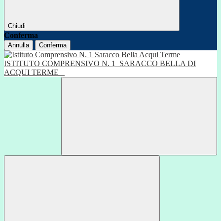
Chiudi
Conferma
Annulla
Conferma
ISTITUTO COMPRENSIVO N. 1
SARACCO BELLA DI
ACQUI TERME