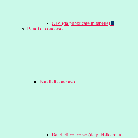
OIV (da pubblicare in tabelle)
4
Bandi di concorso
Bandi di concorso
Bandi di concorso (da pubblicare in