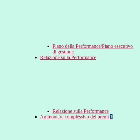
Piano della Performance/Piano esecutivo
di gestione
Relazione sulla Performance
Relazione sulla Performance
Ammontare complessivo dei premi
1