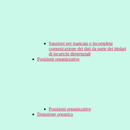
Sanzioni per mancata o incompleta
comunicazione dei dati da parte dei titolari
di incarichi dirigenziali
Posizioni organizzative
Posizioni organizzative
Dotazione organica