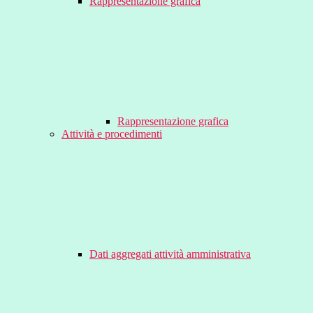
Rappresentazione grafica
Rappresentazione grafica
Attività e procedimenti
Dati aggregati attività amministrativa