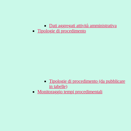
Dati aggregati attività amministrativa
Tipologie di procedimento
Tipologie di procedimento (da pubblicare
in tabelle)
Monitoraggio tempi procedimentali