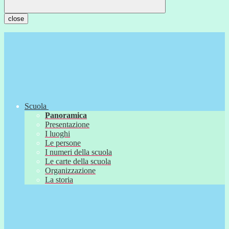
close
Scuola
Panoramica
Presentazione
I luoghi
Le persone
I numeri della scuola
Le carte della scuola
Organizzazione
La storia