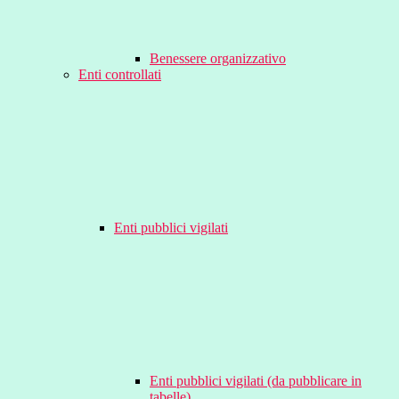
Benessere organizzativo
Enti controllati
Enti pubblici vigilati
Enti pubblici vigilati (da pubblicare in
tabelle)