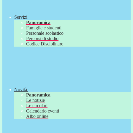
Servizi
Panoramica
Famiglie e studenti
Personale scolastico
Percorsi di studio
Codice Disciplinare
Novità
Panoramica
Le notizie
Le circolari
Calendario eventi
Albo online