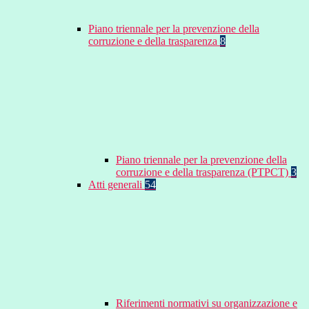
Piano triennale per la prevenzione della
corruzione e della trasparenza
8
Piano triennale per la prevenzione della
corruzione e della trasparenza (PTPCT)
3
Atti generali
54
Riferimenti normativi su organizzazione e