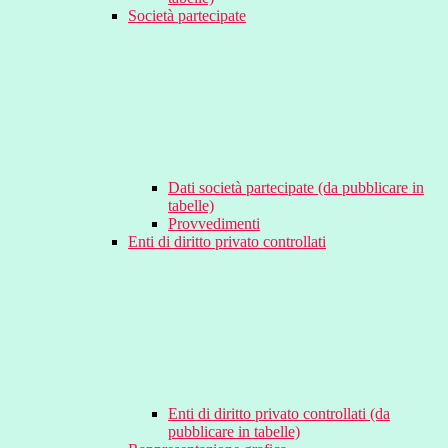
Società partecipate
Dati società partecipate (da pubblicare in
tabelle)
Provvedimenti
Enti di diritto privato controllati
Enti di diritto privato controllati (da
pubblicare in tabelle)