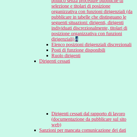
politico senza procedure pubbliche di
selezione e titolari di posizione
organizzativa con funzioni dirigenziali (da
pubblicare in tabelle che distinguano le
seguenti situazioni: dirigenti, dirigenti
individuati discrezionalmente, titolari di
posizione organizzativa con funzioni
dirigenziali)
4
Elenco posizioni dirigenziali discrezionali
Posti di funzione disponibili
Ruolo dirigenti
Dirigenti cessati
Dirigenti cessati dal rapporto di lavoro
(documentazione da pubblicare sul sito
web)
Sanzioni per mancata comunicazione dei dati