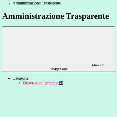
Amministrazione Trasparente
Amministrazione Trasparente
Menu di
navigazione
Categorie
Disposizioni generali
64