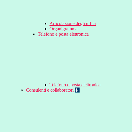
Articolazione degli uffici
Organigramma
Telefono e posta elettronica
Telefono e posta elettronica
Consulenti e collaboratori
44