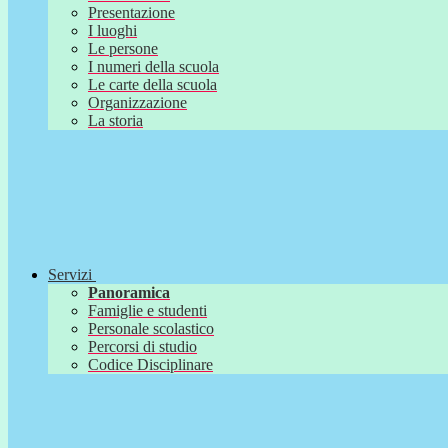
Presentazione
I luoghi
Le persone
I numeri della scuola
Le carte della scuola
Organizzazione
La storia
Servizi
Panoramica
Famiglie e studenti
Personale scolastico
Percorsi di studio
Codice Disciplinare