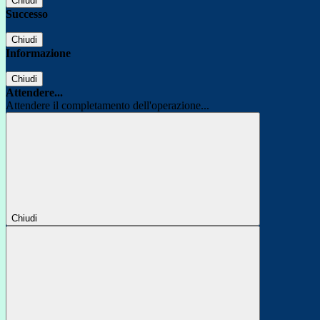
Chiudi
Successo
Chiudi
Informazione
Chiudi
Attendere...
Attendere il completamento dell'operazione...
Chiudi