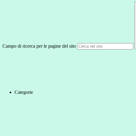
Campo di ricerca per le pagine del sito
Categorie