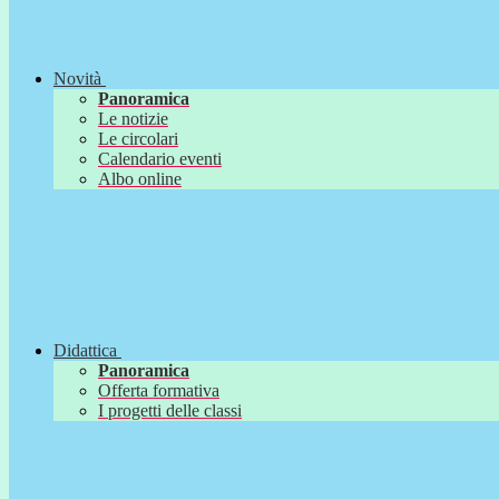
Novità
Panoramica
Le notizie
Le circolari
Calendario eventi
Albo online
Didattica
Panoramica
Offerta formativa
I progetti delle classi