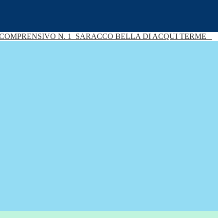
 COMPRENSIVO N. 1
SARACCO BELLA DI ACQUI TERME