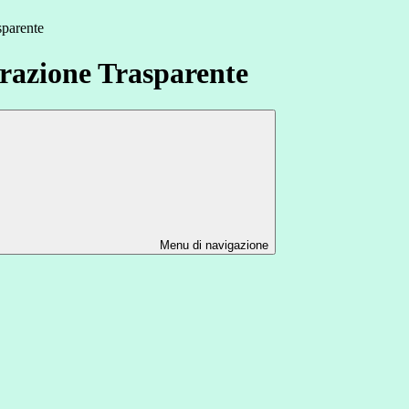
sparente
azione Trasparente
Menu di navigazione