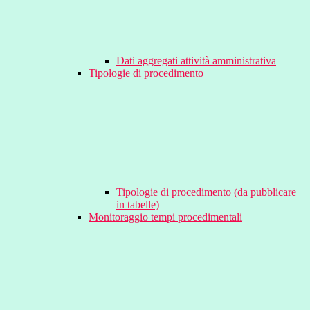
Dati aggregati attività amministrativa
Tipologie di procedimento
Tipologie di procedimento (da pubblicare
in tabelle)
Monitoraggio tempi procedimentali