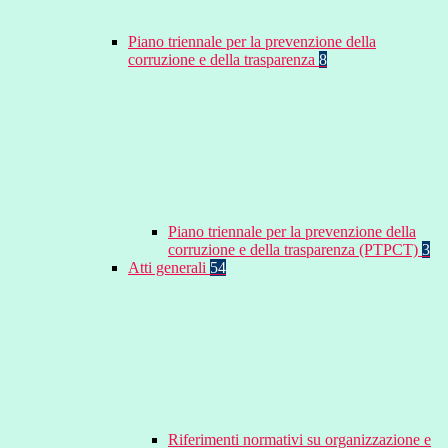
Piano triennale per la prevenzione della
corruzione e della trasparenza
8
Piano triennale per la prevenzione della
corruzione e della trasparenza (PTPCT)
3
Atti generali
54
Riferimenti normativi su organizzazione e