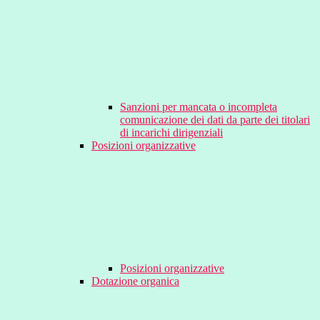
Sanzioni per mancata o incompleta
comunicazione dei dati da parte dei titolari
di incarichi dirigenziali
Posizioni organizzative
Posizioni organizzative
Dotazione organica