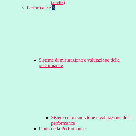
tabelle)
Performance
3
Sistema di misurazione e valutazione della
performance
Sistema di misurazione e valutazione della
performance
Piano della Performance