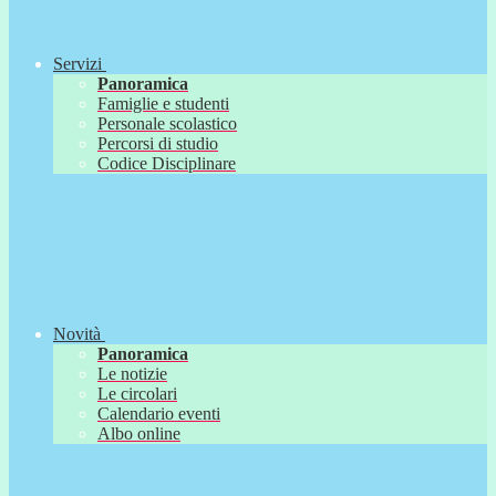
Servizi
Panoramica
Famiglie e studenti
Personale scolastico
Percorsi di studio
Codice Disciplinare
Novità
Panoramica
Le notizie
Le circolari
Calendario eventi
Albo online