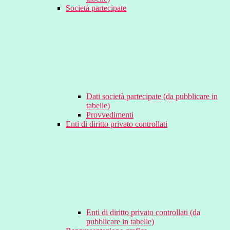
Società partecipate
Dati società partecipate (da pubblicare in
tabelle)
Provvedimenti
Enti di diritto privato controllati
Enti di diritto privato controllati (da
pubblicare in tabelle)