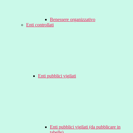
Benessere organizzativo
Enti controllati
Enti pubblici vigilati
Enti pubblici vigilati (da pubblicare in
tabelle)