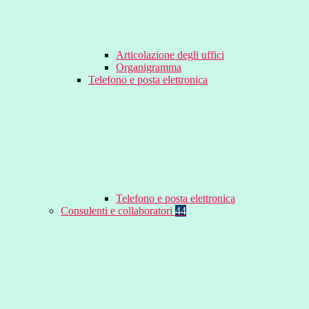
Articolazione degli uffici
Organigramma
Telefono e posta elettronica
Telefono e posta elettronica
Consulenti e collaboratori
44