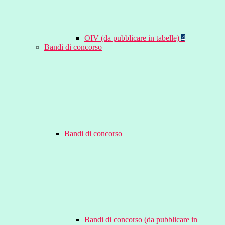
OIV (da pubblicare in tabelle)
4
Bandi di concorso
Bandi di concorso
Bandi di concorso (da pubblicare in