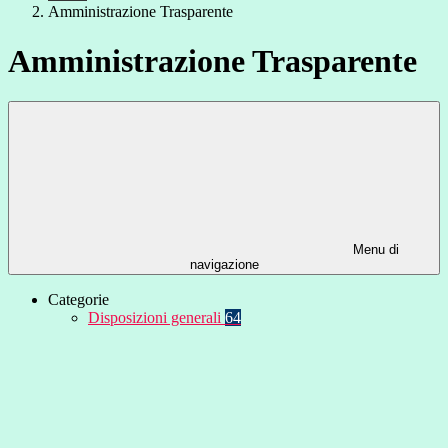
Amministrazione Trasparente
Amministrazione Trasparente
Menu di
navigazione
Categorie
Disposizioni generali
64