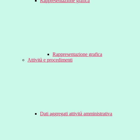
Rappresentazione grafica
Rappresentazione grafica
Attività e procedimenti
Dati aggregati attività amministrativa