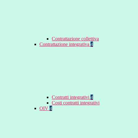
Contrattazione collettiva
Contrattazione integrativa
4
Contratti integrativi
4
Costi contratti integrativi
OIV
4