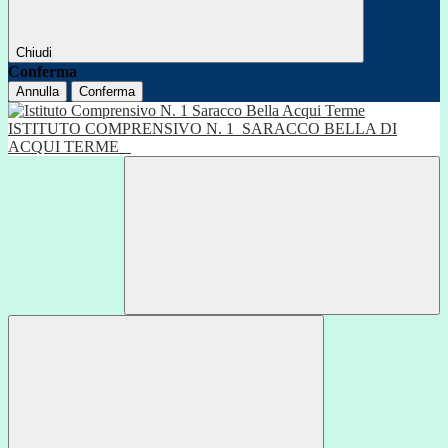
Chiudi
Conferma
Annulla
Conferma
ISTITUTO COMPRENSIVO N. 1
SARACCO BELLA DI
ACQUI TERME