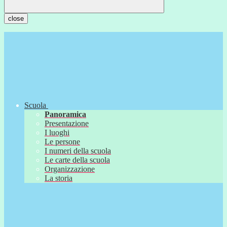
close
Scuola
Panoramica
Presentazione
I luoghi
Le persone
I numeri della scuola
Le carte della scuola
Organizzazione
La storia