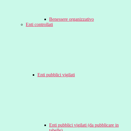
Benessere organizzativo
Enti controllati
Enti pubblici vigilati
Enti pubblici vigilati (da pubblicare in
tabelle)