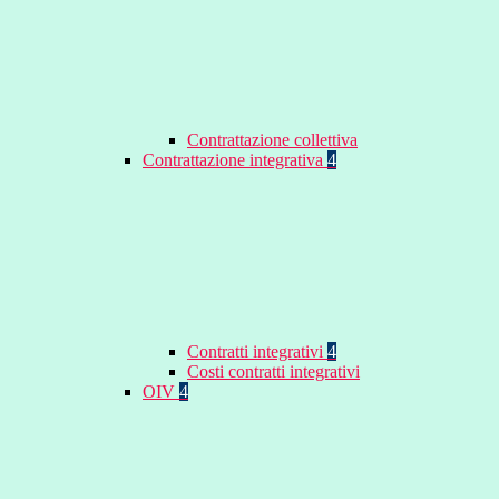
Contrattazione collettiva
Contrattazione integrativa
4
Contratti integrativi
4
Costi contratti integrativi
OIV
4