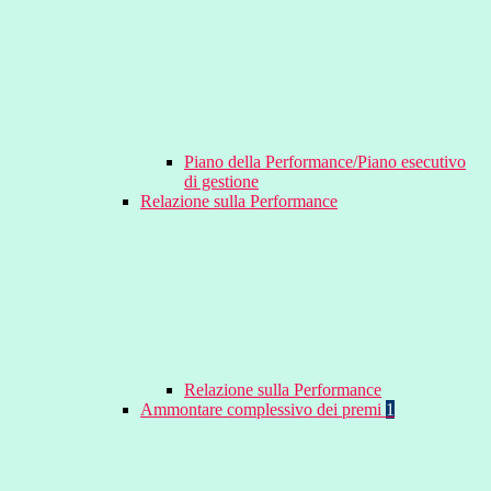
Piano della Performance/Piano esecutivo
di gestione
Relazione sulla Performance
Relazione sulla Performance
Ammontare complessivo dei premi
1