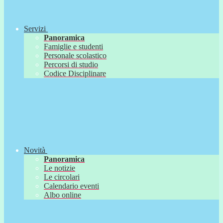
Servizi
Panoramica
Famiglie e studenti
Personale scolastico
Percorsi di studio
Codice Disciplinare
Novità
Panoramica
Le notizie
Le circolari
Calendario eventi
Albo online