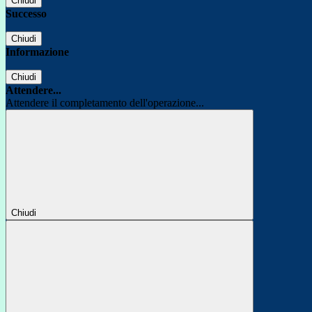
Chiudi
Successo
Chiudi
Informazione
Chiudi
Attendere...
Attendere il completamento dell'operazione...
Chiudi