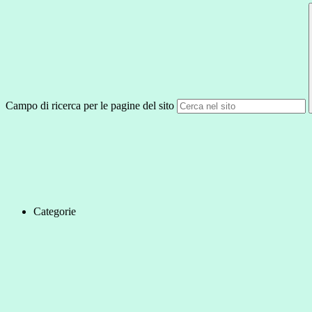
Campo di ricerca per le pagine del sito
Categorie