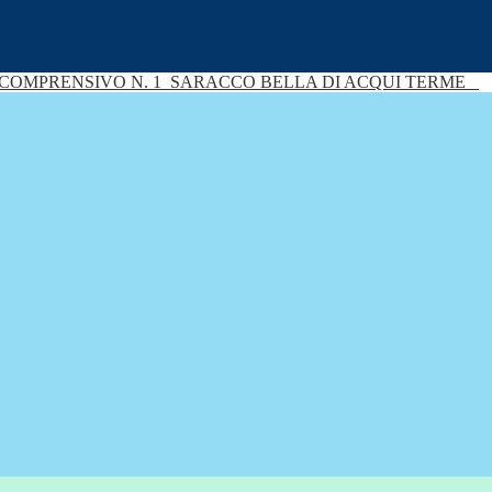
 COMPRENSIVO N. 1
SARACCO BELLA DI ACQUI TERME