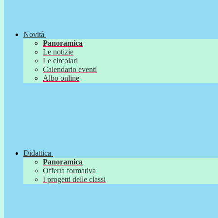
Novità
Panoramica
Le notizie
Le circolari
Calendario eventi
Albo online
Didattica
Panoramica
Offerta formativa
I progetti delle classi