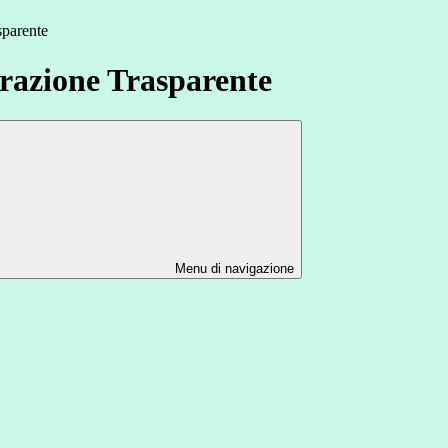
sparente
azione Trasparente
Menu di navigazione