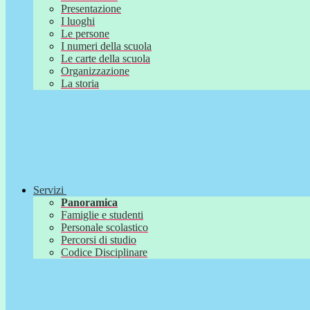
Presentazione
I luoghi
Le persone
I numeri della scuola
Le carte della scuola
Organizzazione
La storia
Servizi
Panoramica
Famiglie e studenti
Personale scolastico
Percorsi di studio
Codice Disciplinare