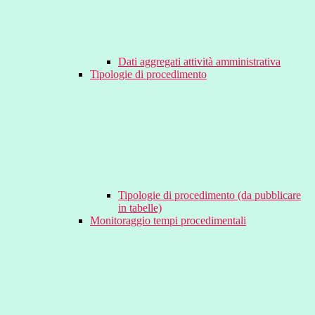
Dati aggregati attività amministrativa
Tipologie di procedimento
Tipologie di procedimento (da pubblicare
in tabelle)
Monitoraggio tempi procedimentali