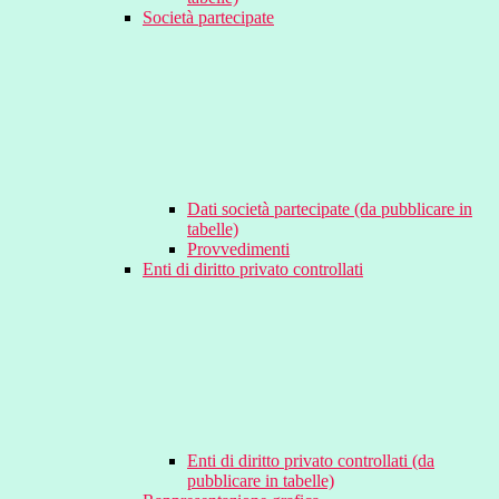
Società partecipate
Dati società partecipate (da pubblicare in
tabelle)
Provvedimenti
Enti di diritto privato controllati
Enti di diritto privato controllati (da
pubblicare in tabelle)