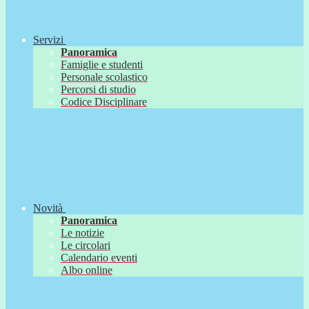
Servizi
Panoramica
Famiglie e studenti
Personale scolastico
Percorsi di studio
Codice Disciplinare
Novità
Panoramica
Le notizie
Le circolari
Calendario eventi
Albo online