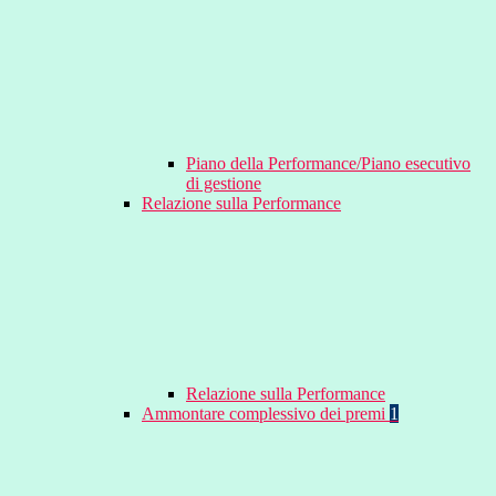
Piano della Performance/Piano esecutivo
di gestione
Relazione sulla Performance
Relazione sulla Performance
Ammontare complessivo dei premi
1