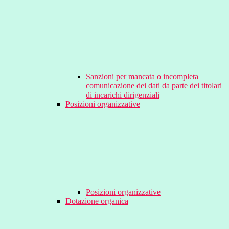
Sanzioni per mancata o incompleta
comunicazione dei dati da parte dei titolari
di incarichi dirigenziali
Posizioni organizzative
Posizioni organizzative
Dotazione organica