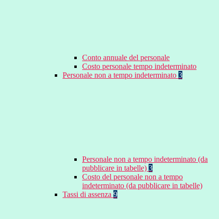
Conto annuale del personale
Costo personale tempo indeterminato
Personale non a tempo indeterminato
3
Personale non a tempo indeterminato (da
pubblicare in tabelle)
3
Costo del personale non a tempo
indeterminato (da pubblicare in tabelle)
Tassi di assenza
9