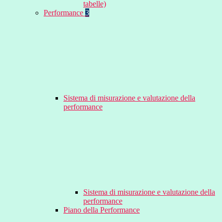
tabelle)
Performance
3
Sistema di misurazione e valutazione della
performance
Sistema di misurazione e valutazione della
performance
Piano della Performance