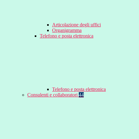
Articolazione degli uffici
Organigramma
Telefono e posta elettronica
Telefono e posta elettronica
Consulenti e collaboratori
44