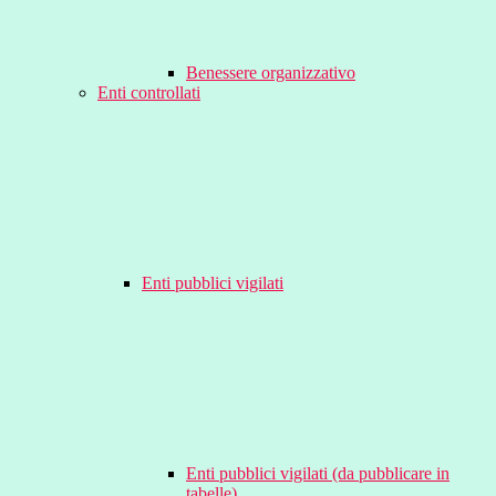
Benessere organizzativo
Enti controllati
Enti pubblici vigilati
Enti pubblici vigilati (da pubblicare in
tabelle)