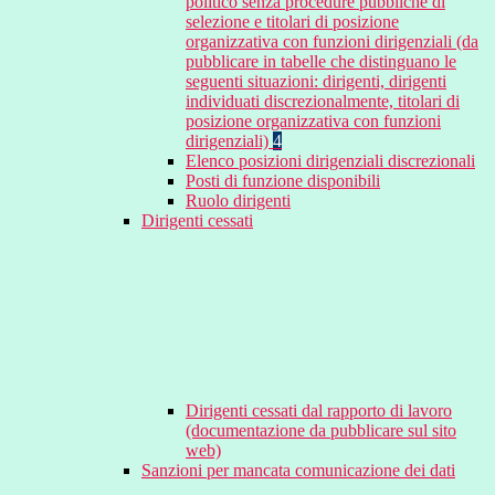
politico senza procedure pubbliche di
selezione e titolari di posizione
organizzativa con funzioni dirigenziali (da
pubblicare in tabelle che distinguano le
seguenti situazioni: dirigenti, dirigenti
individuati discrezionalmente, titolari di
posizione organizzativa con funzioni
dirigenziali)
4
Elenco posizioni dirigenziali discrezionali
Posti di funzione disponibili
Ruolo dirigenti
Dirigenti cessati
Dirigenti cessati dal rapporto di lavoro
(documentazione da pubblicare sul sito
web)
Sanzioni per mancata comunicazione dei dati