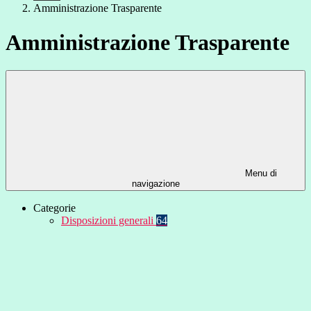
Amministrazione Trasparente
Amministrazione Trasparente
Menu di
navigazione
Categorie
Disposizioni generali
64