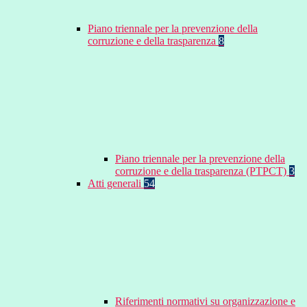
Piano triennale per la prevenzione della
corruzione e della trasparenza
8
Piano triennale per la prevenzione della
corruzione e della trasparenza (PTPCT)
3
Atti generali
54
Riferimenti normativi su organizzazione e