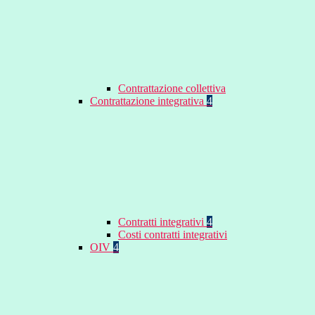
Contrattazione collettiva
Contrattazione integrativa
4
Contratti integrativi
4
Costi contratti integrativi
OIV
4