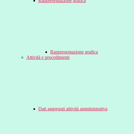
Rappresentazione grafica
Rappresentazione grafica
Attività e procedimenti
Dati aggregati attività amministrativa