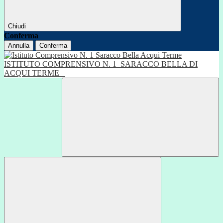
Chiudi
Conferma
Annulla
Conferma
ISTITUTO COMPRENSIVO N. 1
SARACCO BELLA DI
ACQUI TERME