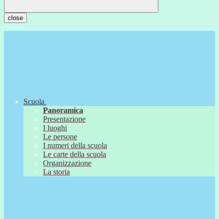
close
Scuola
Panoramica
Presentazione
I luoghi
Le persone
I numeri della scuola
Le carte della scuola
Organizzazione
La storia