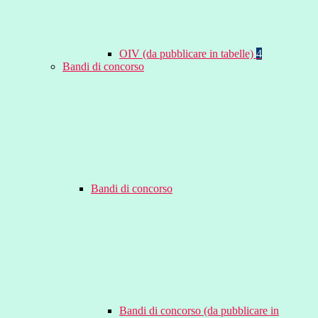
OIV (da pubblicare in tabelle)
4
Bandi di concorso
Bandi di concorso
Bandi di concorso (da pubblicare in