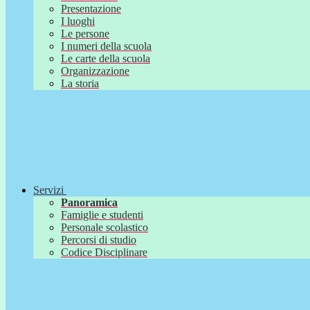
Presentazione
I luoghi
Le persone
I numeri della scuola
Le carte della scuola
Organizzazione
La storia
Servizi
Panoramica
Famiglie e studenti
Personale scolastico
Percorsi di studio
Codice Disciplinare