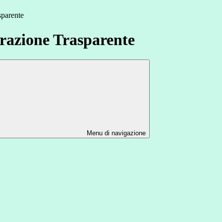
sparente
azione Trasparente
Menu di navigazione