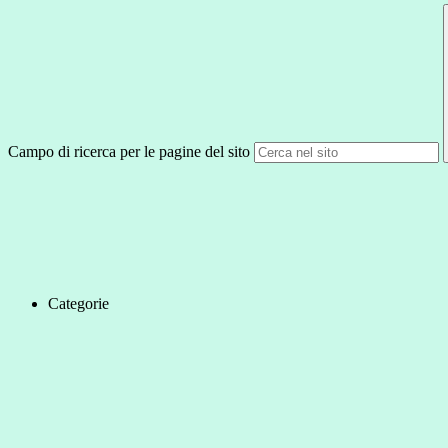
Campo di ricerca per le pagine del sito
Categorie