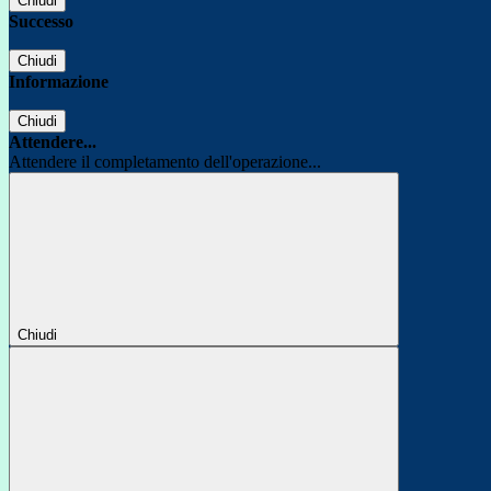
Chiudi
Successo
Chiudi
Informazione
Chiudi
Attendere...
Attendere il completamento dell'operazione...
Chiudi