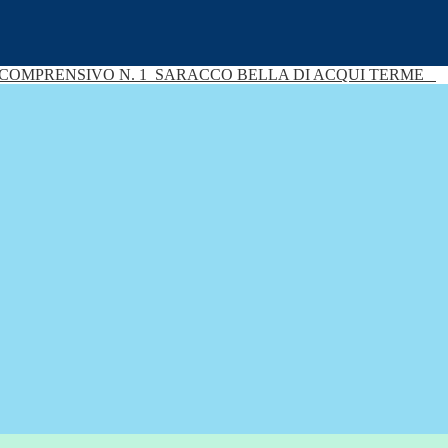
 COMPRENSIVO N. 1
SARACCO BELLA DI ACQUI TERME