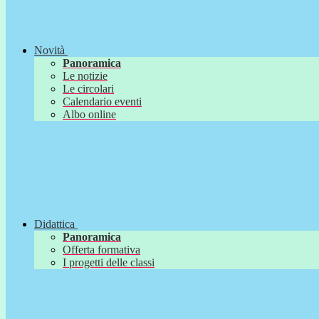
Novità
Panoramica
Le notizie
Le circolari
Calendario eventi
Albo online
Didattica
Panoramica
Offerta formativa
I progetti delle classi