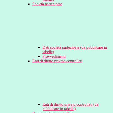
Società partecipate
Dati società partecipate (da pubblicare in
tabelle)
Provvedimenti
Enti di diritto privato controllati
Enti di diritto privato controllati (da
pubblicare in tabelle)