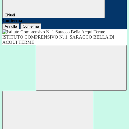
Chiudi
Conferma
Annulla
Conferma
ISTITUTO COMPRENSIVO N. 1
SARACCO BELLA DI
ACQUI TERME