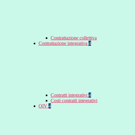
Contrattazione collettiva
Contrattazione integrativa
4
Contratti integrativi
4
Costi contratti integrativi
OIV
4