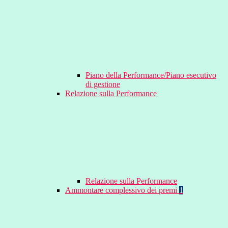
Piano della Performance/Piano esecutivo
di gestione
Relazione sulla Performance
Relazione sulla Performance
Ammontare complessivo dei premi
1