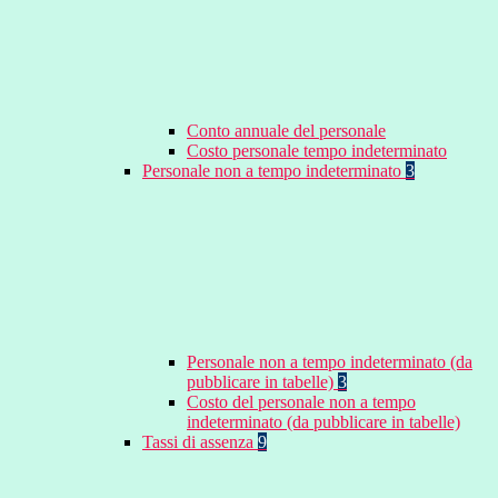
Conto annuale del personale
Costo personale tempo indeterminato
Personale non a tempo indeterminato
3
Personale non a tempo indeterminato (da
pubblicare in tabelle)
3
Costo del personale non a tempo
indeterminato (da pubblicare in tabelle)
Tassi di assenza
9