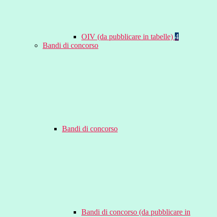
OIV (da pubblicare in tabelle)
4
Bandi di concorso
Bandi di concorso
Bandi di concorso (da pubblicare in