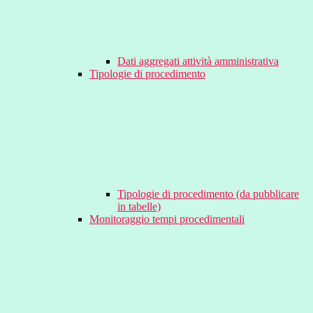
Dati aggregati attività amministrativa
Tipologie di procedimento
Tipologie di procedimento (da pubblicare
in tabelle)
Monitoraggio tempi procedimentali