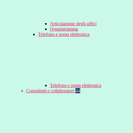
Articolazione degli uffici
Organigramma
Telefono e posta elettronica
Telefono e posta elettronica
Consulenti e collaboratori
44