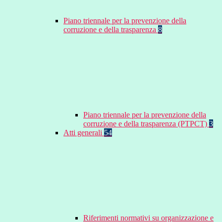
Piano triennale per la prevenzione della
corruzione e della trasparenza
8
Piano triennale per la prevenzione della
corruzione e della trasparenza (PTPCT)
3
Atti generali
54
Riferimenti normativi su organizzazione e