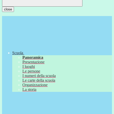
close
Scuola
Panoramica
Presentazione
I luoghi
Le persone
I numeri della scuola
Le carte della scuola
Organizzazione
La storia