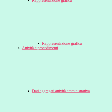
Rappresentazione grafica
Rappresentazione grafica
Attività e procedimenti
Dati aggregati attività amministrativa