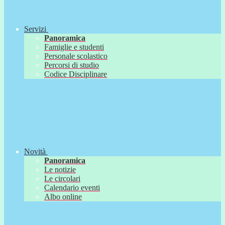
Servizi
Panoramica
Famiglie e studenti
Personale scolastico
Percorsi di studio
Codice Disciplinare
Novità
Panoramica
Le notizie
Le circolari
Calendario eventi
Albo online