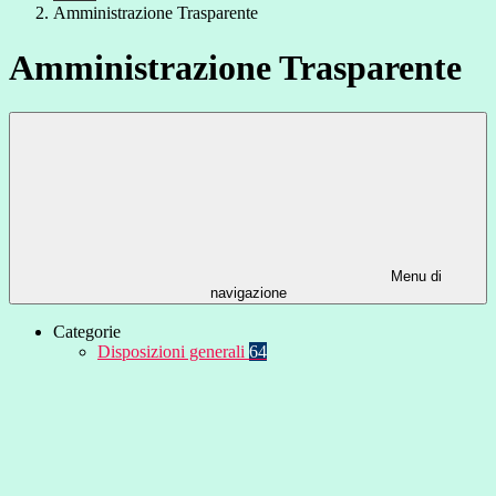
Amministrazione Trasparente
Amministrazione Trasparente
Menu di
navigazione
Categorie
Disposizioni generali
64