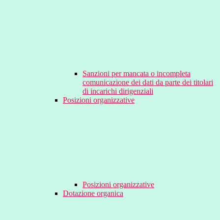
Sanzioni per mancata o incompleta
comunicazione dei dati da parte dei titolari
di incarichi dirigenziali
Posizioni organizzative
Posizioni organizzative
Dotazione organica