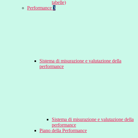
tabelle)
Performance
3
Sistema di misurazione e valutazione della
performance
Sistema di misurazione e valutazione della
performance
Piano della Performance