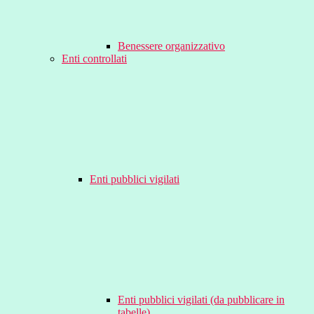
Benessere organizzativo
Enti controllati
Enti pubblici vigilati
Enti pubblici vigilati (da pubblicare in
tabelle)