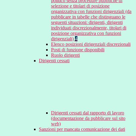
politico senza procedure pubbliche di
selezione e titolari di posizione
organizzativa con funzioni dirigenziali (da
pubblicare in tabelle che distinguano le
seguenti situazioni: dirigenti, dirigenti
individuati discrezionalmente, titolari di
posizione organizzativa con funzioni
dirigenziali)
4
Elenco posizioni dirigenziali discrezionali
Posti di funzione disponibili
Ruolo dirigenti
Dirigenti cessati
Dirigenti cessati dal rapporto di lavoro
(documentazione da pubblicare sul sito
web)
Sanzioni per mancata comunicazione dei dati