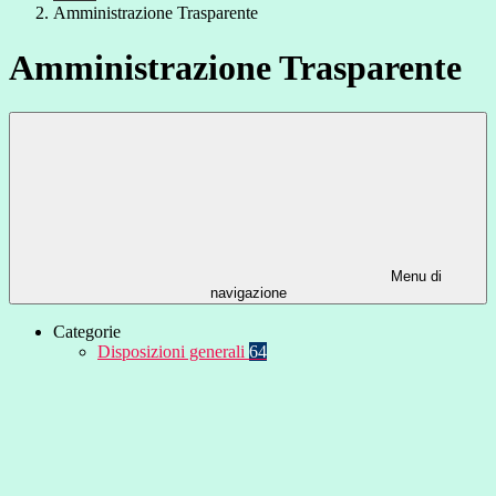
Amministrazione Trasparente
Amministrazione Trasparente
Menu di
navigazione
Categorie
Disposizioni generali
64