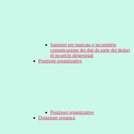
Sanzioni per mancata o incompleta
comunicazione dei dati da parte dei titolari
di incarichi dirigenziali
Posizioni organizzative
Posizioni organizzative
Dotazione organica