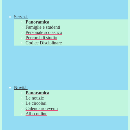
Servizi
Panoramica
Famiglie e studenti
Personale scolastico
Percorsi di studio
Codice Disciplinare
Novità
Panoramica
Le notizie
Le circolari
Calendario eventi
Albo online