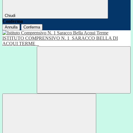
Chiudi
Conferma
Annulla
Conferma
ISTITUTO COMPRENSIVO N. 1
SARACCO BELLA DI
ACQUI TERME