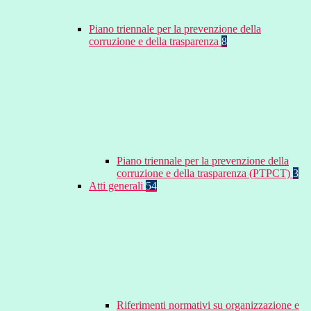
Piano triennale per la prevenzione della
corruzione e della trasparenza
8
Piano triennale per la prevenzione della
corruzione e della trasparenza (PTPCT)
3
Atti generali
54
Riferimenti normativi su organizzazione e