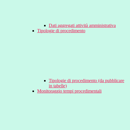
Dati aggregati attività amministrativa
Tipologie di procedimento
Tipologie di procedimento (da pubblicare
in tabelle)
Monitoraggio tempi procedimentali