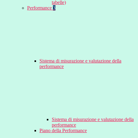
tabelle)
Performance
3
Sistema di misurazione e valutazione della
performance
Sistema di misurazione e valutazione della
performance
Piano della Performance