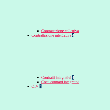
Contrattazione collettiva
Contrattazione integrativa
4
Contratti integrativi
4
Costi contratti integrativi
OIV
4