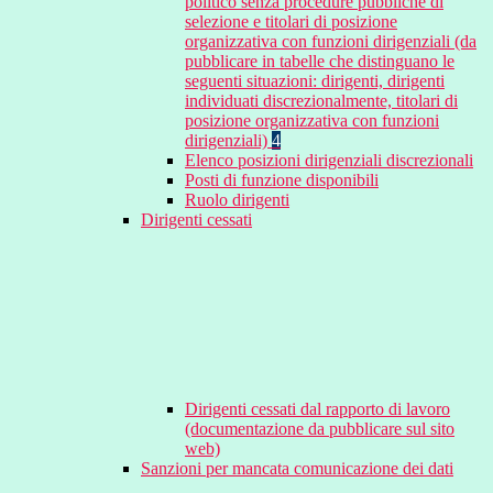
politico senza procedure pubbliche di
selezione e titolari di posizione
organizzativa con funzioni dirigenziali (da
pubblicare in tabelle che distinguano le
seguenti situazioni: dirigenti, dirigenti
individuati discrezionalmente, titolari di
posizione organizzativa con funzioni
dirigenziali)
4
Elenco posizioni dirigenziali discrezionali
Posti di funzione disponibili
Ruolo dirigenti
Dirigenti cessati
Dirigenti cessati dal rapporto di lavoro
(documentazione da pubblicare sul sito
web)
Sanzioni per mancata comunicazione dei dati