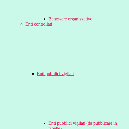
Benessere organizzativo
Enti controllati
Enti pubblici vigilati
Enti pubblici vigilati (da pubblicare in
tabelle)