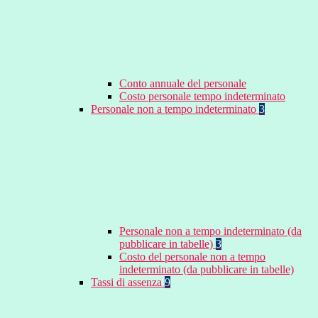
Conto annuale del personale
Costo personale tempo indeterminato
Personale non a tempo indeterminato
3
Personale non a tempo indeterminato (da
pubblicare in tabelle)
3
Costo del personale non a tempo
indeterminato (da pubblicare in tabelle)
Tassi di assenza
9