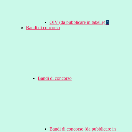
OIV (da pubblicare in tabelle)
4
Bandi di concorso
Bandi di concorso
Bandi di concorso (da pubblicare in