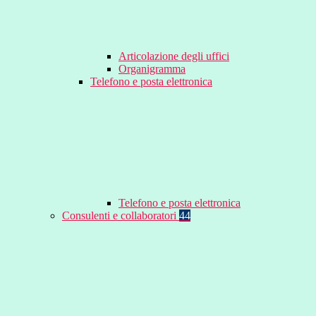
Articolazione degli uffici
Organigramma
Telefono e posta elettronica
Telefono e posta elettronica
Consulenti e collaboratori
44