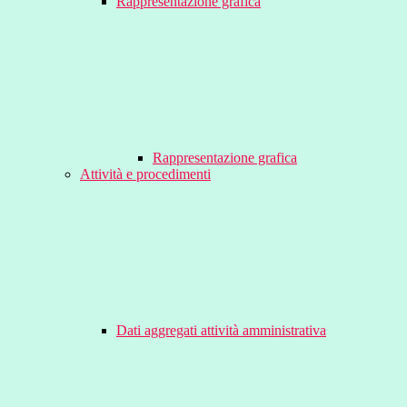
Rappresentazione grafica
Rappresentazione grafica
Attività e procedimenti
Dati aggregati attività amministrativa