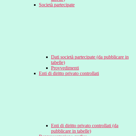
Società partecipate
Dati società partecipate (da pubblicare in
tabelle)
Provvedimenti
Enti di diritto privato controllati
Enti di diritto privato controllati (da
pubblicare in tabelle)