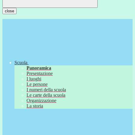
close
Scuola
Panoramica
Presentazione
I luoghi
Le persone
I numeri della scuola
Le carte della scuola
Organizzazione
La storia