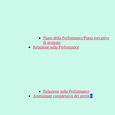
Piano della Performance/Piano esecutivo
di gestione
Relazione sulla Performance
Relazione sulla Performance
Ammontare complessivo dei premi
1