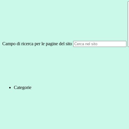
Campo di ricerca per le pagine del sito
Categorie