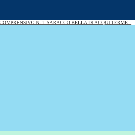
 COMPRENSIVO N. 1
SARACCO BELLA DI ACQUI TERME