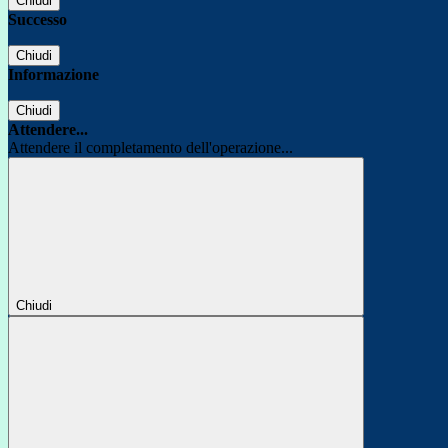
Chiudi
Successo
Chiudi
Informazione
Chiudi
Attendere...
Attendere il completamento dell'operazione...
Chiudi