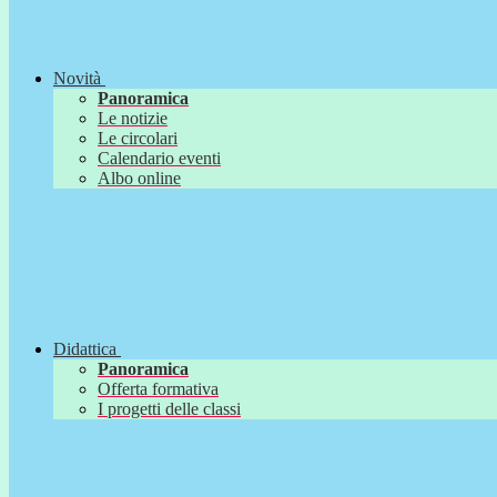
Novità
Panoramica
Le notizie
Le circolari
Calendario eventi
Albo online
Didattica
Panoramica
Offerta formativa
I progetti delle classi