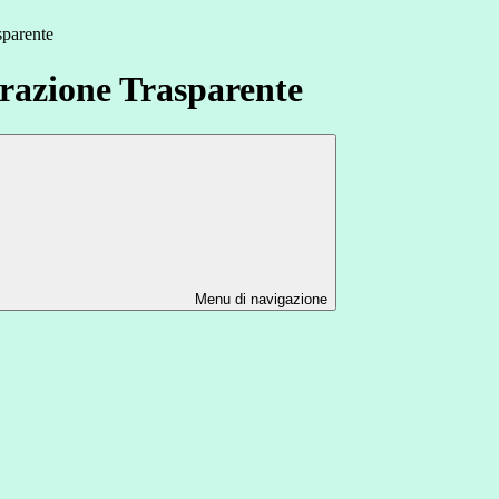
sparente
azione Trasparente
Menu di navigazione