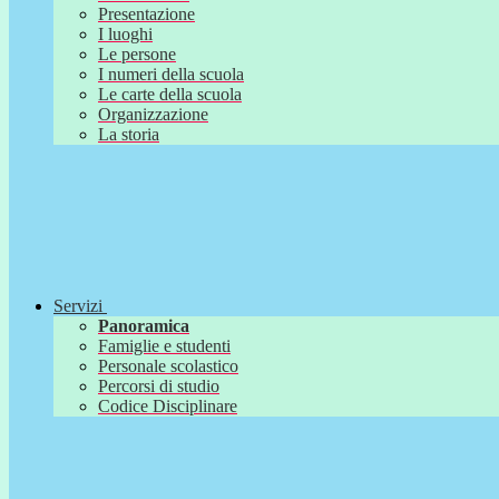
Presentazione
I luoghi
Le persone
I numeri della scuola
Le carte della scuola
Organizzazione
La storia
Servizi
Panoramica
Famiglie e studenti
Personale scolastico
Percorsi di studio
Codice Disciplinare