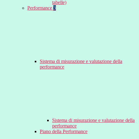
tabelle)
Performance
3
Sistema di misurazione e valutazione della
performance
Sistema di misurazione e valutazione della
performance
Piano della Performance