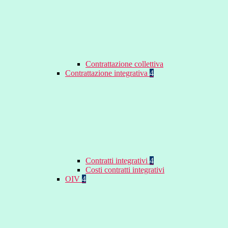
Contrattazione collettiva
Contrattazione integrativa
4
Contratti integrativi
4
Costi contratti integrativi
OIV
4