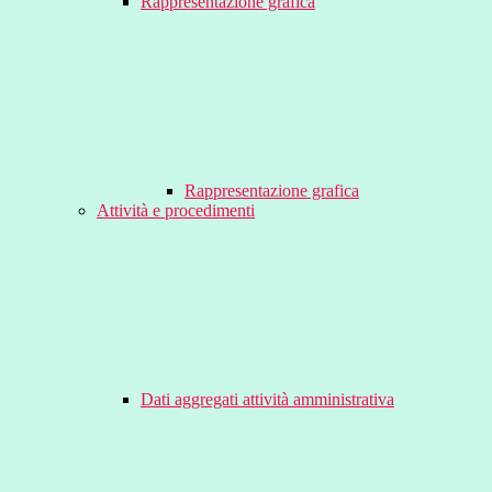
Rappresentazione grafica
Rappresentazione grafica
Attività e procedimenti
Dati aggregati attività amministrativa