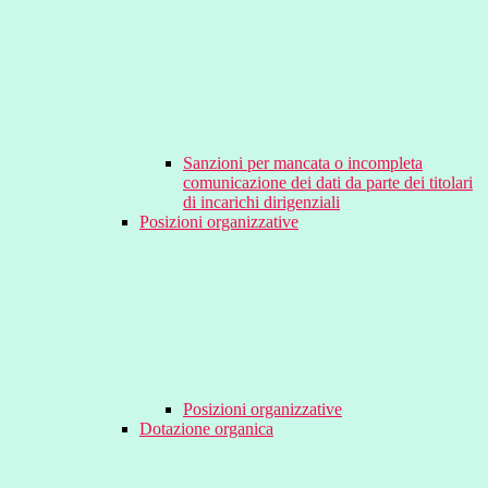
Sanzioni per mancata o incompleta
comunicazione dei dati da parte dei titolari
di incarichi dirigenziali
Posizioni organizzative
Posizioni organizzative
Dotazione organica