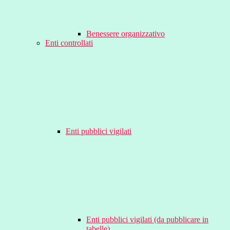
Benessere organizzativo
Enti controllati
Enti pubblici vigilati
Enti pubblici vigilati (da pubblicare in
tabelle)