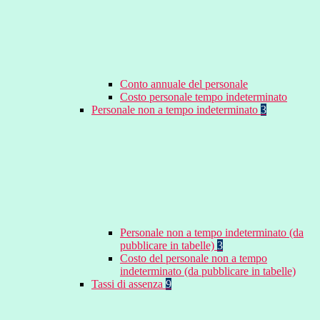
Conto annuale del personale
Costo personale tempo indeterminato
Personale non a tempo indeterminato
3
Personale non a tempo indeterminato (da
pubblicare in tabelle)
3
Costo del personale non a tempo
indeterminato (da pubblicare in tabelle)
Tassi di assenza
9