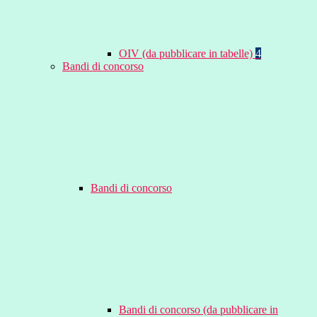
OIV (da pubblicare in tabelle)
4
Bandi di concorso
Bandi di concorso
Bandi di concorso (da pubblicare in