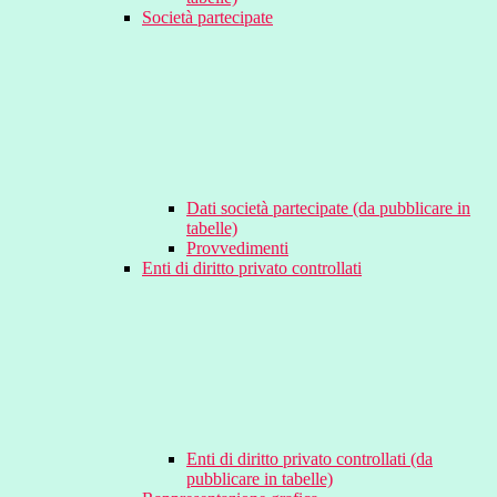
Società partecipate
Dati società partecipate (da pubblicare in
tabelle)
Provvedimenti
Enti di diritto privato controllati
Enti di diritto privato controllati (da
pubblicare in tabelle)