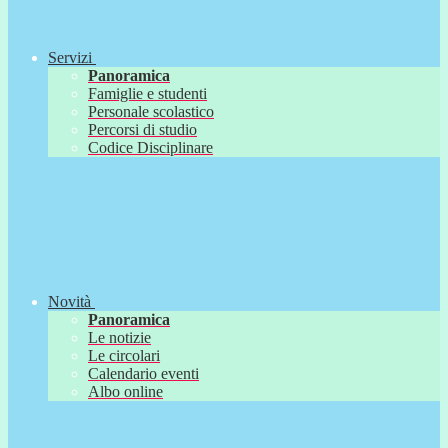
Servizi
Panoramica
Famiglie e studenti
Personale scolastico
Percorsi di studio
Codice Disciplinare
Novità
Panoramica
Le notizie
Le circolari
Calendario eventi
Albo online