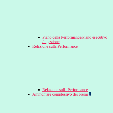
Piano della Performance/Piano esecutivo
di gestione
Relazione sulla Performance
Relazione sulla Performance
Ammontare complessivo dei premi
1