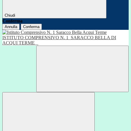
Chiudi
Conferma
Annulla
Conferma
ISTITUTO COMPRENSIVO N. 1
SARACCO BELLA DI
ACQUI TERME