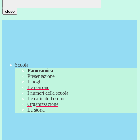
close
Scuola
Panoramica
Presentazione
I luoghi
Le persone
I numeri della scuola
Le carte della scuola
Organizzazione
La storia