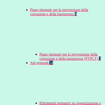
Piano triennale per la prevenzione della
corruzione e della trasparenza
8
Piano triennale per la prevenzione della
corruzione e della trasparenza (PTPCT)
3
Atti generali
54
Riferimenti normativi su organizzazione e