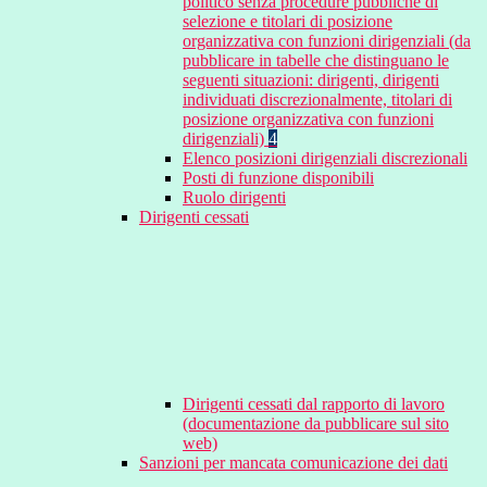
politico senza procedure pubbliche di
selezione e titolari di posizione
organizzativa con funzioni dirigenziali (da
pubblicare in tabelle che distinguano le
seguenti situazioni: dirigenti, dirigenti
individuati discrezionalmente, titolari di
posizione organizzativa con funzioni
dirigenziali)
4
Elenco posizioni dirigenziali discrezionali
Posti di funzione disponibili
Ruolo dirigenti
Dirigenti cessati
Dirigenti cessati dal rapporto di lavoro
(documentazione da pubblicare sul sito
web)
Sanzioni per mancata comunicazione dei dati