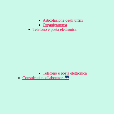
Articolazione degli uffici
Organigramma
Telefono e posta elettronica
Telefono e posta elettronica
Consulenti e collaboratori
44