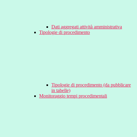
Dati aggregati attività amministrativa
Tipologie di procedimento
Tipologie di procedimento (da pubblicare
in tabelle)
Monitoraggio tempi procedimentali