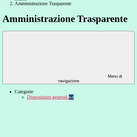
Amministrazione Trasparente
Amministrazione Trasparente
Menu di
navigazione
Categorie
Disposizioni generali
64