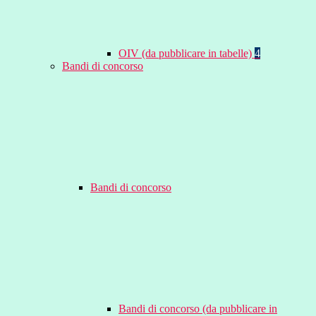
OIV (da pubblicare in tabelle)
4
Bandi di concorso
Bandi di concorso
Bandi di concorso (da pubblicare in