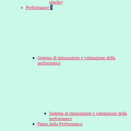
tabelle)
Performance
3
Sistema di misurazione e valutazione della
performance
Sistema di misurazione e valutazione della
performance
Piano della Performance