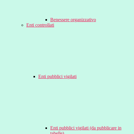
Benessere organizzativo
Enti controllati
Enti pubblici vigilati
Enti pubblici vigilati (da pubblicare in
tabelle)