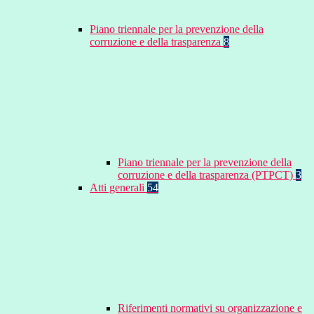
Piano triennale per la prevenzione della
corruzione e della trasparenza
8
Piano triennale per la prevenzione della
corruzione e della trasparenza (PTPCT)
3
Atti generali
54
Riferimenti normativi su organizzazione e