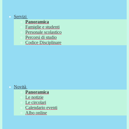
Servizi
Panoramica
Famiglie e studenti
Personale scolastico
Percorsi di studio
Codice Disciplinare
Novità
Panoramica
Le notizie
Le circolari
Calendario eventi
Albo online