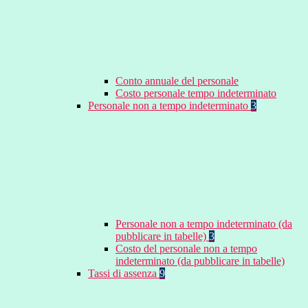
Conto annuale del personale
Costo personale tempo indeterminato
Personale non a tempo indeterminato
3
Personale non a tempo indeterminato (da
pubblicare in tabelle)
3
Costo del personale non a tempo
indeterminato (da pubblicare in tabelle)
Tassi di assenza
9