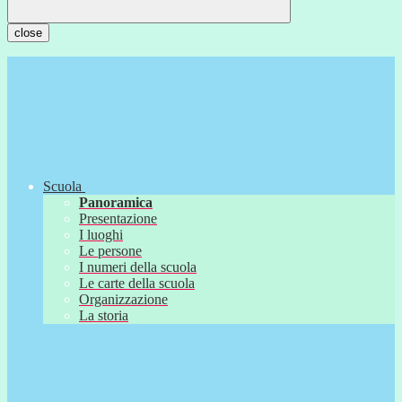
close
Scuola
Panoramica
Presentazione
I luoghi
Le persone
I numeri della scuola
Le carte della scuola
Organizzazione
La storia