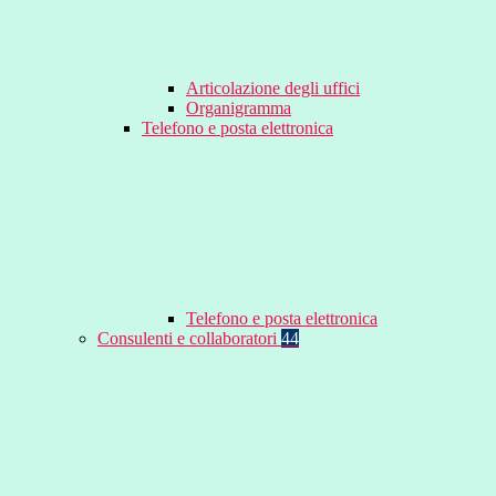
Articolazione degli uffici
Organigramma
Telefono e posta elettronica
Telefono e posta elettronica
Consulenti e collaboratori
44