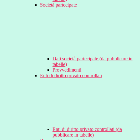
Società partecipate
Dati società partecipate (da pubblicare in
tabelle)
Provvedimenti
Enti di diritto privato controllati
Enti di diritto privato controllati (da
pubblicare in tabelle)