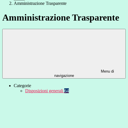
Amministrazione Trasparente
Amministrazione Trasparente
Menu di
navigazione
Categorie
Disposizioni generali
64