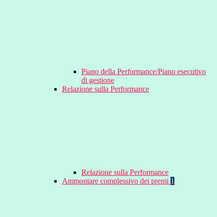
Piano della Performance/Piano esecutivo
di gestione
Relazione sulla Performance
Relazione sulla Performance
Ammontare complessivo dei premi
1