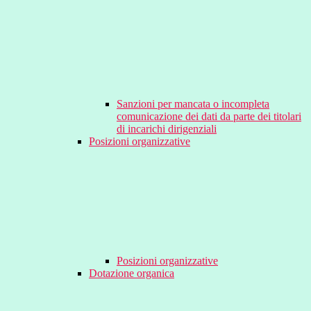
Sanzioni per mancata o incompleta
comunicazione dei dati da parte dei titolari
di incarichi dirigenziali
Posizioni organizzative
Posizioni organizzative
Dotazione organica