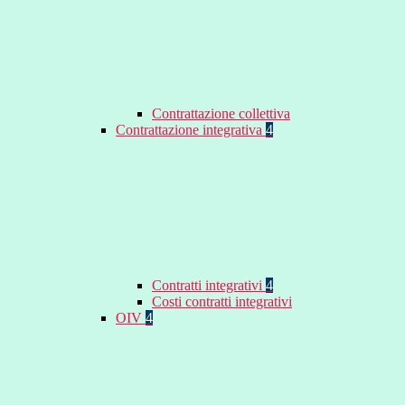
Contrattazione collettiva
Contrattazione integrativa
4
Contratti integrativi
4
Costi contratti integrativi
OIV
4