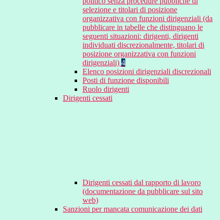
politico senza procedure pubbliche di
selezione e titolari di posizione
organizzativa con funzioni dirigenziali (da
pubblicare in tabelle che distinguano le
seguenti situazioni: dirigenti, dirigenti
individuati discrezionalmente, titolari di
posizione organizzativa con funzioni
dirigenziali)
4
Elenco posizioni dirigenziali discrezionali
Posti di funzione disponibili
Ruolo dirigenti
Dirigenti cessati
Dirigenti cessati dal rapporto di lavoro
(documentazione da pubblicare sul sito
web)
Sanzioni per mancata comunicazione dei dati