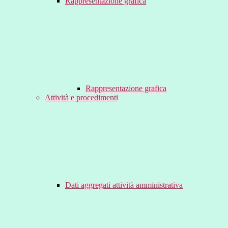
Rappresentazione grafica
Rappresentazione grafica
Attività e procedimenti
Dati aggregati attività amministrativa