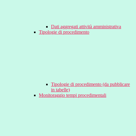
Dati aggregati attività amministrativa
Tipologie di procedimento
Tipologie di procedimento (da pubblicare
in tabelle)
Monitoraggio tempi procedimentali