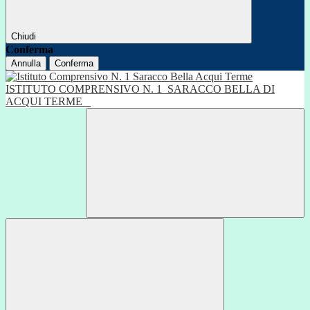
Chiudi
Conferma
Annulla
Conferma
ISTITUTO COMPRENSIVO N. 1
SARACCO BELLA DI
ACQUI TERME