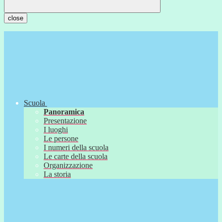
close
Scuola
Panoramica
Presentazione
I luoghi
Le persone
I numeri della scuola
Le carte della scuola
Organizzazione
La storia