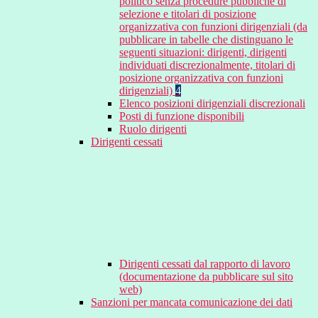
politico senza procedure pubbliche di
selezione e titolari di posizione
organizzativa con funzioni dirigenziali (da
pubblicare in tabelle che distinguano le
seguenti situazioni: dirigenti, dirigenti
individuati discrezionalmente, titolari di
posizione organizzativa con funzioni
dirigenziali)
4
Elenco posizioni dirigenziali discrezionali
Posti di funzione disponibili
Ruolo dirigenti
Dirigenti cessati
Dirigenti cessati dal rapporto di lavoro
(documentazione da pubblicare sul sito
web)
Sanzioni per mancata comunicazione dei dati