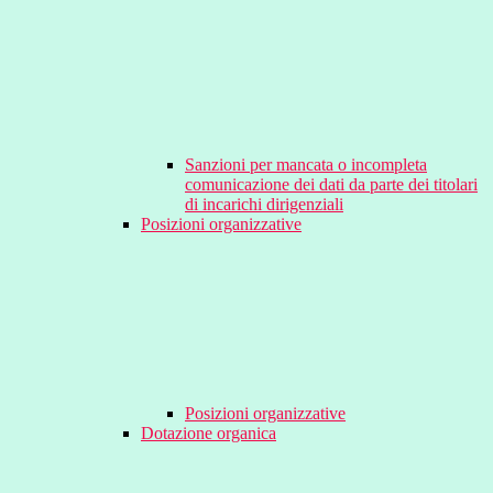
Sanzioni per mancata o incompleta
comunicazione dei dati da parte dei titolari
di incarichi dirigenziali
Posizioni organizzative
Posizioni organizzative
Dotazione organica