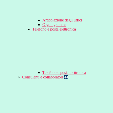
Articolazione degli uffici
Organigramma
Telefono e posta elettronica
Telefono e posta elettronica
Consulenti e collaboratori
44