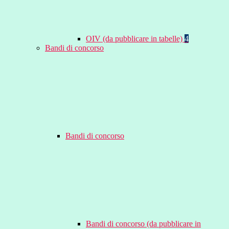
OIV (da pubblicare in tabelle)
4
Bandi di concorso
Bandi di concorso
Bandi di concorso (da pubblicare in