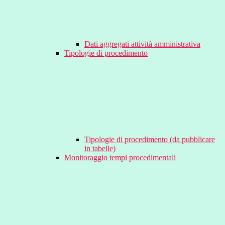
Dati aggregati attività amministrativa
Tipologie di procedimento
Tipologie di procedimento (da pubblicare
in tabelle)
Monitoraggio tempi procedimentali