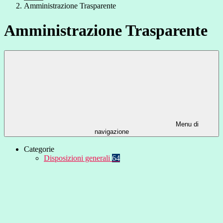
Amministrazione Trasparente
Amministrazione Trasparente
Menu di
navigazione
Categorie
Disposizioni generali
64