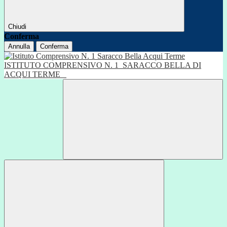
Chiudi
Conferma
Annulla
Conferma
ISTITUTO COMPRENSIVO N. 1
SARACCO BELLA DI
ACQUI TERME