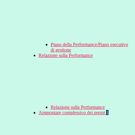
Piano della Performance/Piano esecutivo
di gestione
Relazione sulla Performance
Relazione sulla Performance
Ammontare complessivo dei premi
1