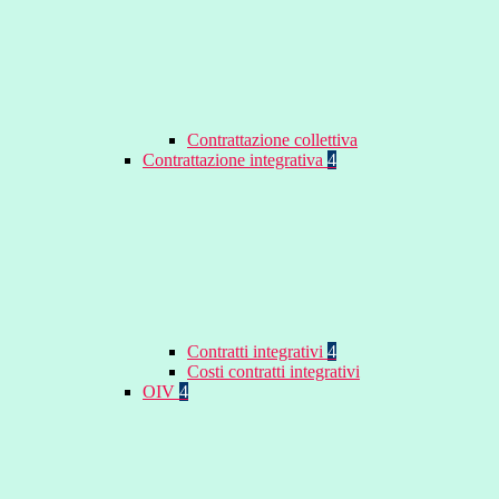
Contrattazione collettiva
Contrattazione integrativa
4
Contratti integrativi
4
Costi contratti integrativi
OIV
4