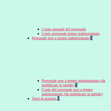
Conto annuale del personale
Costo personale tempo indeterminato
Personale non a tempo indeterminato
3
Personale non a tempo indeterminato (da
pubblicare in tabelle)
3
Costo del personale non a tempo
indeterminato (da pubblicare in tabelle)
Tassi di assenza
9