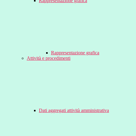
Rappresentazione grafica
Rappresentazione grafica
Attività e procedimenti
Dati aggregati attività amministrativa