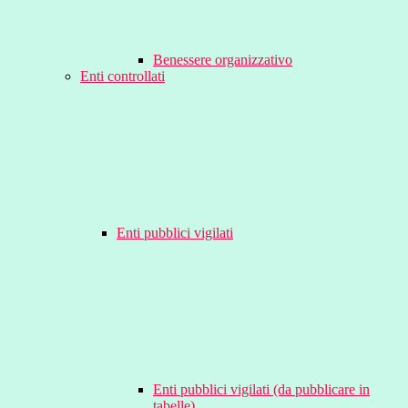
Benessere organizzativo
Enti controllati
Enti pubblici vigilati
Enti pubblici vigilati (da pubblicare in
tabelle)