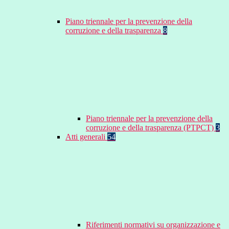
Piano triennale per la prevenzione della
corruzione e della trasparenza
8
Piano triennale per la prevenzione della
corruzione e della trasparenza (PTPCT)
3
Atti generali
54
Riferimenti normativi su organizzazione e