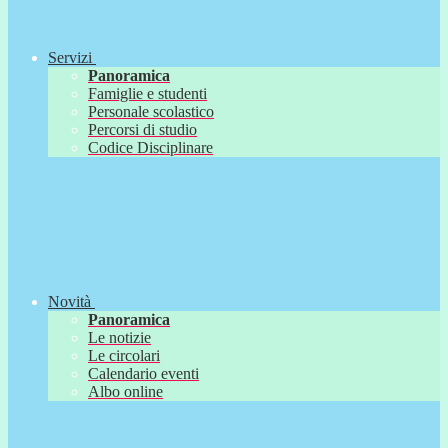
Servizi
Panoramica
Famiglie e studenti
Personale scolastico
Percorsi di studio
Codice Disciplinare
Novità
Panoramica
Le notizie
Le circolari
Calendario eventi
Albo online