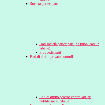
Società partecipate
Dati società partecipate (da pubblicare in
tabelle)
Provvedimenti
Enti di diritto privato controllati
Enti di diritto privato controllati (da
pubblicare in tabelle)