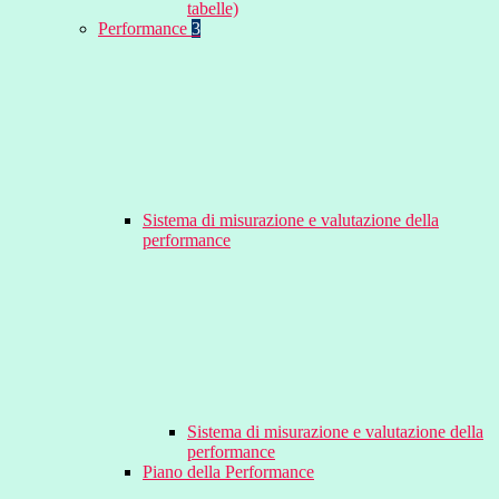
tabelle)
Performance
3
Sistema di misurazione e valutazione della
performance
Sistema di misurazione e valutazione della
performance
Piano della Performance